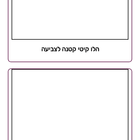
הלו קיטי קטנה לצביעה