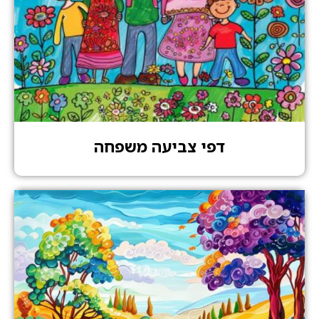
דפי צביעה משפחה