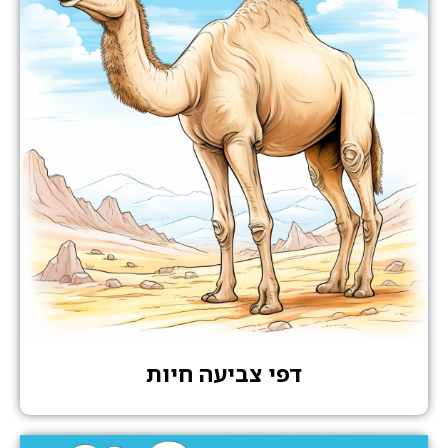
דפי צביעה חיות