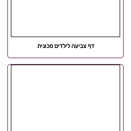
דף צביעה לילדים מכונית