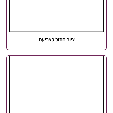
ציור חתול לצביעה