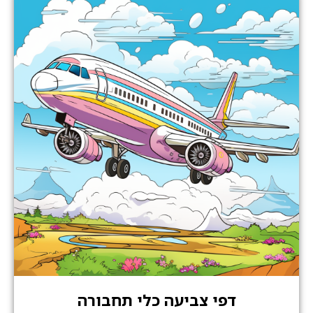
דפי צביעה כלי תחבורה