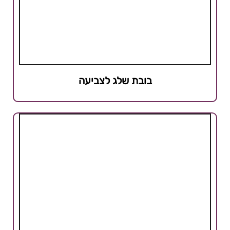
בובת שלג לצביעה