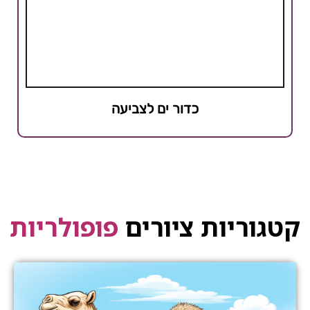
כדור ים לצביעה
קטגוריות ציורים
פופולריות