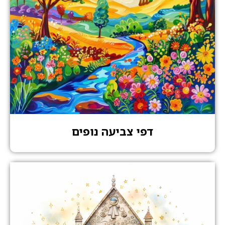
דפי צביעה נופים