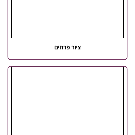
ציור פרחים