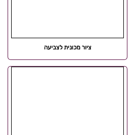
ציור מכונית לצביעה