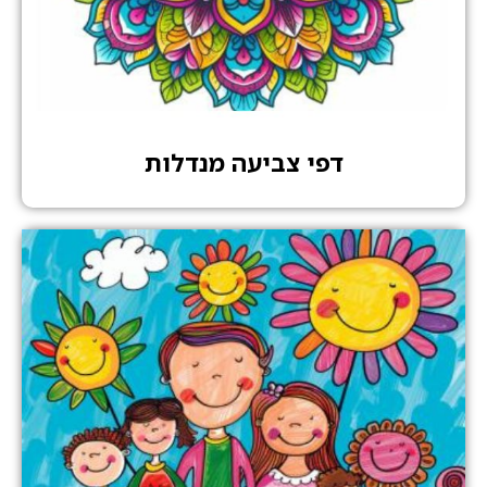
דפי צביעה מנדלות