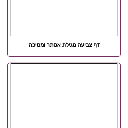
דף צביעה מגילת אסתר ומסיכה