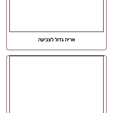
אריה גדול לצביעה