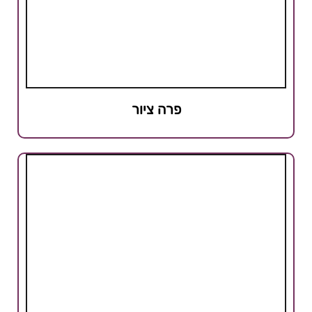
פרה ציור