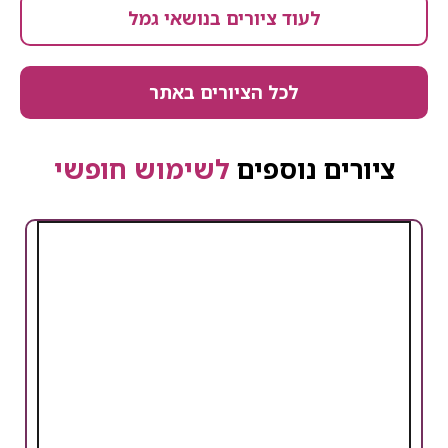
לעוד ציורים בנושאי גמל
לכל הציורים באתר
ציורים נוספים
לשימוש חופשי