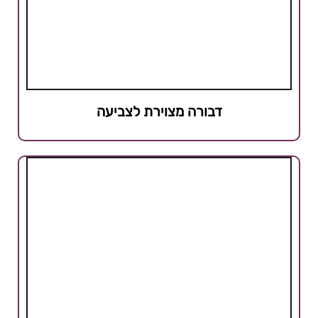
דבורה מצוירת לצביעה