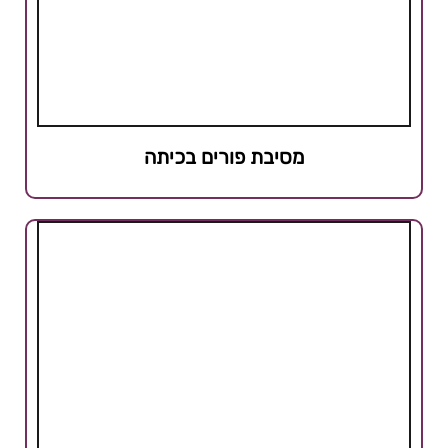
מסיבת פורים בכיתה