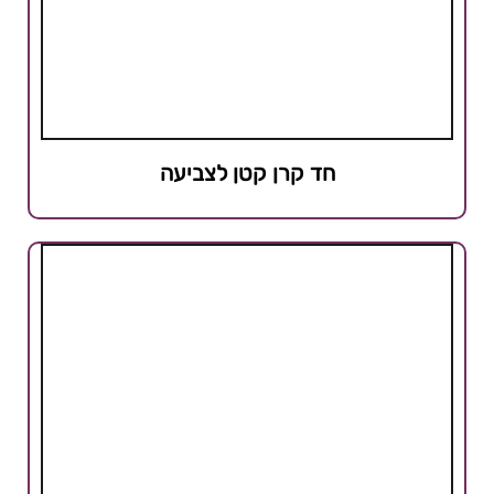
חד קרן קטן לצביעה