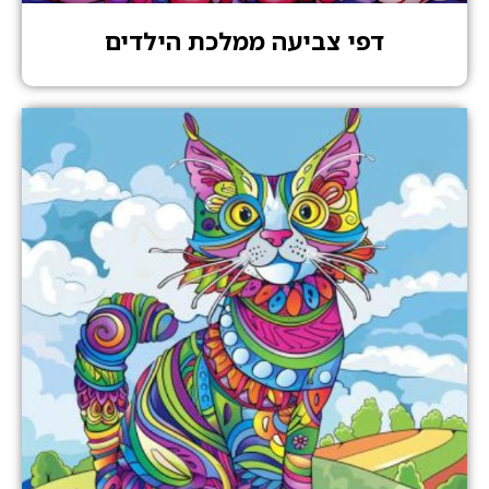
דפי צביעה ממלכת הילדים