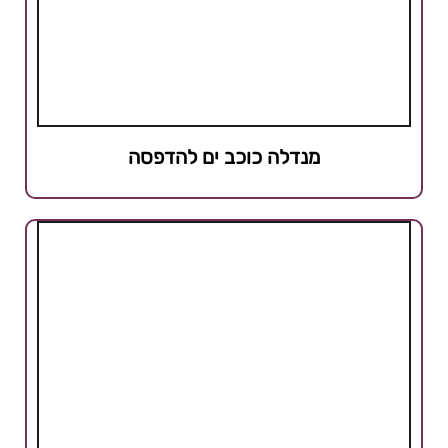
מנדלה כוכב ים להדפסה