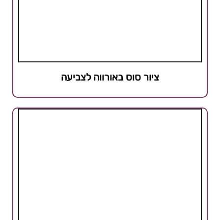
ציור סוס באורווה לצביעה