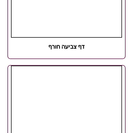
דף צביעה חורף