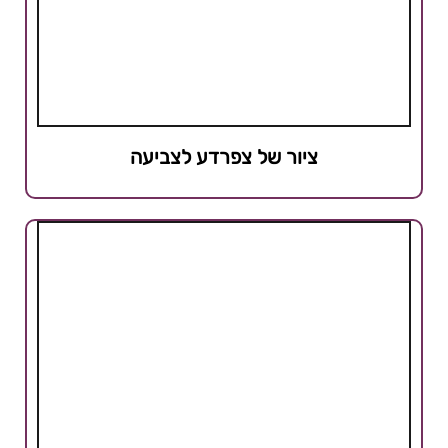
ציור של צפרדע לצביעה