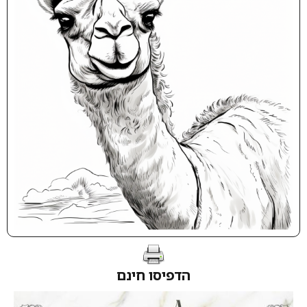
הדפיסו חינם