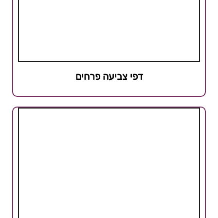
דפי צביעה פרחים