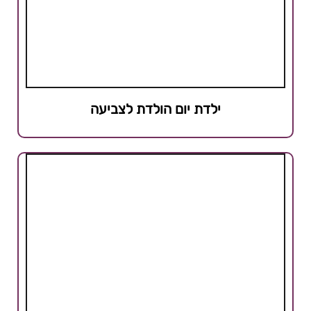
ילדת יום הולדת לצביעה