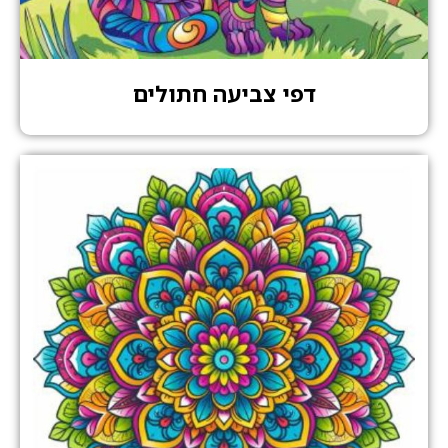
דפי צביעה חתולים