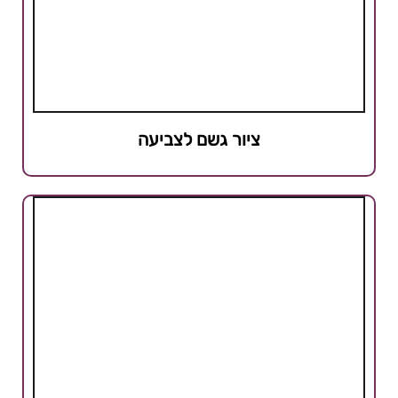
ציור גשם לצביעה