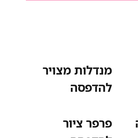
מנדלות מצויר
להדפסה
פרפר ציור