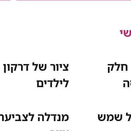
י
חלק
ציור של דרקון
ה
לילדים
ל שמש
מנדלה לצביעה