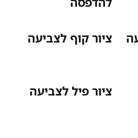
להדפסה
עה
ציור קוף לצביעה
ציור פיל לצביעה