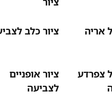
ציור
ל אריה
ציור כלב לצבי
ל צפרדע
ציור אופניים
לצביעה