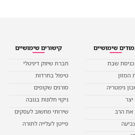
ודים שימושיים
קישורים שימושיים
 כניסת שבת
חברת שיווק דיגיטלי
 המזון
טיפול בחרדות
ון גימטריה
סורגים שקופים
יצר
ניקוי חלונות בגובה
את הרב
שירותי מחשוב לעסקים
צביעה
פייטן לעלייה לתורה