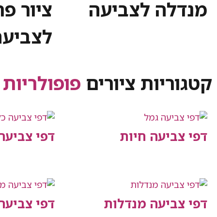
מנדלה לצביעה
ציור פר
לצביעה
קטגוריות ציורים
פופולריות
דפי צביעה חיות
דפי צביעה
דפי צביעה מנדלות
דפי צביע