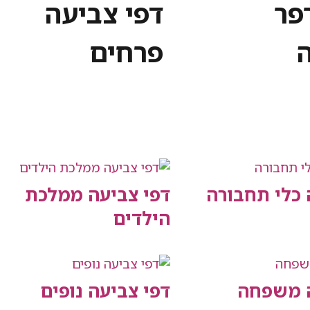
פר
דפי צביעה
פרחים
 כלי תחבורה
דפי צביעה ממלכת
הילדים
ה משפחה
דפי צביעה נופים