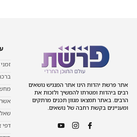
עמ
זמני
ברכת
אתר פרשת יהדות הינו אתר המנגיש נושאים
מחשב
רבים ביהדות ומטרתו להמשיך ולזכות את
הרבים. באתר תמצאו מגוון תכנים מרתקים
אשר 
ומעניינים בקשת רחבה של נושאים.
שאל 
דפי 