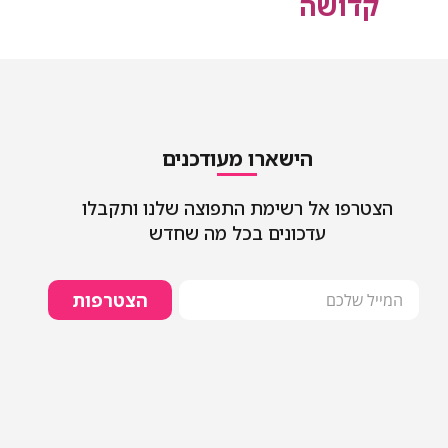
קדושה
הישארו מעודכנים
הצטרפו אל רשימת התפוצה שלנו ותקבלו
עדכונים בכל מה שחדש
הצטרפות