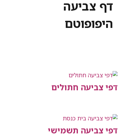
דף צביעה
היפופוטם
דפי צביעה חתולים
דפי צביעה תשמישי