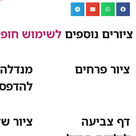
ציורים נוספים
לשימוש חופש
ציור פרחים
מנדלה 
להדפס
דף צביעה
ציור ש