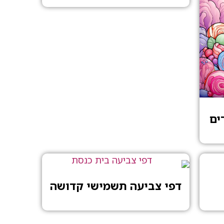
ים
דפי צביעה תשמישי קדושה