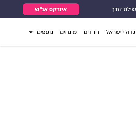
אינדקס אנ"ש
פילת הדרך
גדולי ישראל
חרדים
מונחים
נוספים