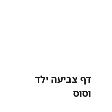
דף צביעה ילד
וסוס