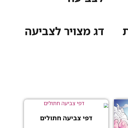
ת
דג מצויר לצביעה
דפי צביעה חתולים