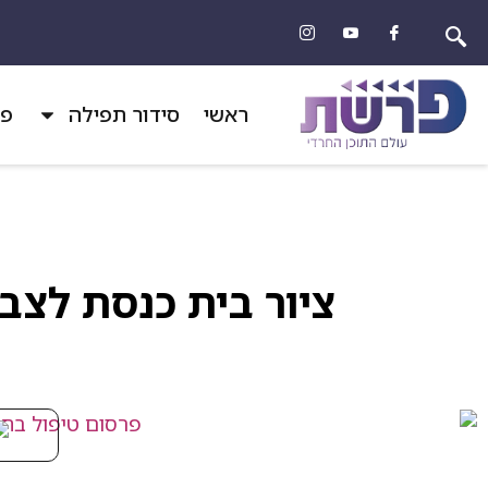
ראשי
סידור תפילה
פר
ציור בית כנסת לצב