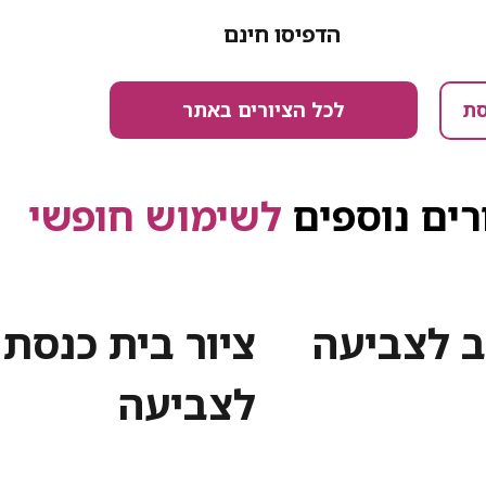
הדפיסו חינם
לכל הציורים באתר
סת
רים נוספים
לשימוש חופשי
ב לצביעה
ציור בית כנסת
לצביעה