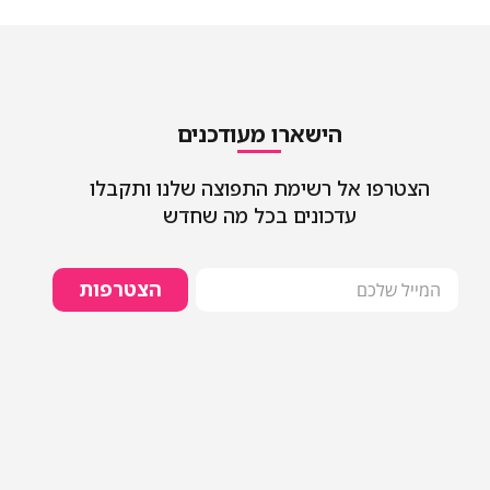
הישארו מעודכנים
הצטרפו אל רשימת התפוצה שלנו ותקבלו
עדכונים בכל מה שחדש
הצטרפות