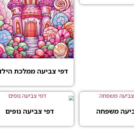
דפי צביעה ממלכת הילד
ביעה משפחה
דפי צביעה נופים