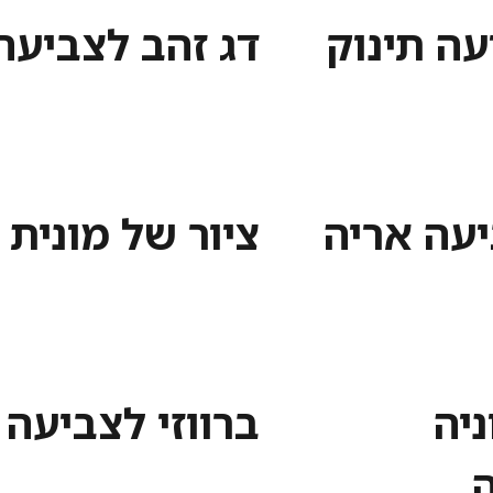
עה תינוק
דג זהב לצביעה
יעה אריה
ציור של מונית
ניה
ברווזי לצביעה