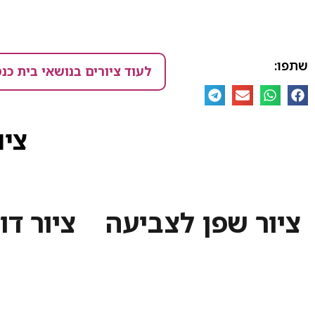
שתפו:
לעוד ציורים בנושאי בית כנ
ציו
ציור שפן לצביעה
ציור דו