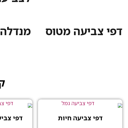
דפי צביעה מטוס
מנדלה 
קט
דפי צביעה חיות
דפי צבי