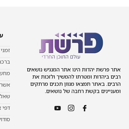
עמ
זמני
ברכת
אתר פרשת יהדות הינו אתר המנגיש נושאים
מחשב
רבים ביהדות ומטרתו להמשיך ולזכות את
הרבים. באתר תמצאו מגוון תכנים מרתקים
אשר 
ומעניינים בקשת רחבה של נושאים.
שאל 
דפי 
סודוק