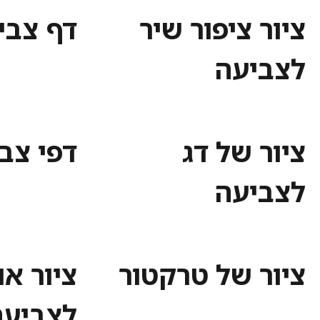
ציור ציפור שיר
דף צבי
לצביעה
ציור של דג
דפי צב
לצביעה
ציור של טרקטור
ציור או
לצביעה