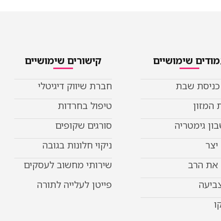
ודים שימושיים
קישורים שימושיים
 כניסת שבת
חברת שיווק דיגיטלי
 המזון
טיפול בחרדות
ון גימטריה
סורגים שקופים
יצר
ניקוי חלונות בגובה
את הרב
שירותי מחשוב לעסקים
צביעה
פייטן לעלייה לתורה
ו