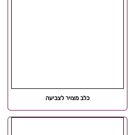
כלב מצויר לצביעה