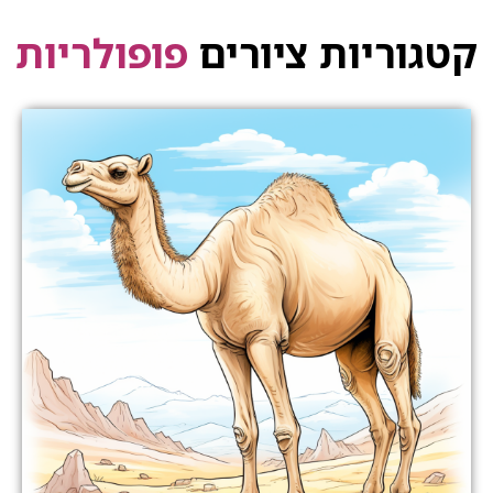
קטגוריות ציורים
פופולריות