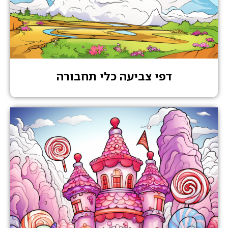
דפי צביעה כלי תחבורה