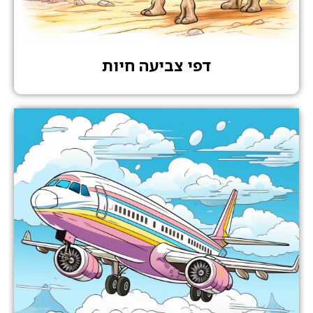
דפי צביעה חיות