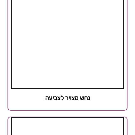
נחש מצויר לצביעה