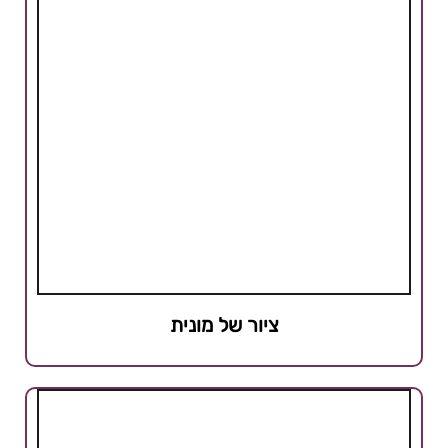
ציור של מונית