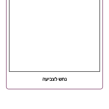
נחש לצביעה