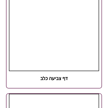
דף צביעה כלב