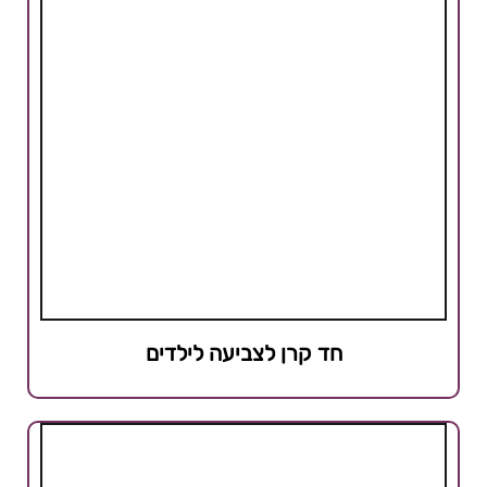
חד קרן לצביעה לילדים