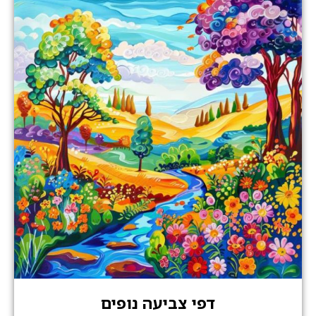
דפי צביעה נופים