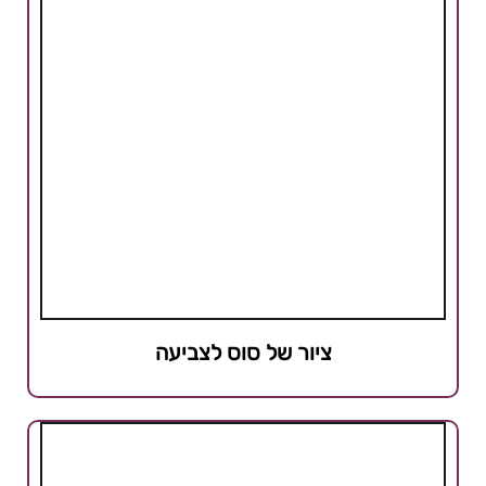
ציור של סוס לצביעה