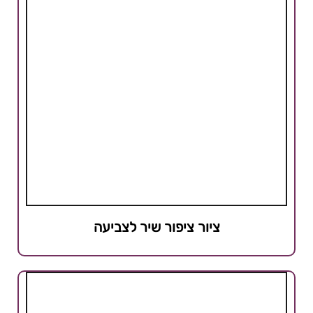
ציור ציפור שיר לצביעה