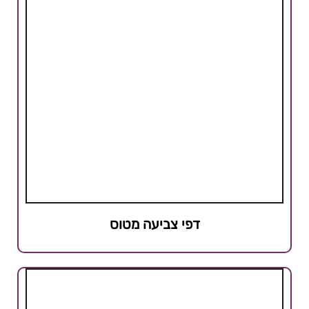
דפי צביעה מטוס