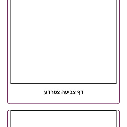
דף צביעה צפרדע