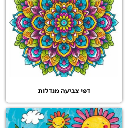
דפי צביעה מנדלות