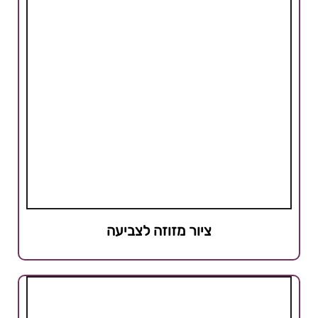
ציור מזוזה לצביעה