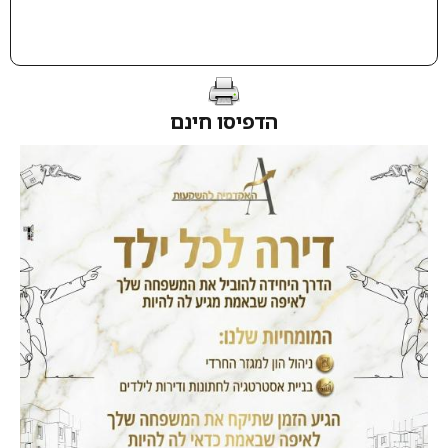
הדפיסו חינם