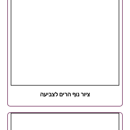
ציור נוף הרים לצביעה