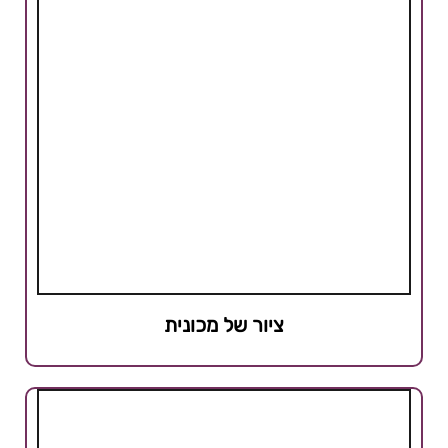
ציור של מכונית