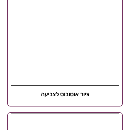
ציור אוטובוס לצביעה