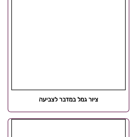
ציור גמל במדבר לצביעה