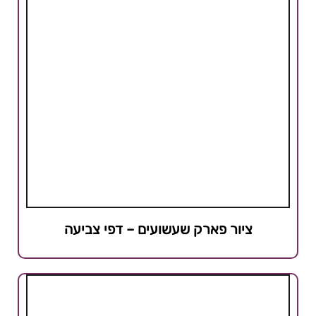
ציור פארק שעשועים – דפי צביעה