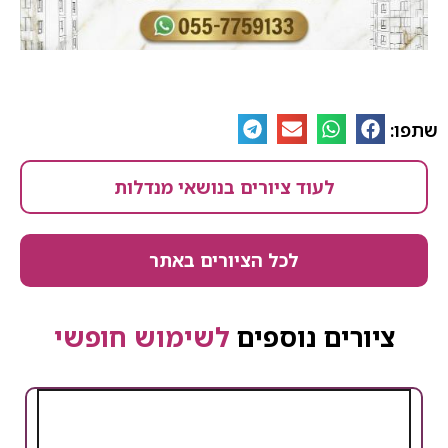
שתפו:
לעוד ציורים בנושאי מנדלות
לכל הציורים באתר
ציורים נוספים
לשימוש חופשי