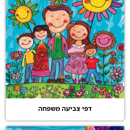
דפי צביעה משפחה