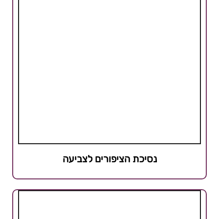
נסיכת הציפורים לצביעה