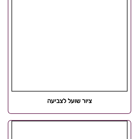
ציור שועל לצביעה