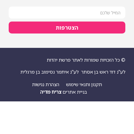
הצטרפות
ויות שמורות לאתר פרשת יהדות
 ראש בן אסתר
לע"נ איתמר נסימוב בן מרגלית
תקנון ותנאי שימוש
הצהרת נגישות
בניית אתרים
צריח מדיה