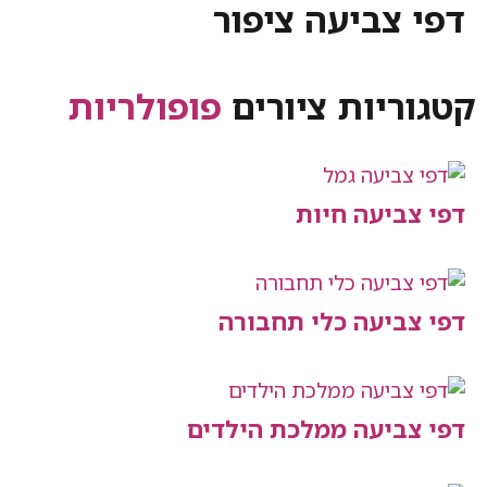
ביעה ציפור
יות ציורים
פופולריות
יעה חיות
יעה כלי תחבורה
יעה ממלכת הילדים