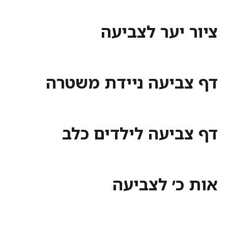
יער לצביעה
ביעה ניידת משטרה
ביעה לילדים כלב
כ׳ לצביעה