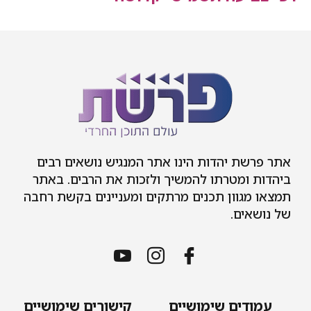
ת יהדות הינו אתר המנגיש נושאים רבים
 ומטרתו להמשיך ולזכות את הרבים. באתר
גוון תכנים מרתקים ומעניינים בקשת רחבה
ים.
דים שימושיים
קישורים שימושיים