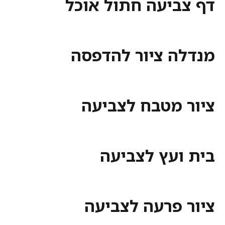
ביעה חתול אוכל
ה ציור להדפסה
 מטבח לצביעה
ועץ לצביעה
 פרעה לצביעה