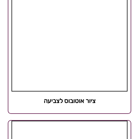
ציור אוטובוס לצביעה