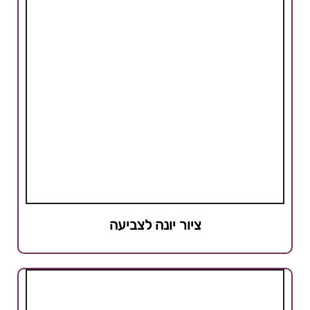
ציור יונה לצביעה