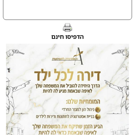
הדפיסו חינם