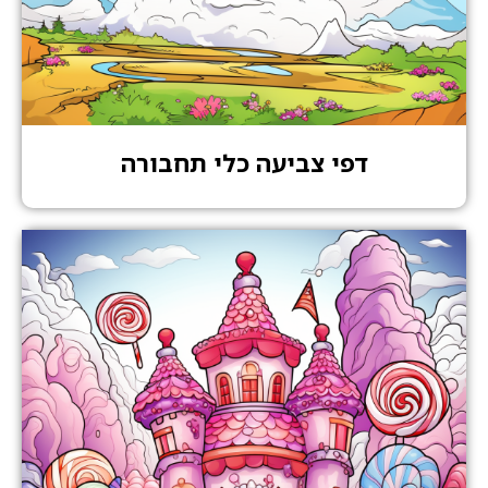
דפי צביעה כלי תחבורה