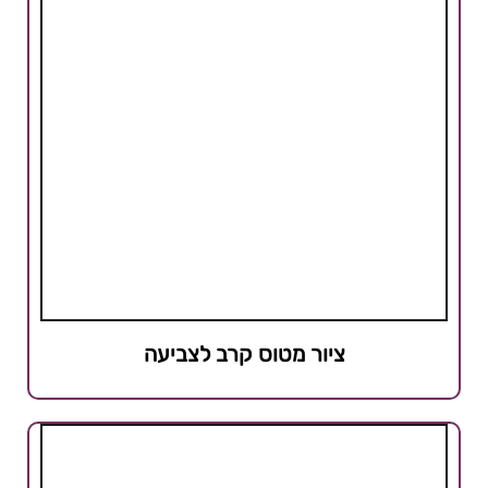
ציור מטוס קרב לצביעה