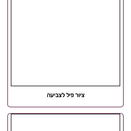
ציור פיל לצביעה