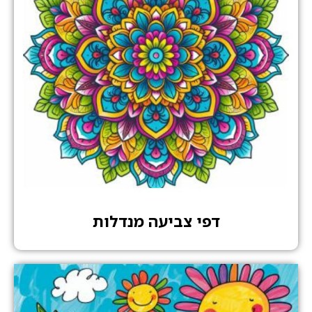
דפי צביעה מנדלות