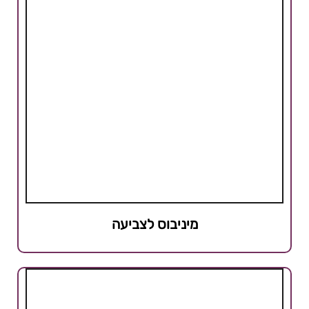
מיניבוס לצביעה