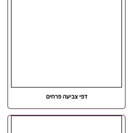
דפי צביעה פרחים