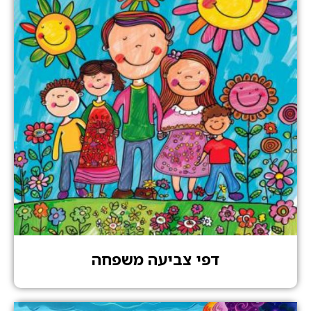
דפי צביעה משפחה