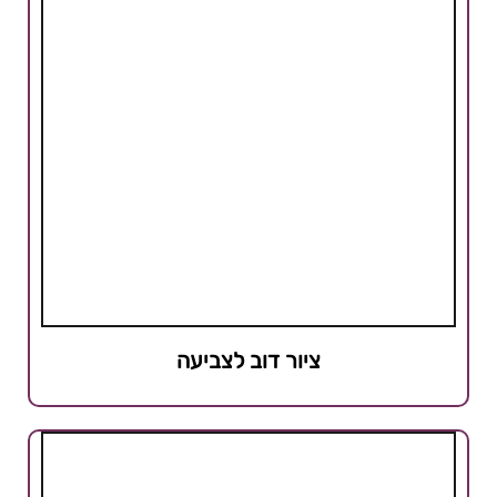
ציור דוב לצביעה