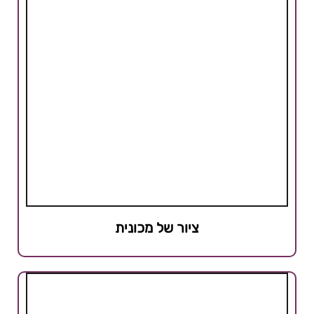
ציור של מכונית