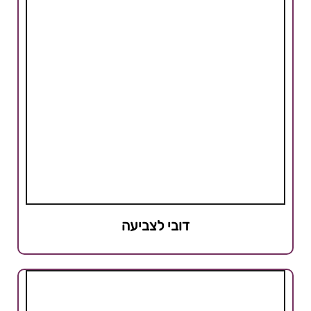
דובי לצביעה