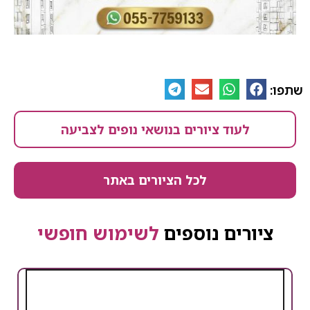
שתפו:
לעוד ציורים בנושאי נופים לצביעה
לכל הציורים באתר
ציורים נוספים
לשימוש חופשי