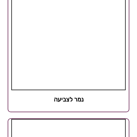
נמר לצביעה