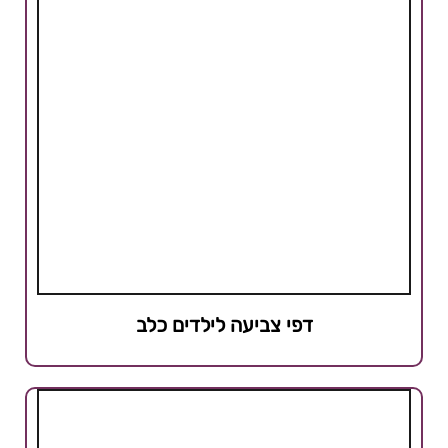
דפי צביעה לילדים כלב