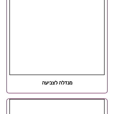
מנדלה לצביעה