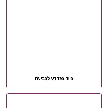
ציור צפרדע לצביעה