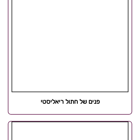
פנים של חתול ריאליסטי