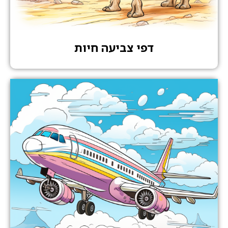
דפי צביעה חיות