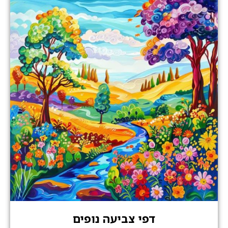
דפי צביעה נופים