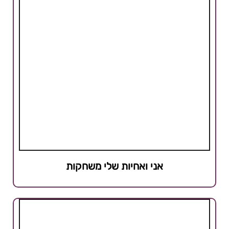
אני ואחיות שלי משחקות