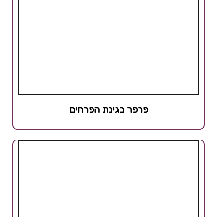
פרפר בגינת הפרחים