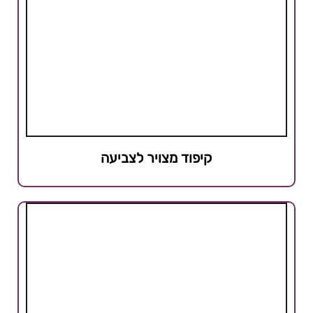
קיפוד מצויר לצביעה