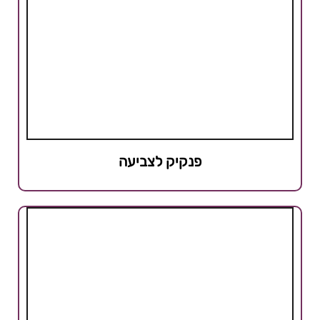
פנקיק לצביעה