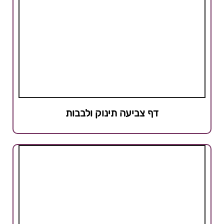
דף צביעה תינוק ולבבות