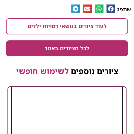
שתפו:
לעוד ציורים בנושאי דמויות ילדים
לכל הציורים באתר
ציורים נוספים
לשימוש חופשי