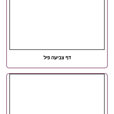
דף צביעה פיל