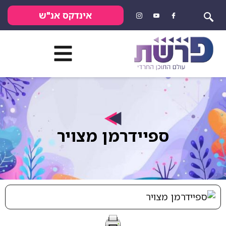
אינדקס אנ"ש
ספיידרמן מצויר