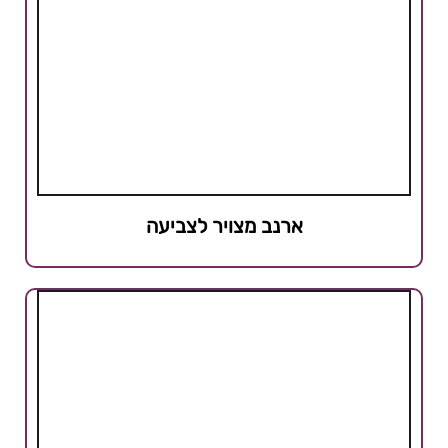
ארנב מצויר לצביעה