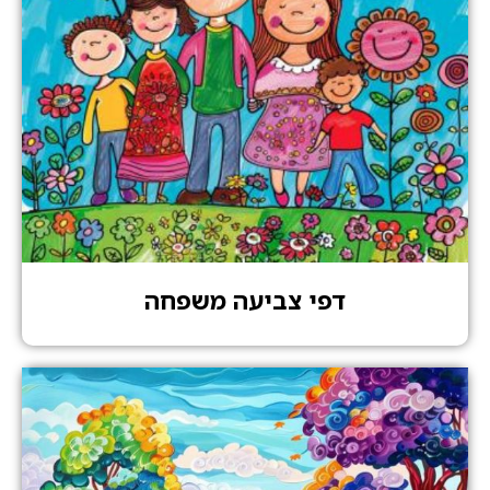
דפי צביעה משפחה