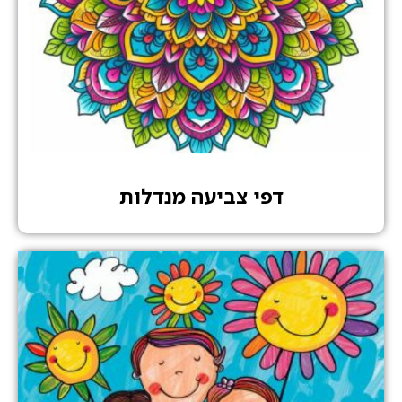
דפי צביעה מנדלות