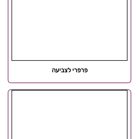
פרפרי לצביעה