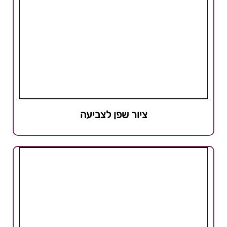
ציור שפן לצביעה