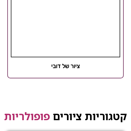
ציור של דובי
קטגוריות ציורים
פופולריות