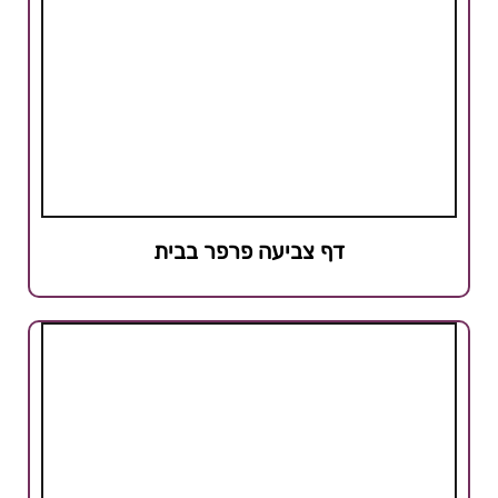
דף צביעה פרפר בבית