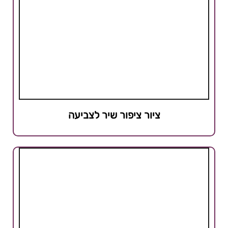
ציור ציפור שיר לצביעה