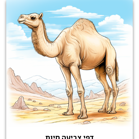
דפי צביעה חיות