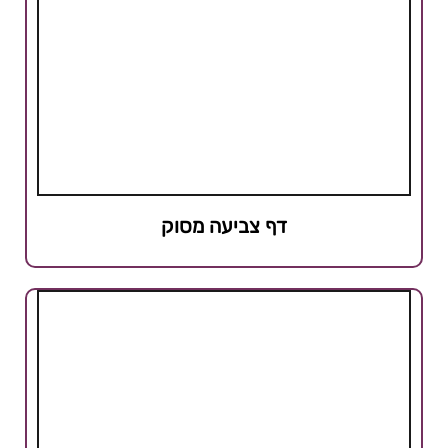
דף צביעה מסוק