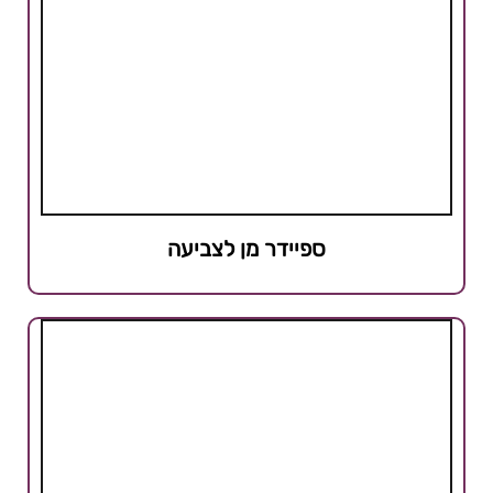
ספיידר מן לצביעה