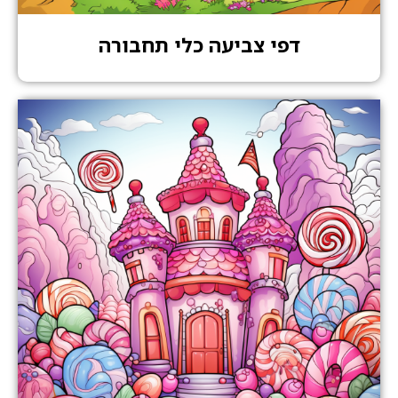
דפי צביעה כלי תחבורה