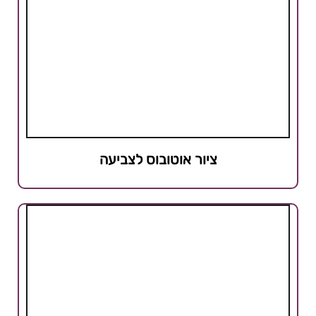
ציור אוטובוס לצביעה