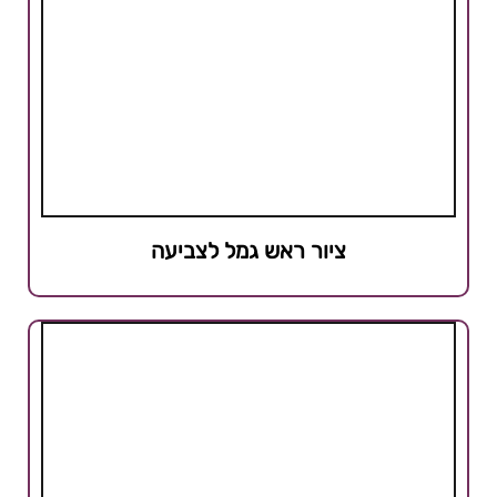
ציור ראש גמל לצביעה