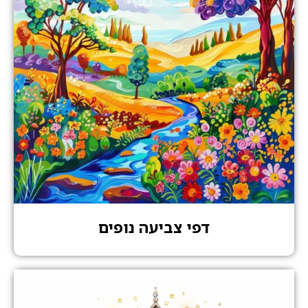
דפי צביעה נופים