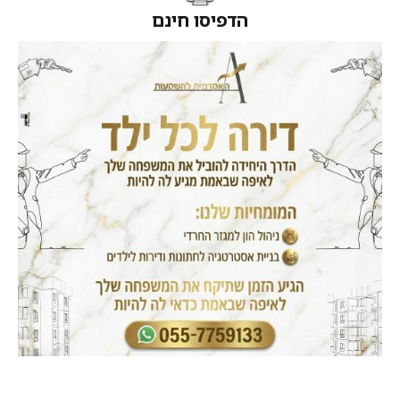
הדפיסו חינם