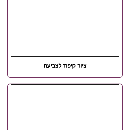
ציור קיפוד לצביעה