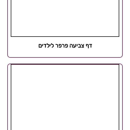
דף צביעה פרפר לילדים