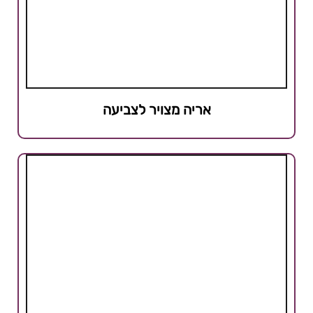
אריה מצויר לצביעה