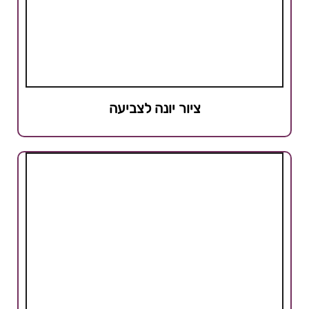
ציור יונה לצביעה