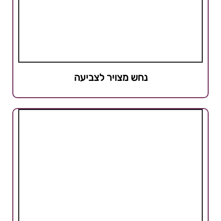
נחש מצויר לצביעה