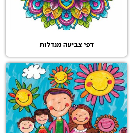
דפי צביעה מנדלות