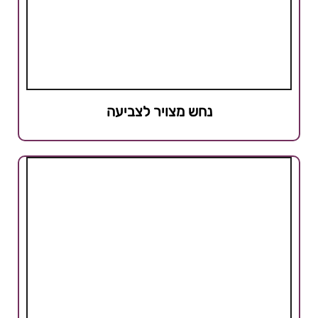
נחש מצויר לצביעה