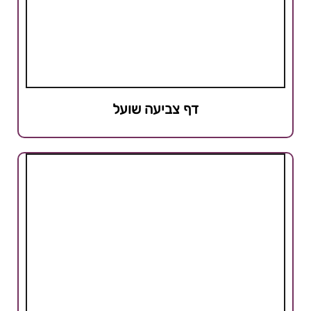
דף צביעה שועל