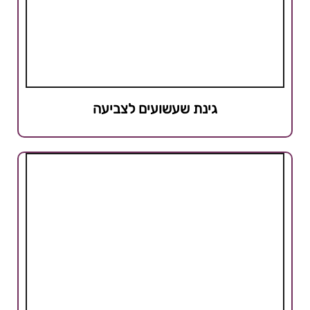
גינת שעשועים לצביעה