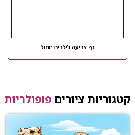
דף צביעה לילדים חתול
קטגוריות ציורים
פופולריות