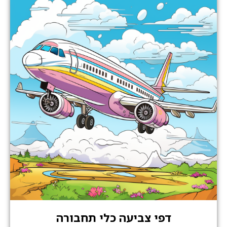
דפי צביעה כלי תחבורה