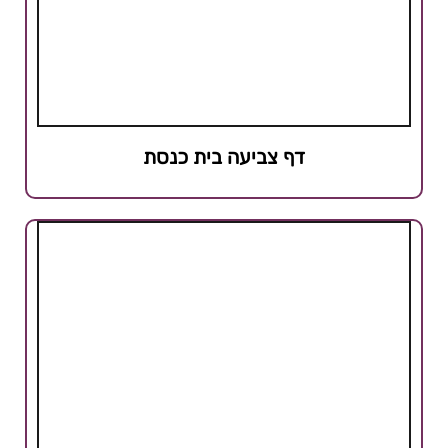
דף צביעה בית כנסת