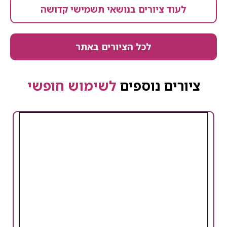
לעוד ציורים בנושאי תשמישי קדושה
לכל הציורים באתר
ציורים נוספים
לשימוש חופשי