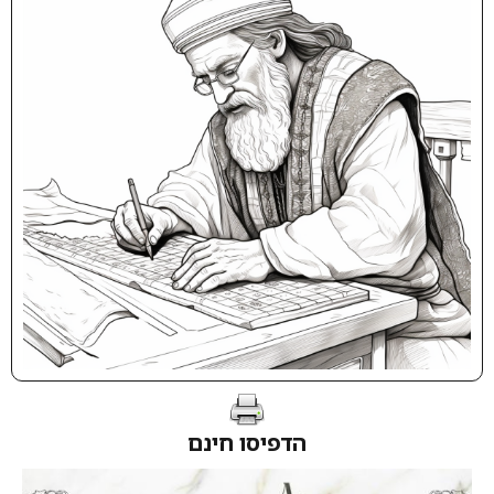
הדפיסו חינם