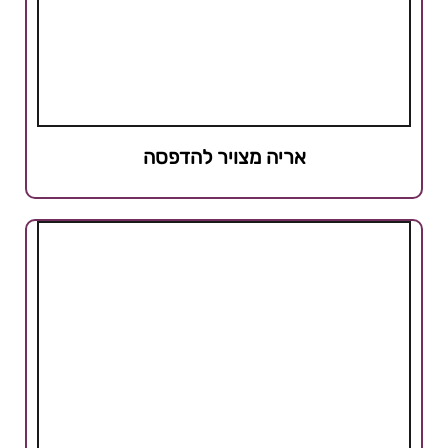
אריה מצויר להדפסה