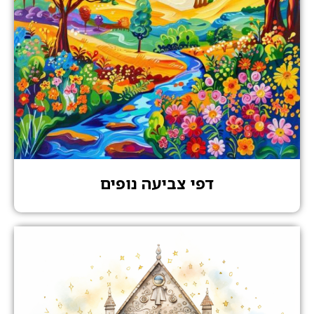
דפי צביעה נופים