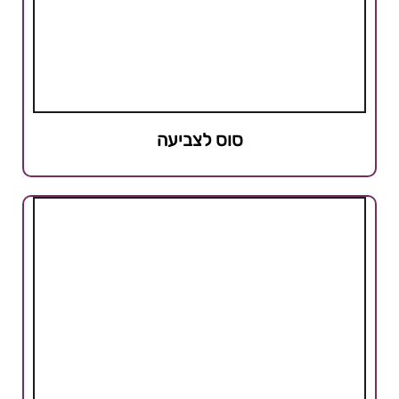
סוס לצביעה