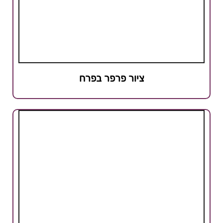
ציור פרפר בפרח