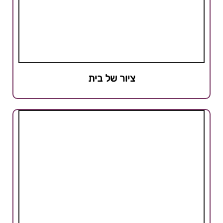
ציור של בית