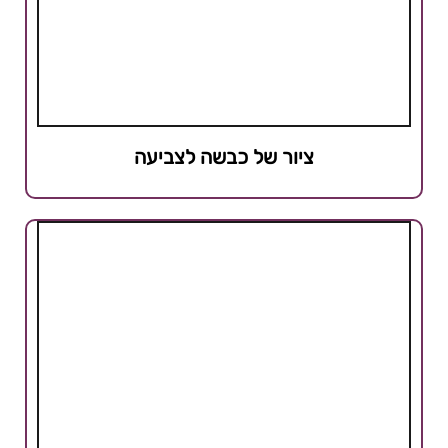
ציור של כבשה לצביעה