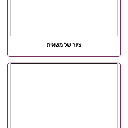
ציור של משאית