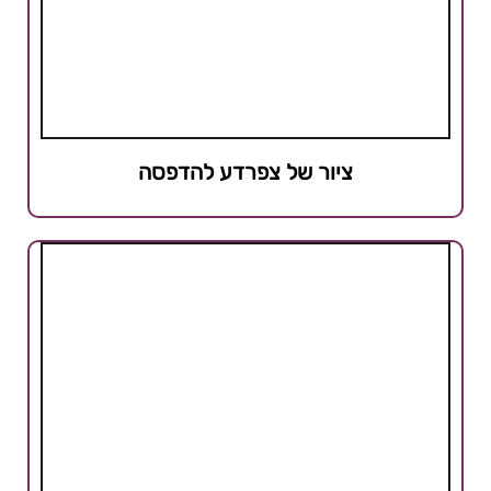
ציור של צפרדע להדפסה