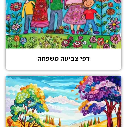
דפי צביעה משפחה