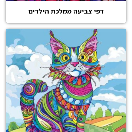
דפי צביעה ממלכת הילדים