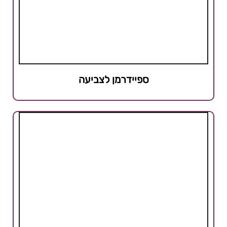
ספיידרמן לצביעה