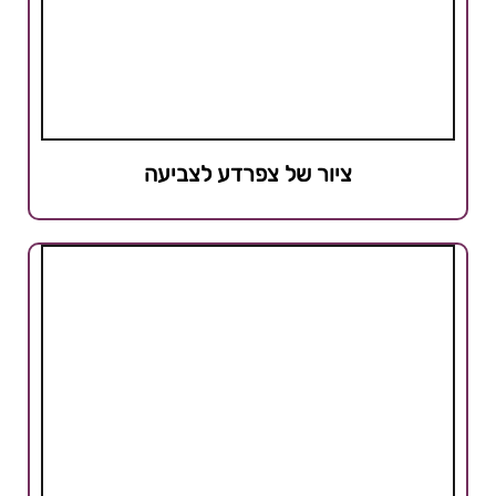
ציור של צפרדע לצביעה