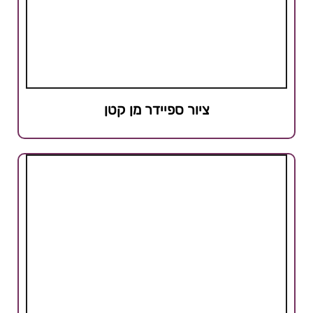
ציור ספיידר מן קטן