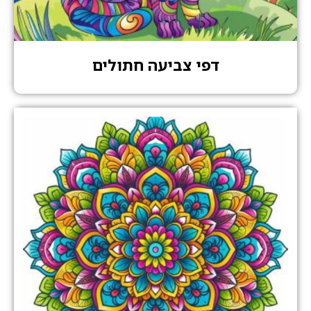
דפי צביעה חתולים