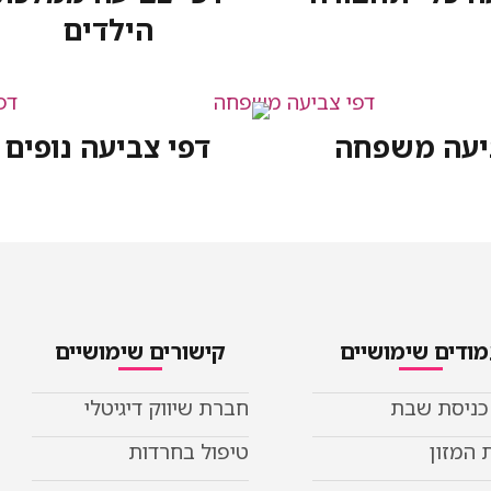
הילדים
יעה משפחה
דפי צביעה נופים
ודים שימושיים
קישורים שימושיים
 כניסת שבת
חברת שיווק דיגיטלי
 המזון
טיפול בחרדות