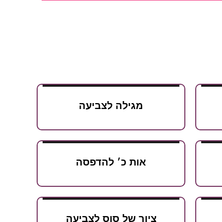
מגילה לצביעה
אות כ׳ להדפסה
ציור של סוס לצביעה