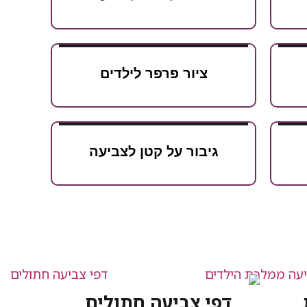
ציור פרפר לילדים
גיבור על קטן לצביעה
דפי צביעה חתולים