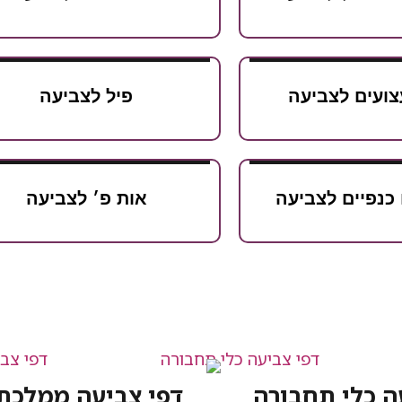
צועים לצביעה
פיל לצביעה
 כנפיים לצביעה
אות פ׳ לצביעה
ה כלי תחבורה
דפי צביעה ממלכת