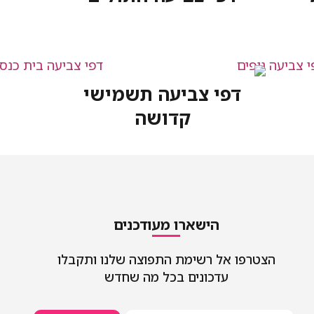
דפי צביעה תשמישי
קדושה
הישארו מעודכנים
הצטרפו אל רשימת התפוצה שלנו ותקבלו
עדכונים בכל מה שחדש