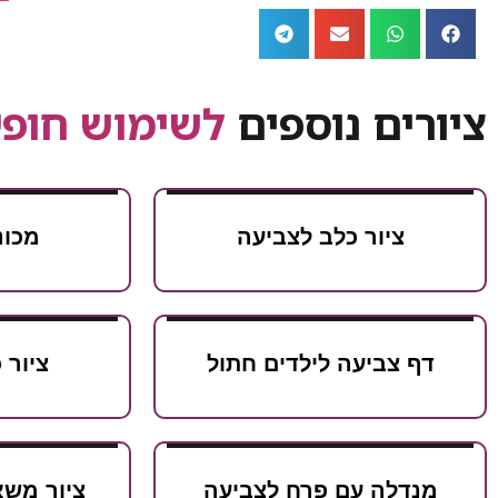
ציורים נוספים
לשימוש חופש
ציור כלב לצביעה
מכונ
דף צביעה לילדים חתול
ציור 
מנדלה עם פרח לצביעה
ציור משא