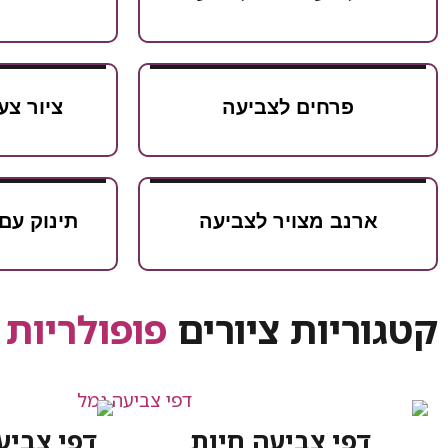
פרחים לצביעה
ציור צע
ארנב מצויר לצביעה
תינוק עם
קטגוריות ציורים
פופולריות
דפי צביעה חיות
דפי צביע