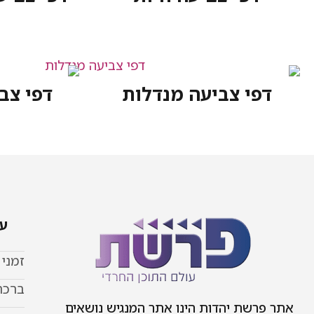
דפי צביעה מנדלות
דפי צב
עמ
זמני
ברכת
אתר פרשת יהדות הינו אתר המנגיש נושאים