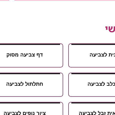
י
ית לצביעה
דף צביעה מסוק
כלב לצביעה
חתלתול לצביעה
ית זבל לצביעה
ציור נופים לצביעה