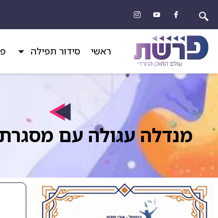
ראשי
סידור תפילה
פר
מנדלה עגולה עם מסגרת