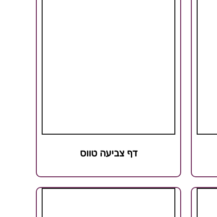
דף צביעה טווס