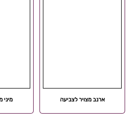
ארנב מצויר לצביעה
מיני 