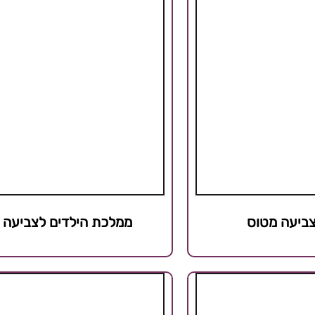
צביעה מטוס
ממלכת הילדים לצביעה