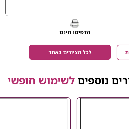
הדפיסו חינם
לכל הציורים באתר
ת
רים נוספים
לשימוש חופשי