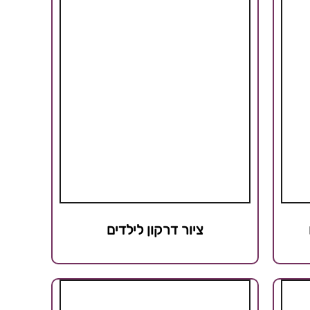
ציור דרקון לילדים