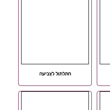
חתלתול לצביעה