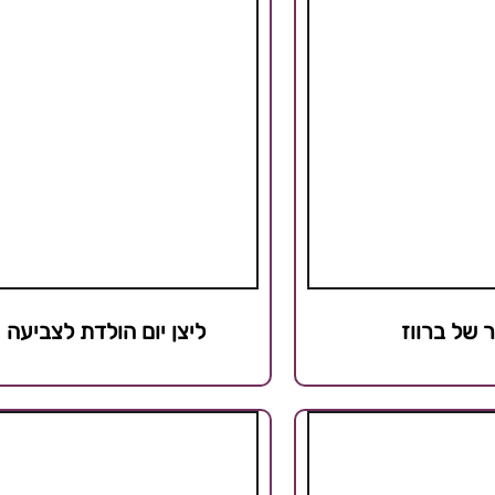
ר של ברווז
ליצן יום הולדת לצביעה