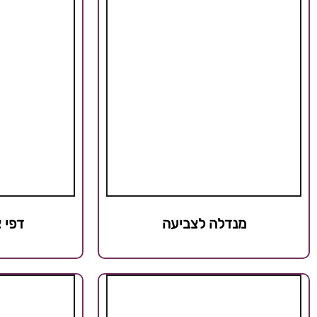
מנדלה לצביעה
דפי 