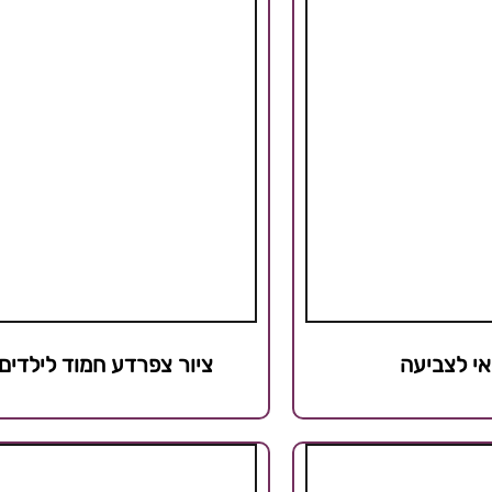
י לצביעה
ציור צפרדע חמוד לילדים