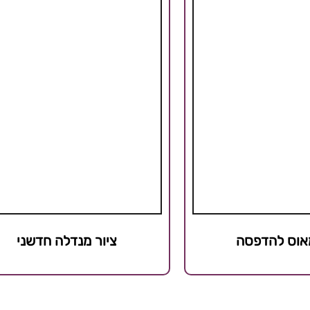
מאוס להדפסה
ציור מנדלה חדשני