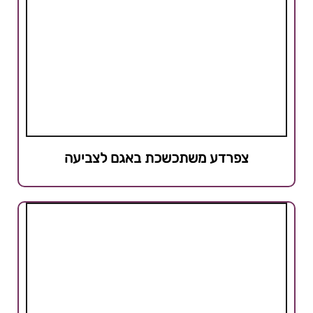
צפרדע משתכשכת באגם לצביעה