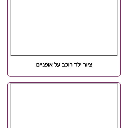
ציור ילד רוכב על אופניים