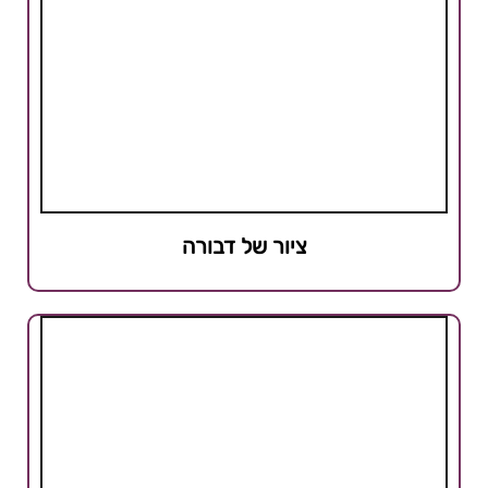
ציור של דבורה