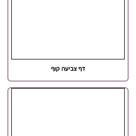
דף צביעה קוף