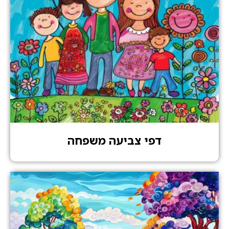
דפי צביעה משפחה