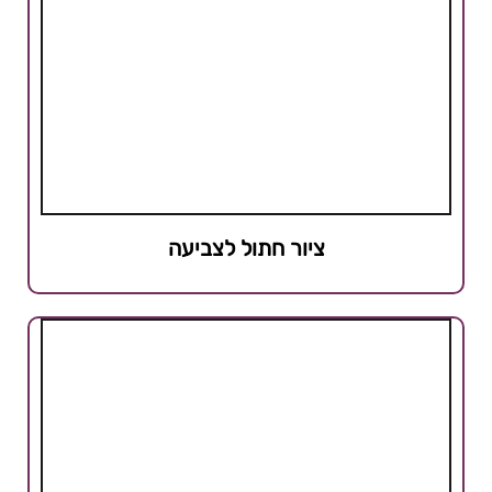
ציור חתול לצביעה