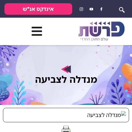
אינדקס אנ"ש
מנדלה לצביעה