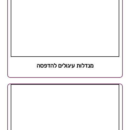
מנדלות עיגולים להדפסה