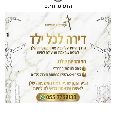
הדפיסו חינם