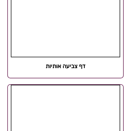
דף צביעה אותיות