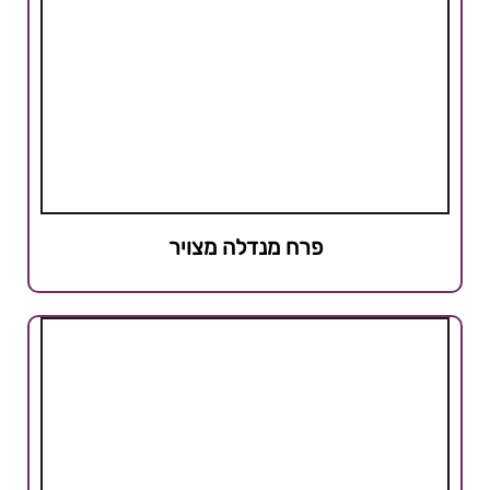
פרח מנדלה מצויר