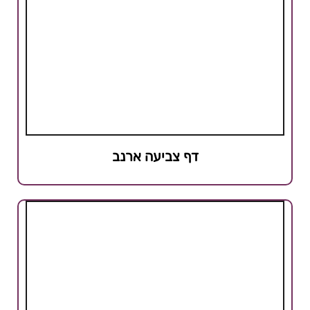
דף צביעה ארנב