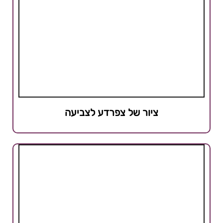
ציור של צפרדע לצביעה