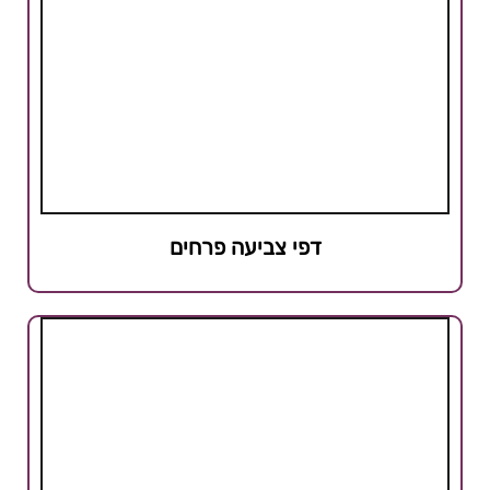
דפי צביעה פרחים