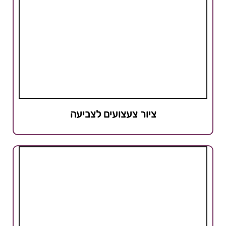
ציור צעצועים לצביעה