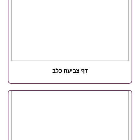
דף צביעה כלב