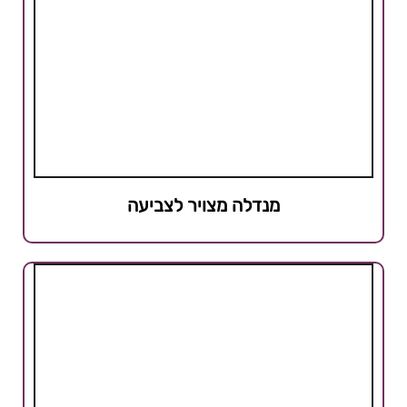
מנדלה מצויר לצביעה