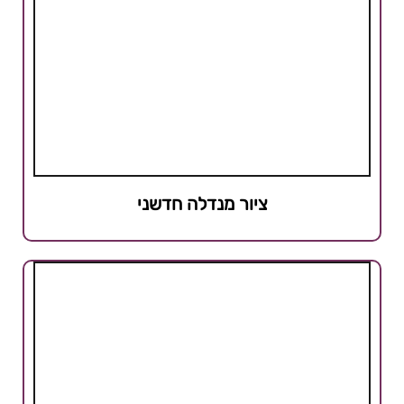
ציור מנדלה חדשני