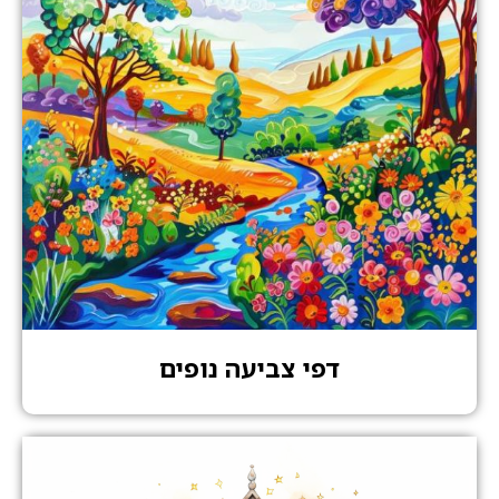
דפי צביעה נופים