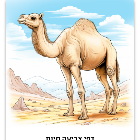
דפי צביעה חיות