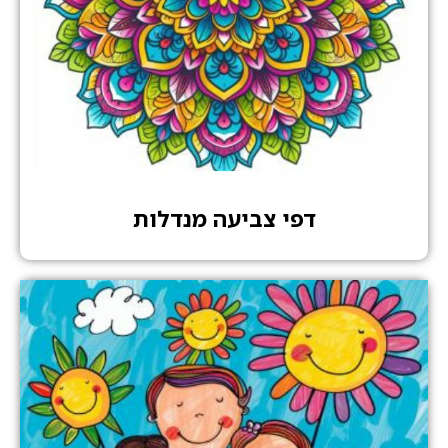
דפי צביעה מנדלות