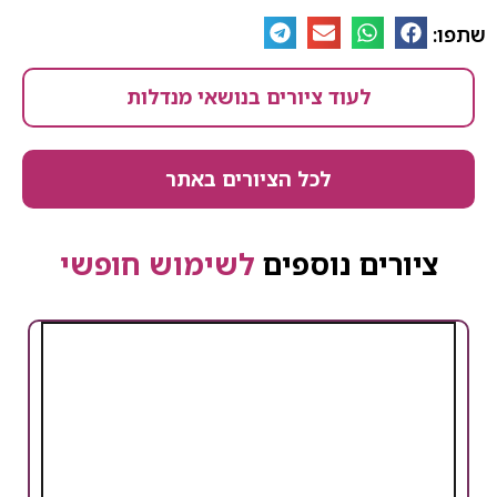
שתפו:
לעוד ציורים בנושאי מנדלות
לכל הציורים באתר
ציורים נוספים
לשימוש חופשי