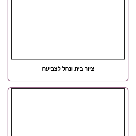
ציור בית ונחל לצביעה