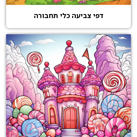
דפי צביעה כלי תחבורה