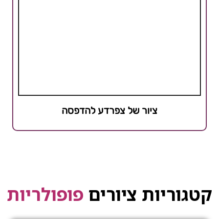
ציור של צפרדע להדפסה
קטגוריות ציורים
פופולריות