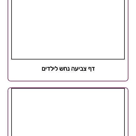
דף צביעה נחש לילדים