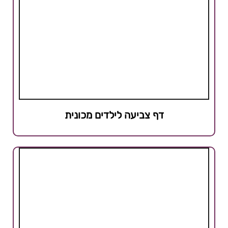
דף צביעה לילדים מכונית