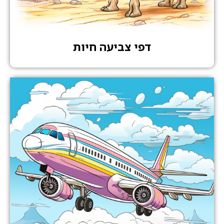
דפי צביעה חיות