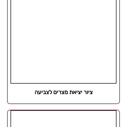
ציור יציאת מצרים לצביעה