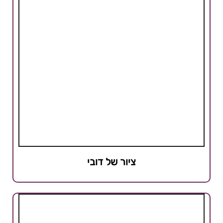
ציור של דובי