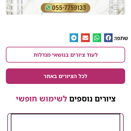
שתפו:
לעוד ציורים בנושאי מנדלות
לכל הציורים באתר
ציורים נוספים
לשימוש חופשי