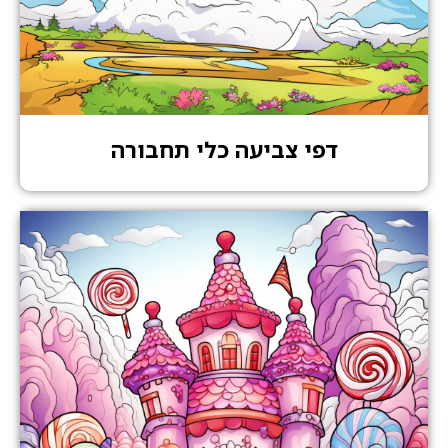
דפי צביעה כלי תחבורה