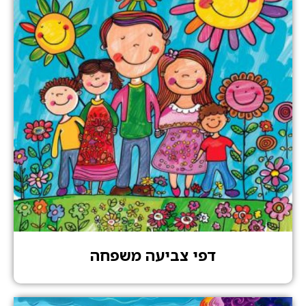
דפי צביעה משפחה