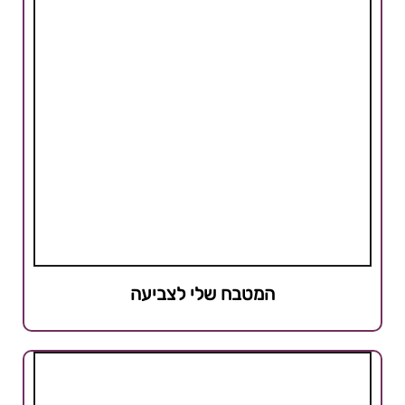
המטבח שלי לצביעה