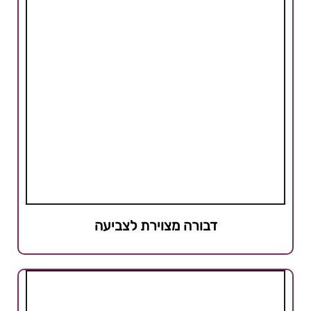
דבורה מצוירת לצביעה