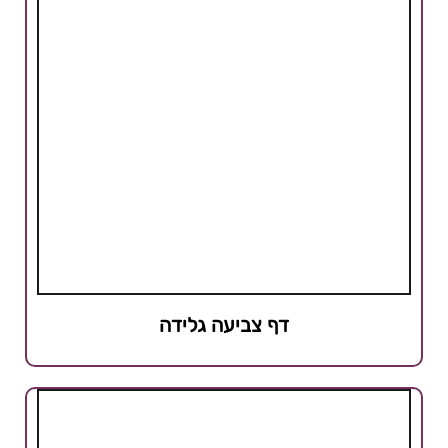
דף צביעה גלידה