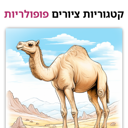
קטגוריות ציורים
פופולריות