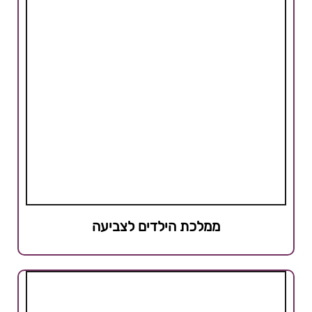
ממלכת הילדים לצביעה