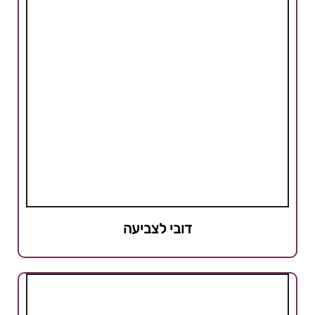
דובי לצביעה