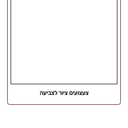
צעצועים ציור לצביעה