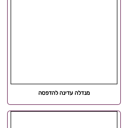
מנדלה עדינה להדפסה