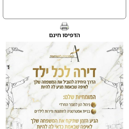
הדפיסו חינם