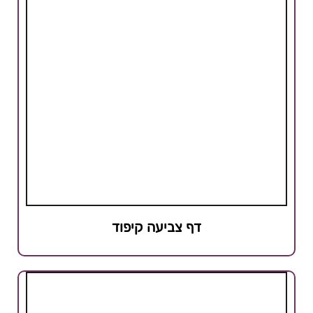
דף צביעה קיפוד