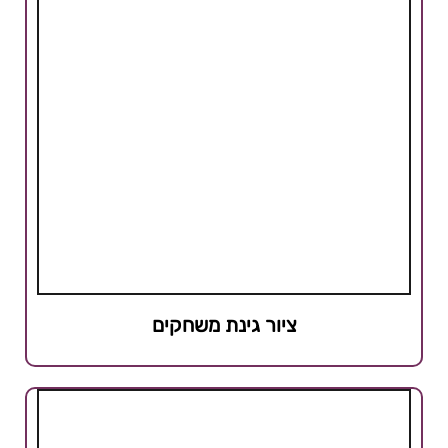
ציור גינת משחקים