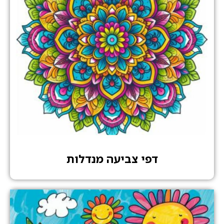
דפי צביעה מנדלות