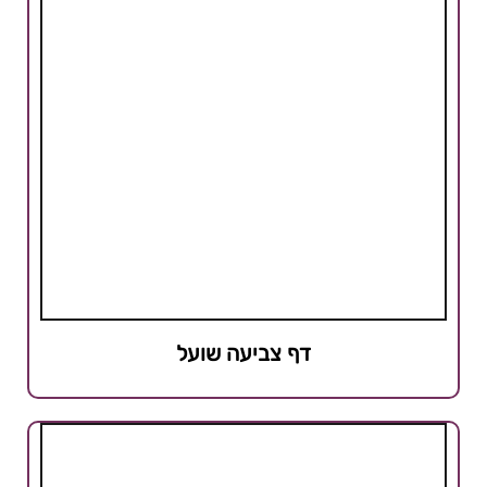
דף צביעה שועל