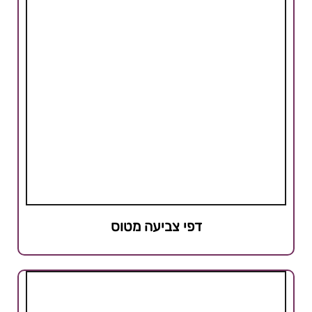
דפי צביעה מטוס