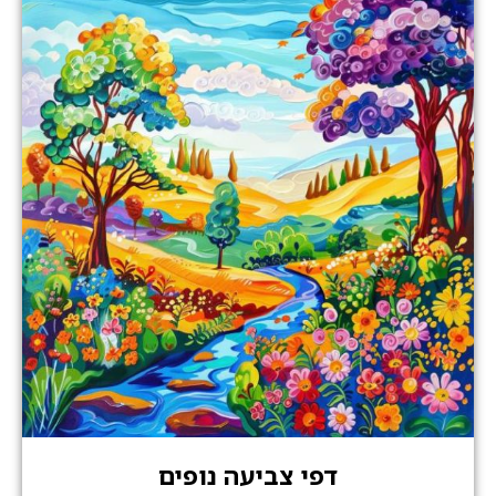
דפי צביעה נופים