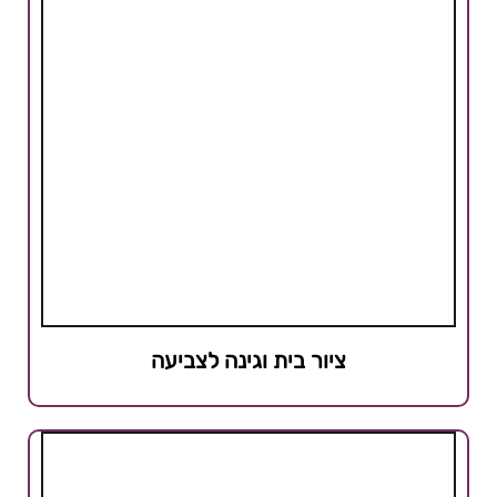
ציור בית וגינה לצביעה