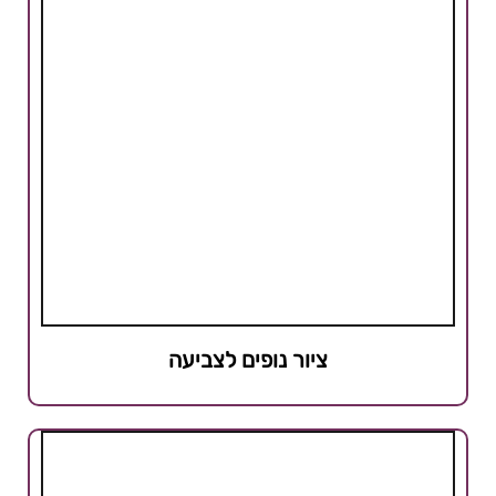
ציור נופים לצביעה