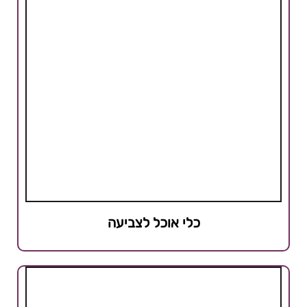
כלי אוכל לצביעה