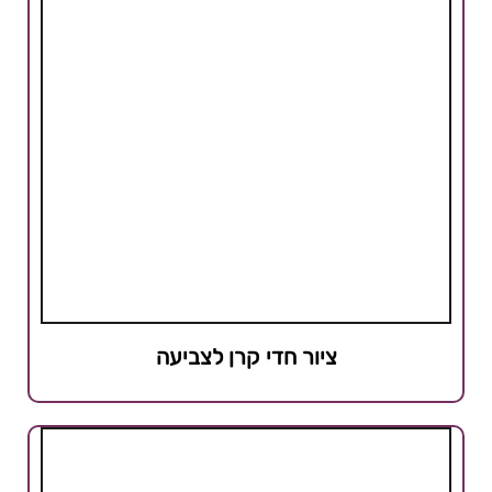
ציור חדי קרן לצביעה