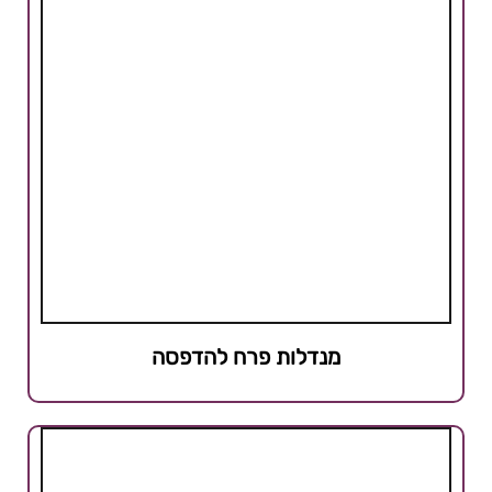
מנדלות פרח להדפסה