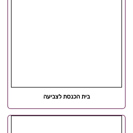
בית הכנסת לצביעה