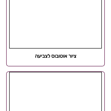
ציור אוטובוס לצביעה