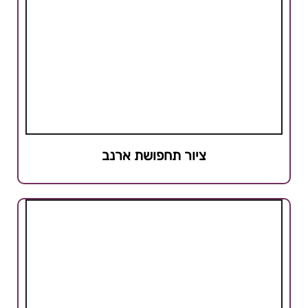
ציור תחפושת ארנב