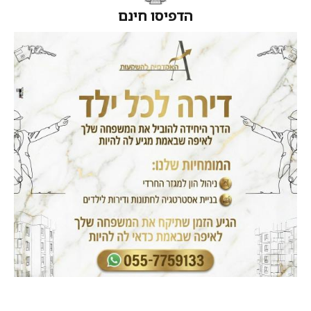
הדפיסו חינם