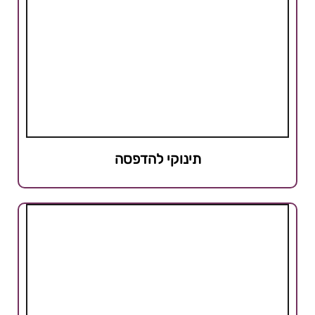
תינוקי להדפסה