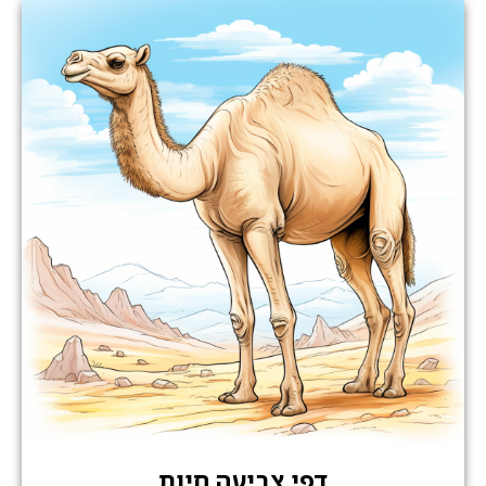
דפי צביעה חיות