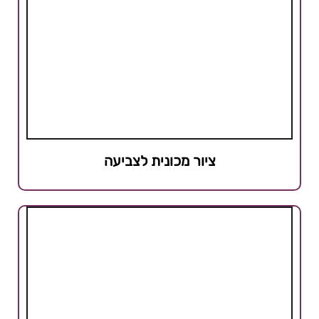
ציור מכונית לצביעה