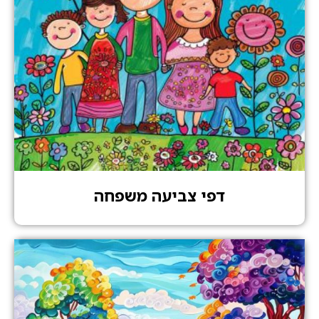
דפי צביעה משפחה