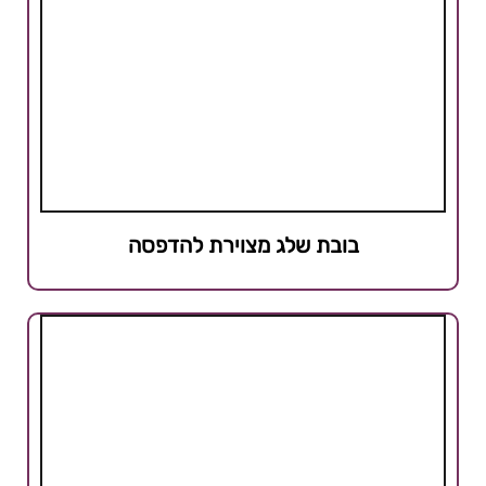
בובת שלג מצוירת להדפסה