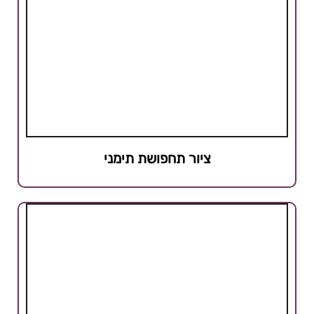
ציור תחפושת תימני