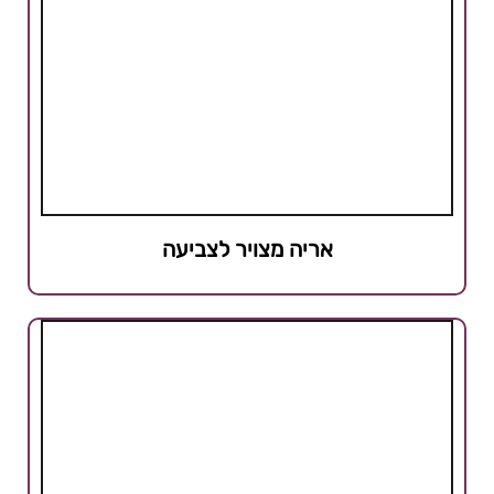
אריה מצויר לצביעה