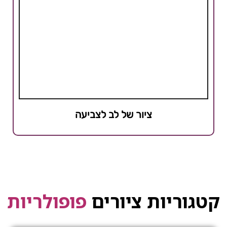
ציור של לב לצביעה
קטגוריות ציורים
פופולריות