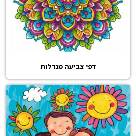
דפי צביעה מנדלות