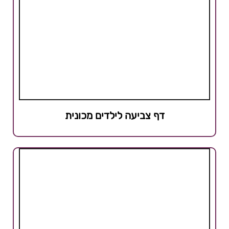
דף צביעה לילדים מכונית