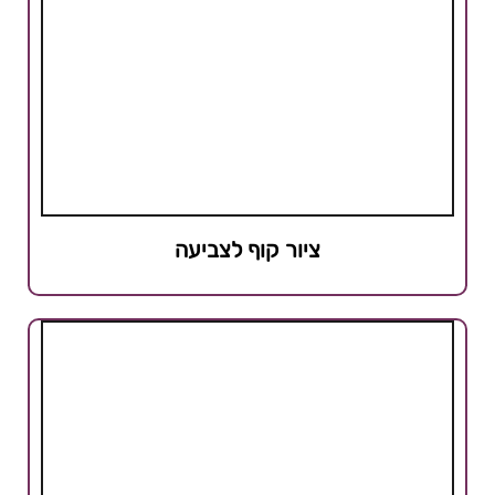
ציור קוף לצביעה