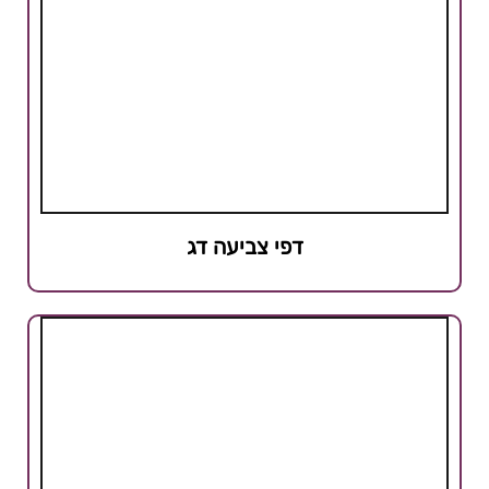
דפי צביעה דג