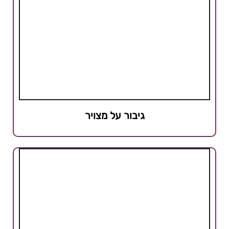
גיבור על מצויר