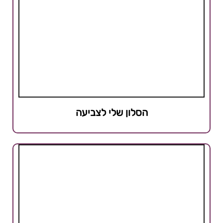
הסלון שלי לצביעה