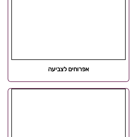
אפרוחים לצביעה