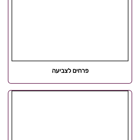
פרחים לצביעה