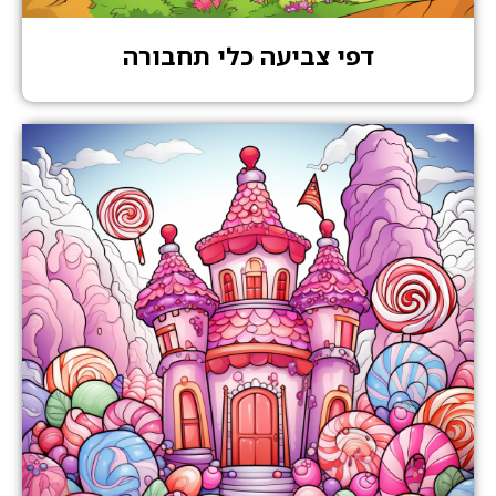
דפי צביעה כלי תחבורה