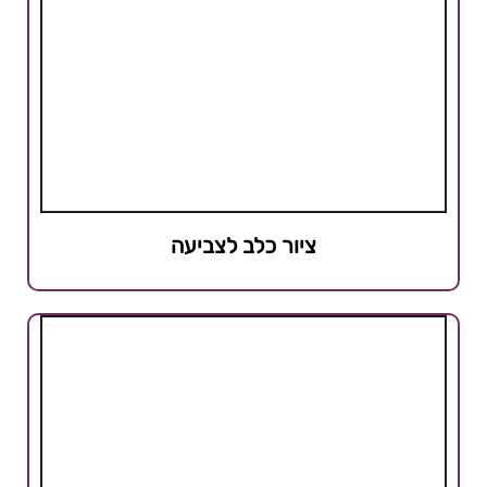
ציור כלב לצביעה