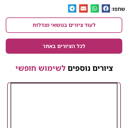
שתפו:
לעוד ציורים בנושאי מנדלות
לכל הציורים באתר
ציורים נוספים
לשימוש חופשי