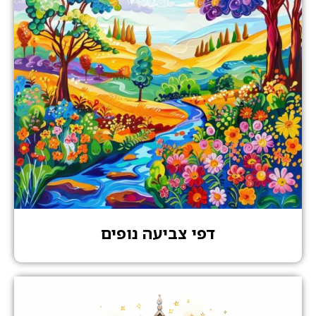
דפי צביעה נופים