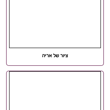
ציור של אריה