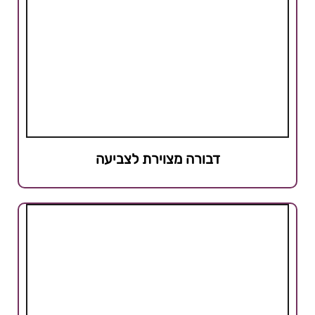
דבורה מצוירת לצביעה