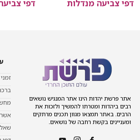
דפי צביעה מנדלות
דפי צביע
עמ
זמני
ברכת
אתר פרשת יהדות הינו אתר המנגיש נושאים
מחשב
רבים ביהדות ומטרתו להמשיך ולזכות את
הרבים. באתר תמצאו מגוון תכנים מרתקים
אשר 
ומעניינים בקשת רחבה של נושאים.
שאל 
דפי 