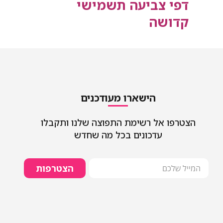
דפי צביעה תשמישי
קדושה
הישארו מעודכנים
הצטרפו אל רשימת התפוצה שלנו ותקבלו
עדכונים בכל מה שחדש
הצטרפות