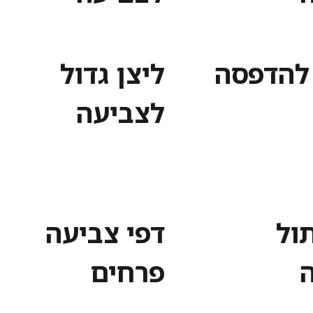
 להדפסה
ליצן גדול
לצביעה
ול
דפי צביעה
פרחים