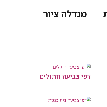
מנדלה ציור
דפי צביעה חתולים