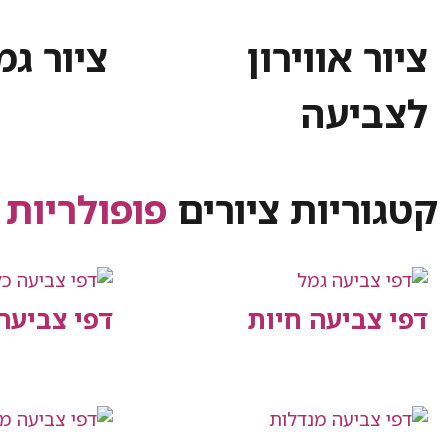
ציור אווירון
ציור ג
לצביעה
קטגוריות ציורים
פופולריות
דפי צביעה חיות
דפי צביעה