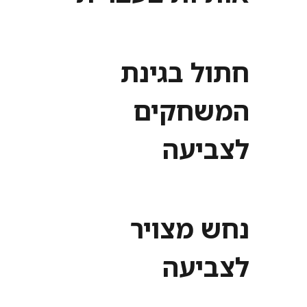
חתול בגינת
המשחקים
לצביעה
נחש מצויר
לצביעה