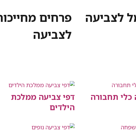
מל לצביעה
פרחים מחייכות
לצביעה
 כלי תחבורה
דפי צביעה ממלכת
הילדים