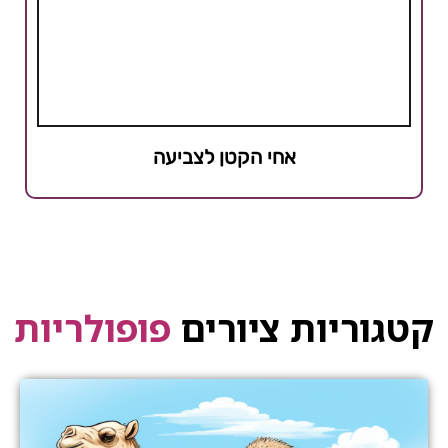
אחי הקטן לצביעה
קטגוריות ציורים
פופולריות