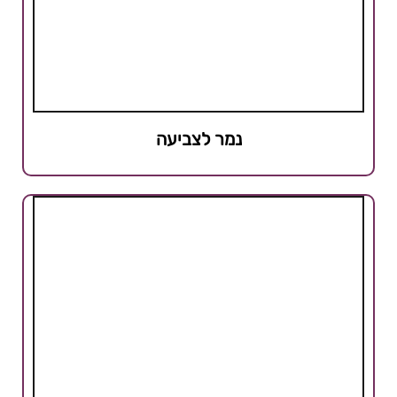
נמר לצביעה