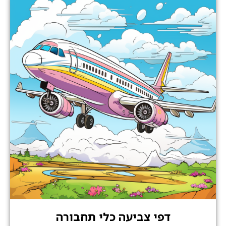
דפי צביעה כלי תחבורה