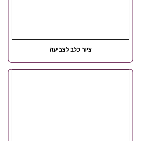
ציור כלב לצביעה