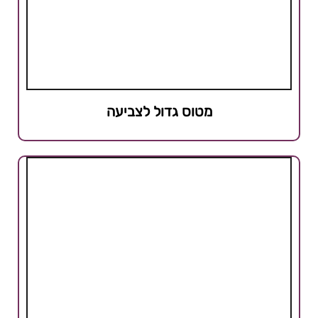
מטוס גדול לצביעה