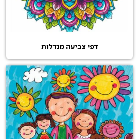
דפי צביעה מנדלות