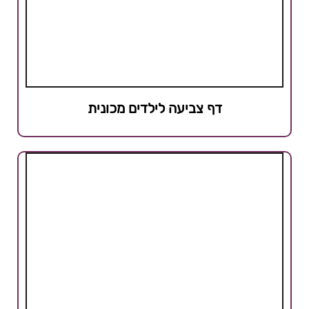
דף צביעה לילדים מכונית