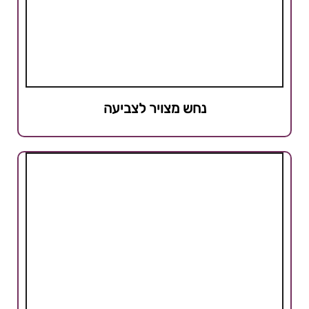
נחש מצויר לצביעה