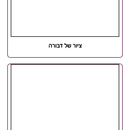
ציור של דבורה