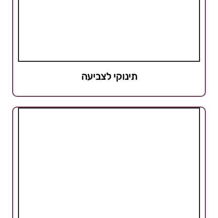
תינוקי לצביעה