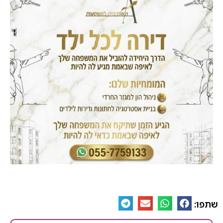
שתפו: