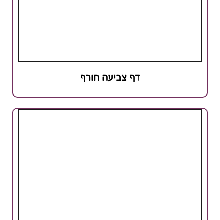
דף צביעה חורף