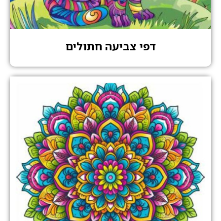
דפי צביעה חתולים