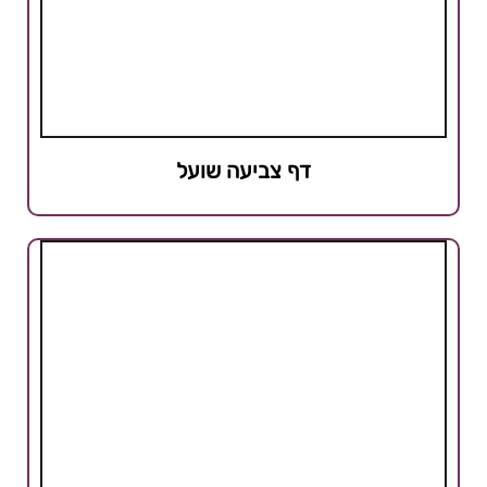
דף צביעה שועל