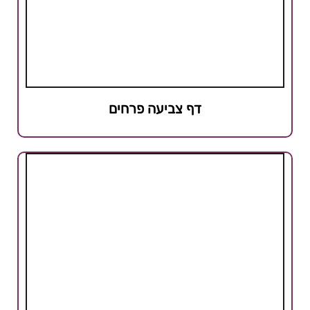
דף צביעה פרחים