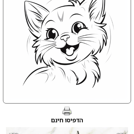
הדפיסו חינם