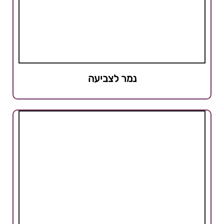
נמר לצביעה