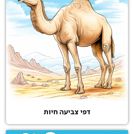
דפי צביעה חיות