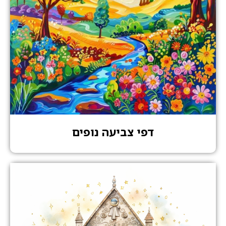
דפי צביעה נופים