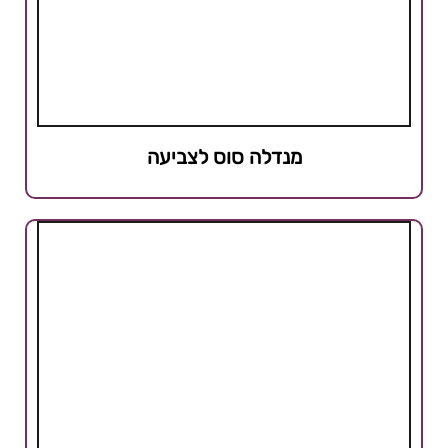
מנדלה סוס לצביעה