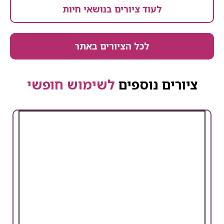
לעוד ציורים בנושאי חיות
לכל הציורים באתר
ציורים נוספים
לשימוש חופשי