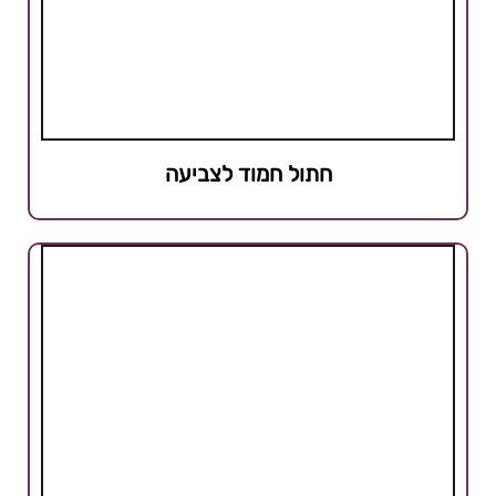
חתול חמוד לצביעה