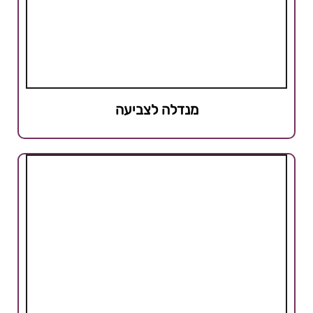
מנדלה לצביעה