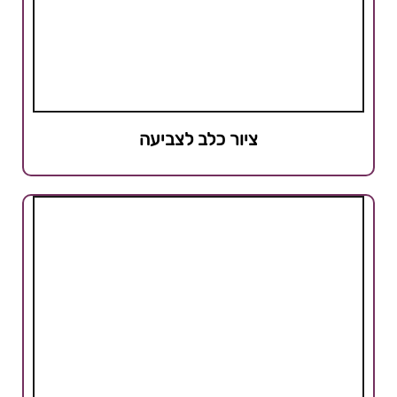
ציור כלב לצביעה