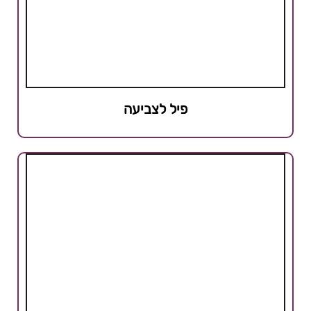
פיל לצביעה