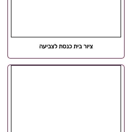
ציור בית כנסת לצביעה