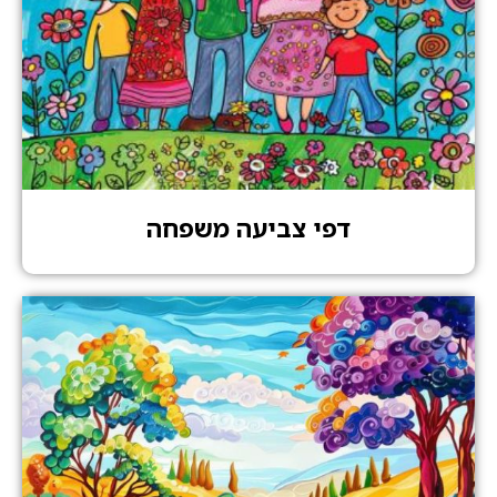
דפי צביעה משפחה