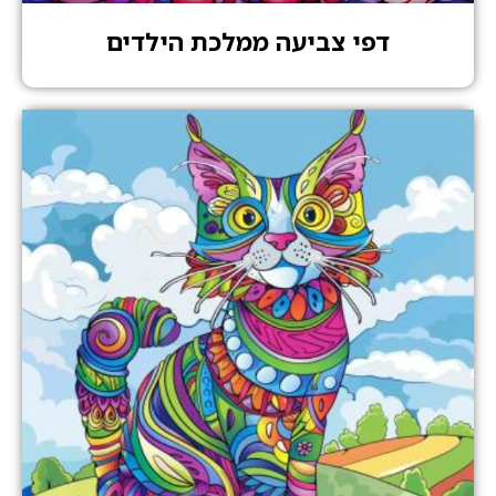
דפי צביעה ממלכת הילדים