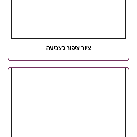
ציור ציפור לצביעה