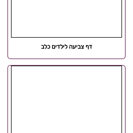
דף צביעה לילדים כלב