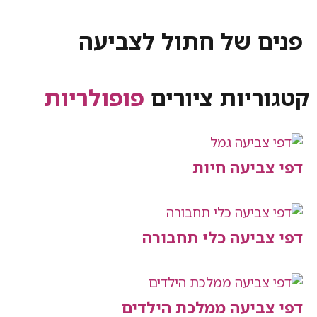
 של חתול לצביעה
יות ציורים
פופולריות
יעה חיות
יעה כלי תחבורה
יעה ממלכת הילדים