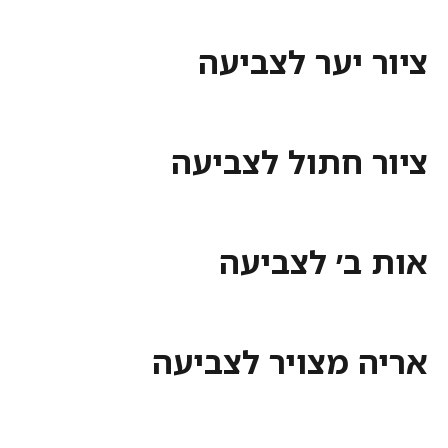
יער לצביעה
 חתול לצביעה
ב׳ לצביעה
 מצויר לצביעה