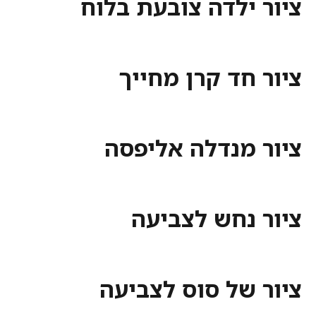
 ילדה צובעת בלוח
חד קרן מחייך
 מנדלה אליפסה
 נחש לצביעה
 של סוס לצביעה