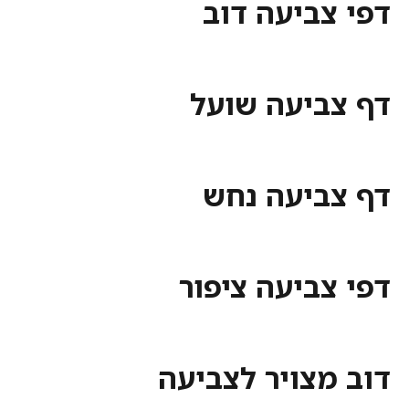
צביעה דוב
ביעה שועל
ביעה נחש
ביעה ציפור
מצויר לצביעה