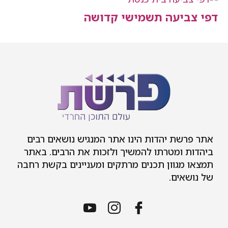
יעה תשמישי קדושה
ת יהדות הינו אתר המנגיש נושאים רבים
 ומטרתו להמשיך ולזכות את הרבים. באתר
גוון תכנים מרתקים ומעניינים בקשת רחבה
ים.