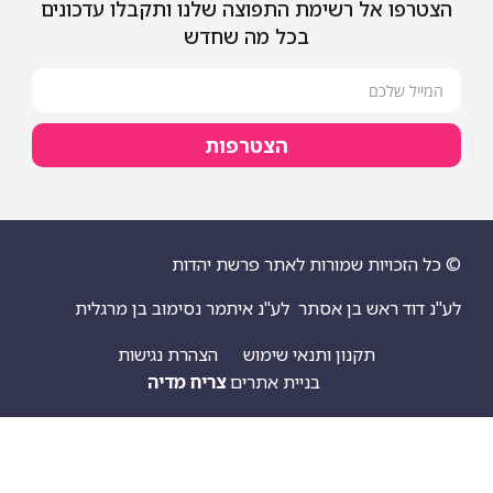
 אל רשימת התפוצה שלנו ותקבלו עדכונים
בכל מה שחדש
הצטרפות
ויות שמורות לאתר פרשת יהדות
 ראש בן אסתר
לע"נ איתמר נסימוב בן מרגלית
תקנון ותנאי שימוש
הצהרת נגישות
בניית אתרים
צריח מדיה