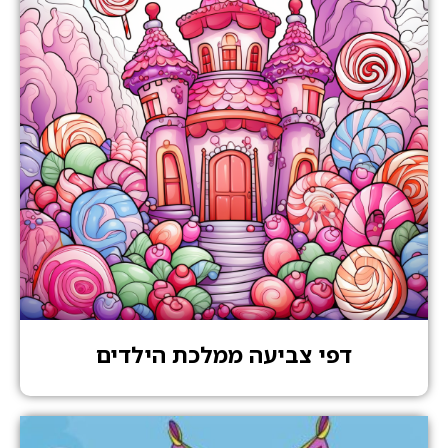
דפי צביעה ממלכת הילדים