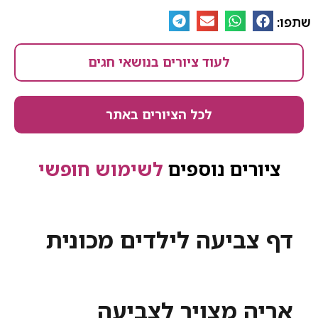
שתפו:
לעוד ציורים בנושאי חגים
לכל הציורים באתר
ציורים נוספים
לשימוש חופשי
דף צביעה לילדים מכונית
אריה מצויר לצביעה