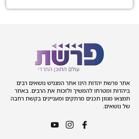
אתר פרשת יהדות הינו אתר המנגיש נושאים רבים
ביהדות ומטרתו להמשיך ולזכות את הרבים. באתר
תמצאו מגוון תכנים מרתקים ומעניינים בקשת רחבה
של נושאים.