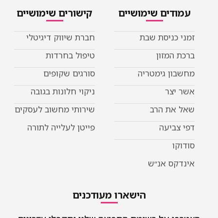
עמודים שימושיים
קישורים שימושיים
זמני כניסת שבת
חברת שיווק דיגיטלי
ברכת המזון
טיפול בחרדות
מחשבון גימטריה
סורגים שקופים
אשר יצר
ניקוי חלונות בגובה
שאל את הרב
שירותי מחשוב לעסקים
דפי צביעה
פייטן לעלייה לתורה
סודוקו
אינדקס אנ״ש
הישארו מעודכנים