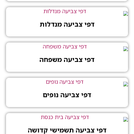
דפי צביעה מנדלות
דפי צביעה משפחה
דפי צביעה נופים
דפי צביעה תשמישי קדושה