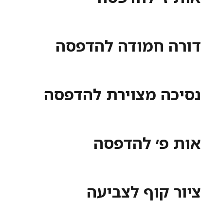
דורה חמודה להדפסה
נסיכה מצוירת להדפסה
אות פ׳ להדפסה
ציור קוף לצביעה