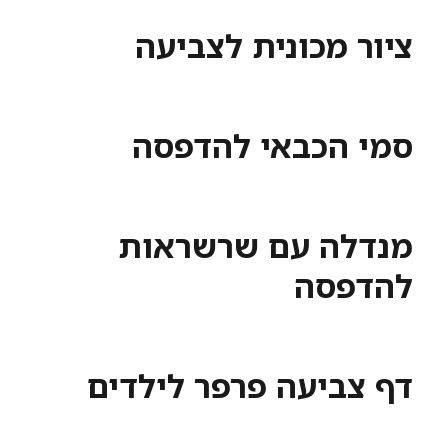
ציור מכונית לצביעה
סמי הכבאי להדפסה
מנדלה עם שרשראות
להדפסה
דף צביעה פרפר לילדים