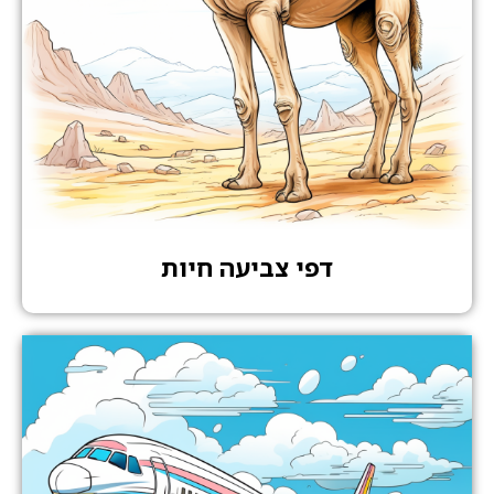
דפי צביעה חיות