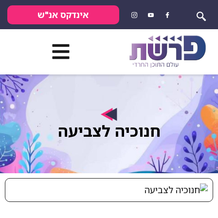
אינדקס אנ"ש
חנוכיה לצביעה