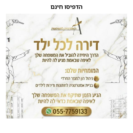
הדפיסו חינם