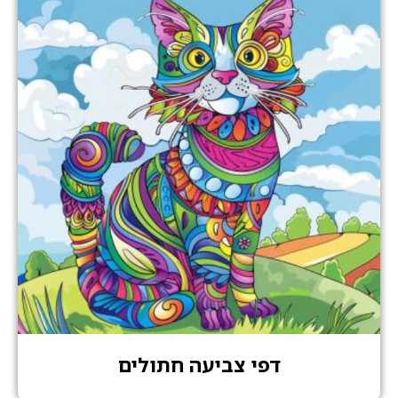
דפי צביעה חתולים