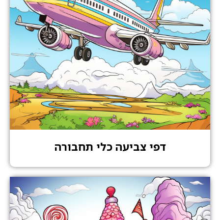
דפי צביעה כלי תחבורה