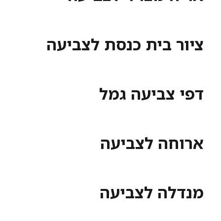
ציור בית כנסת לצביעה
דפי צביעה גמל
ארוחה לצביעה
מנדלה לצביעה