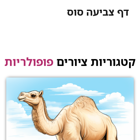
דף צביעה סוס
קטגוריות ציורים
פופולריות