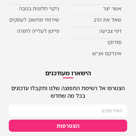
אשר יצר
ניקוי חלונות בגובה
שאל את הרב
שירותי מחשוב לעסקים
דפי צביעה
פייטן לעלייה לתורה
סודוקו
אינדקס אנ״ש
הישארו מעודכנים
הצטרפו אל רשימת התפוצה שלנו ותקבלו עדכונים
בכל מה שחדש
הצטרפות