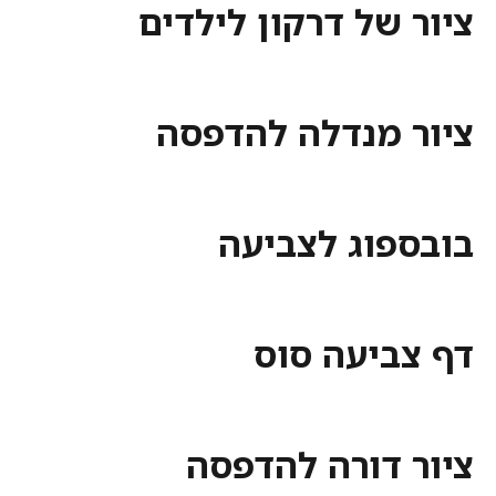
ציור של דרקון לילדים
ציור מנדלה להדפסה
בובספוג לצביעה
דף צביעה סוס
ציור דורה להדפסה