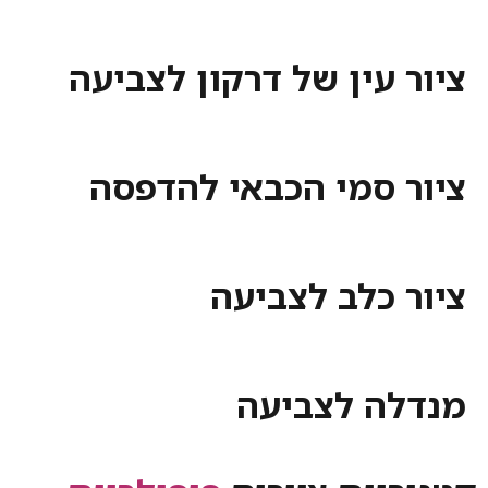
ציור עין של דרקון לצביעה
ציור סמי הכבאי להדפסה
ציור כלב לצביעה
מנדלה לצביעה