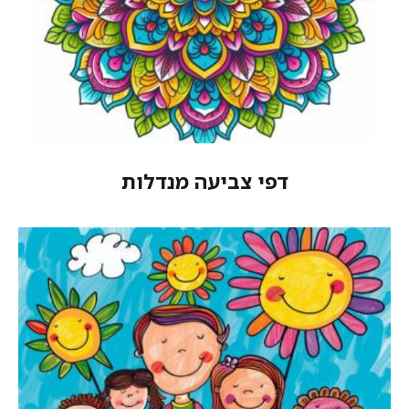
דפי צביעה מנדלות