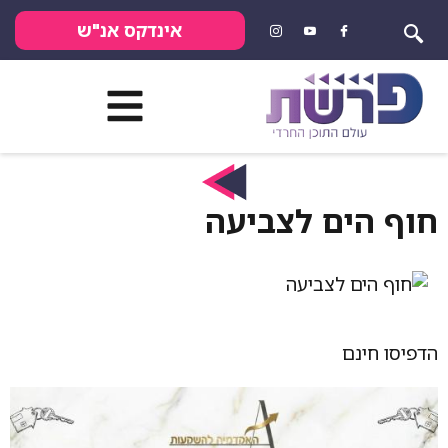
אינדקס אנ"ש
חוף הים לצביעה
הדפיסו חינם