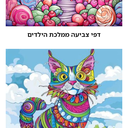
דפי צביעה ממלכת הילדים