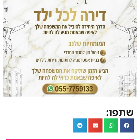
שתפו: