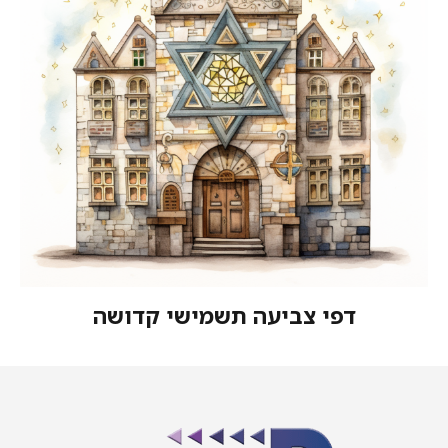
דפי צביעה תשמישי קדושה