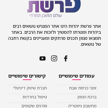
אתר פרשת יהדות הינו אתר המנגיש נושאים רבים
ביהדות ומטרתו להמשיך ולזכות את הרבים. באתר
תמצאו מגוון תכנים מרתקים ומעניינים בקשת רחבה
של נושאים.
עמודים שימושיים
קישורים שימושיים
זמני כניסת שבת
חברת שיווק דיגיטלי
ברכת המזון
טיפול בחרדות
מחשבון גימטריה
סורגים שקופים