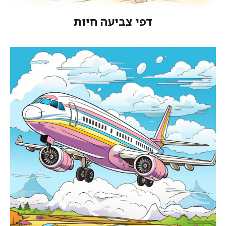
דפי צביעה חיות