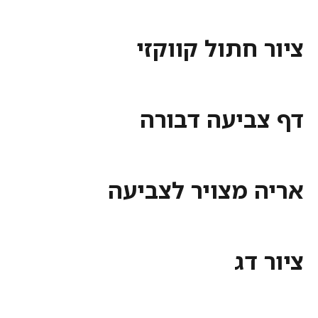
ציור חתול קווקזי
דף צביעה דבורה
אריה מצויר לצביעה
ציור דג