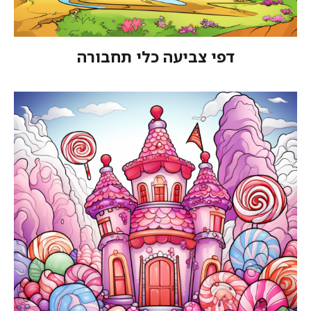
דפי צביעה כלי תחבורה