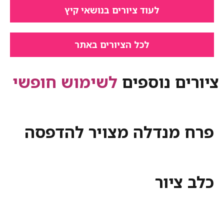
לעוד ציורים בנושאי קיץ
לכל הציורים באתר
ציורים נוספים
לשימוש חופשי
פרח מנדלה מצויר להדפסה
כלב ציור