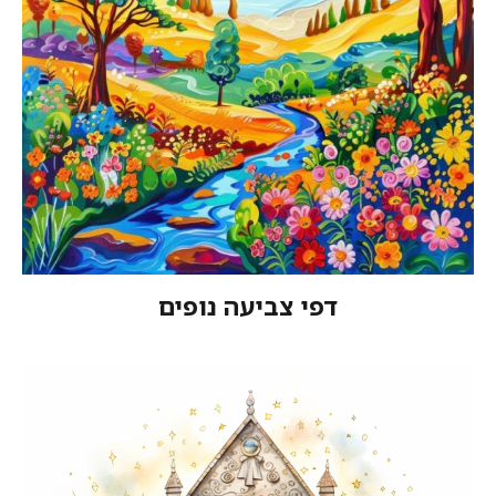
דפי צביעה נופים