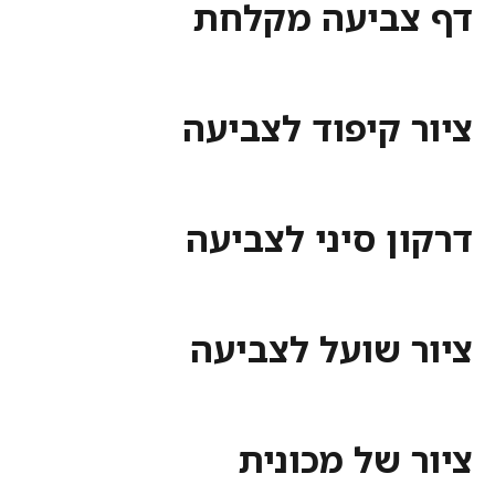
דף צביעה מקלחת
ציור קיפוד לצביעה
דרקון סיני לצביעה
ציור שועל לצביעה
ציור של מכונית