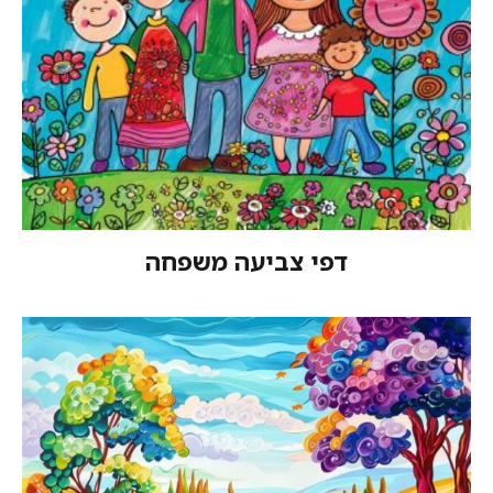
דפי צביעה משפחה