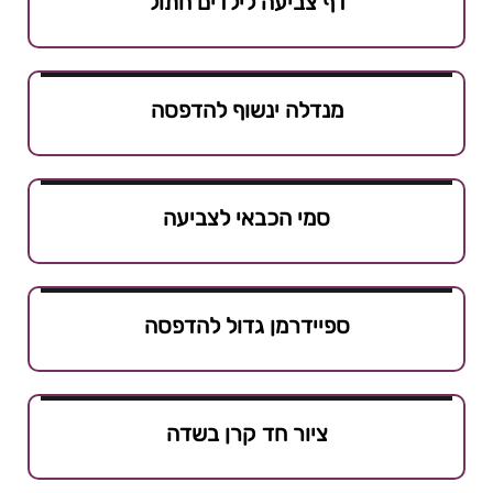
דף צביעה לילדים חתול
מנדלה ינשוף להדפסה
סמי הכבאי לצביעה
ספיידרמן גדול להדפסה
ציור חד קרן בשדה