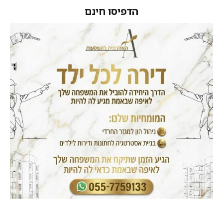
הדפיסו חינם