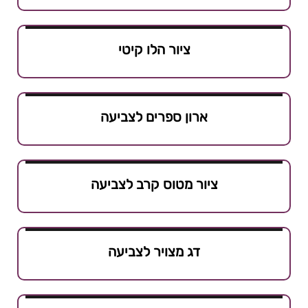
ציור הלו קיטי
ארון ספרים לצביעה
ציור מטוס קרב לצביעה
דג מצויר לצביעה