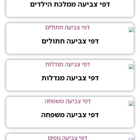
דפי צביעה ממלכת הילדים
דפי צביעה חתולים
דפי צביעה מנדלות
דפי צביעה משפחה