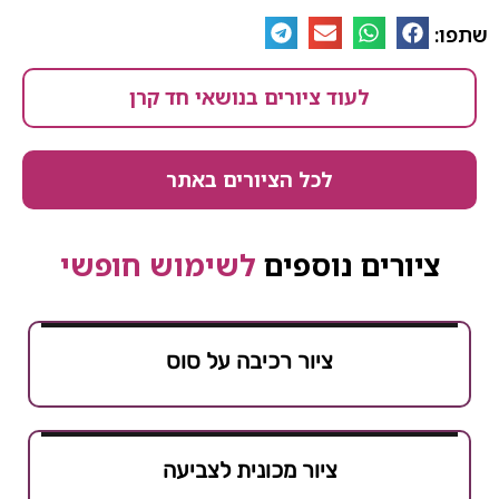
שתפו:
לעוד ציורים בנושאי חד קרן
לכל הציורים באתר
ציורים נוספים
לשימוש חופשי
ציור רכיבה על סוס
ציור מכונית לצביעה