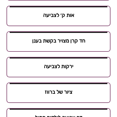
אות ק׳ לצביעה
חד קרן מצויר בקשת בענן
ירקות לצביעה
ציור של ברווז