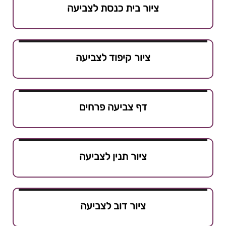
ציור בית כנסת לצביעה
ציור קיפוד לצביעה
דף צביעה פרחים
ציור תנין לצביעה
ציור דוב לצביעה