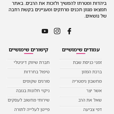
ביהדות ומטרתו להמשיך ולזכות את הרבים. באתר
תמצאו מגוון תכנים מרתקים ומעניינים בקשת רחבה
של נושאים.
עמודים שימושיים
קישורים שימושיים
זמני כניסת שבת
חברת שיווק דיגיטלי
ברכת המזון
טיפול בחרדות
מחשבון גימטריה
סורגים שקופים
אשר יצר
ניקוי חלונות בגובה
שאל את הרב
שירותי מחשוב לעסקים
דפי צביעה
פייטן לעלייה לתורה