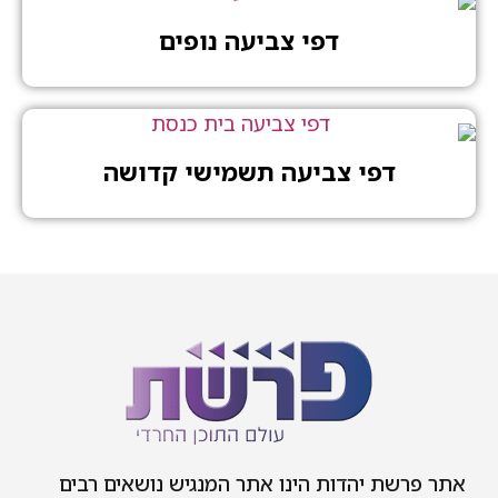
דפי צביעה נופים
דפי צביעה תשמישי קדושה
אתר פרשת יהדות הינו אתר המנגיש נושאים רבים