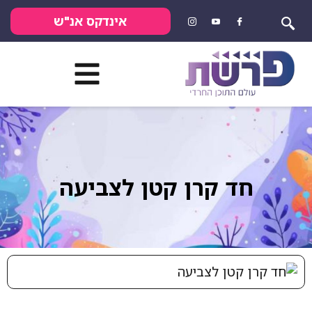
אינדקס אנ"ש
חד קרן קטן לצביעה