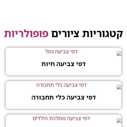
קטגוריות ציורים
פופולריות
דפי צביעה חיות
דפי צביעה כלי תחבורה