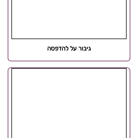
גיבור על להדפסה