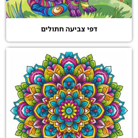
דפי צביעה חתולים