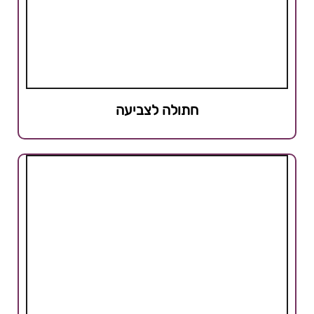
חתולה לצביעה