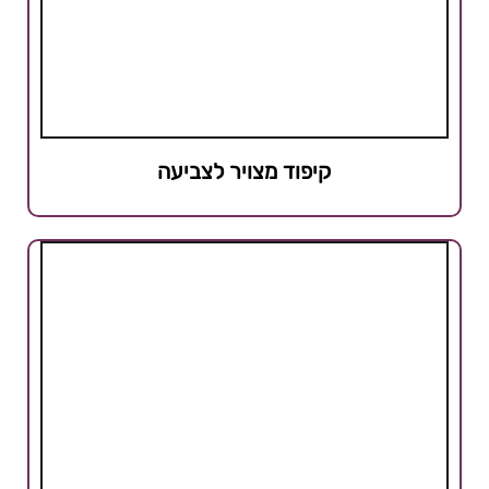
קיפוד מצויר לצביעה