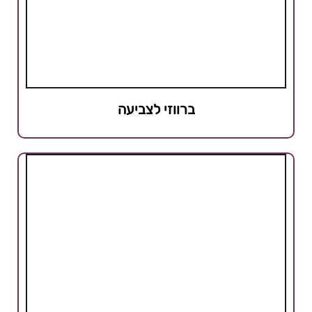
ברווזי לצביעה