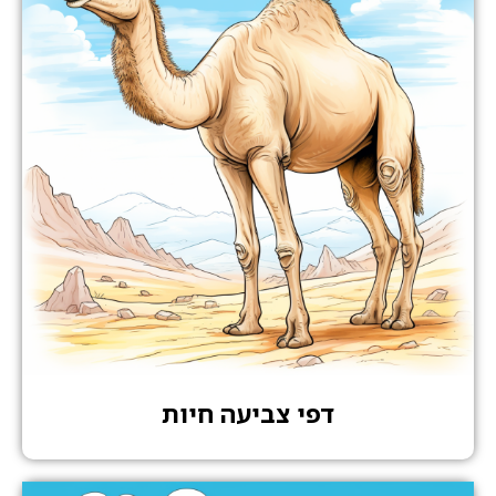
דפי צביעה חיות