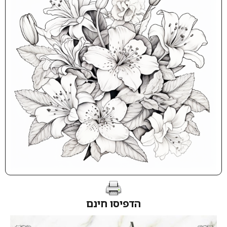
הדפיסו חינם