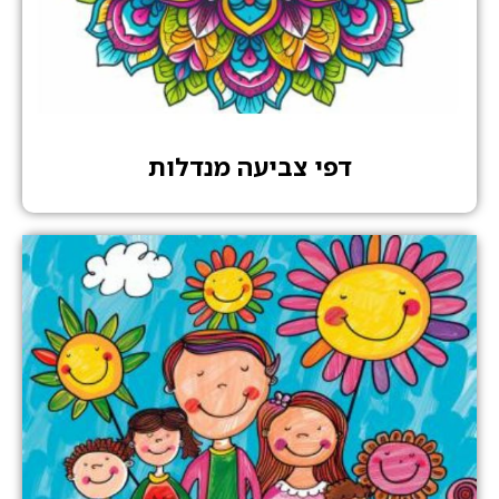
דפי צביעה מנדלות