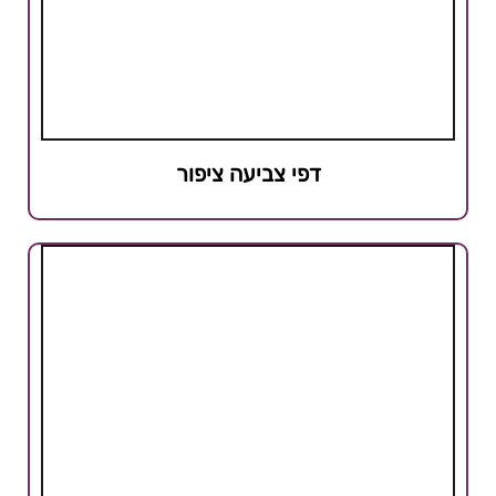
דפי צביעה ציפור