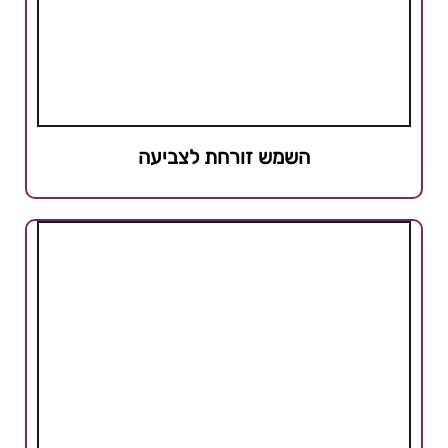
השמש זורחת לצביעה