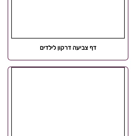
דף צביעה דרקון לילדים