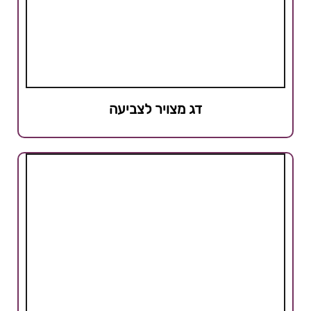
דג מצויר לצביעה