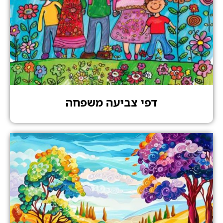
דפי צביעה משפחה