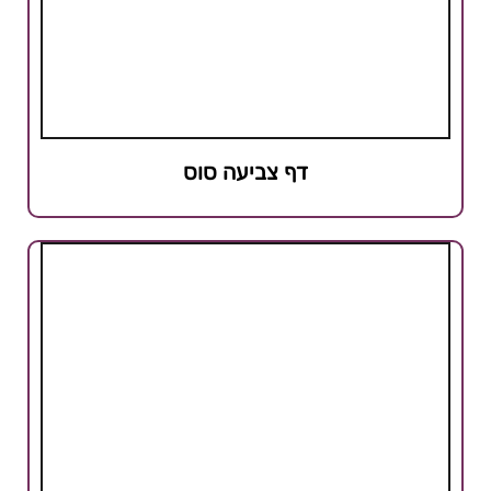
דף צביעה סוס