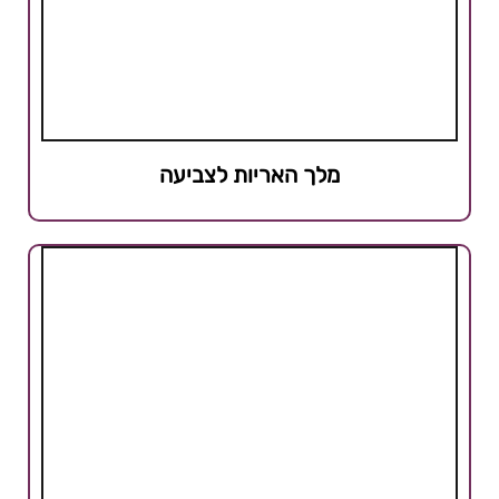
מלך האריות לצביעה