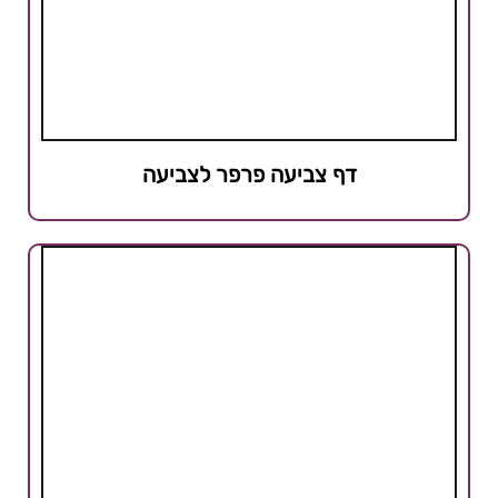
דף צביעה פרפר לצביעה