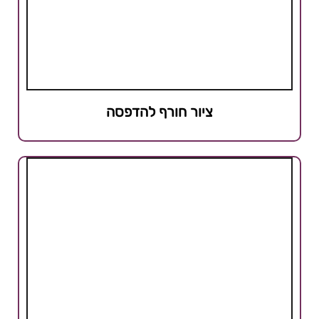
ציור חורף להדפסה