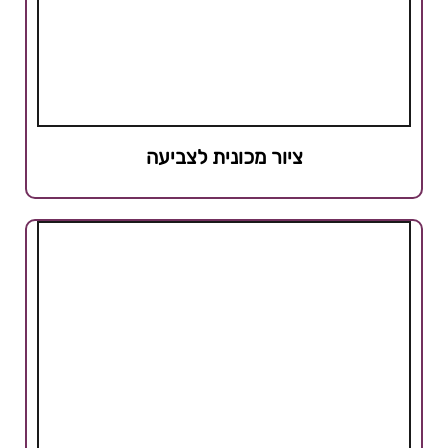
ציור מכונית לצביעה