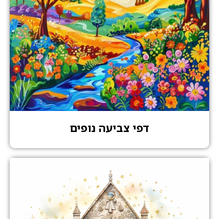
דפי צביעה נופים