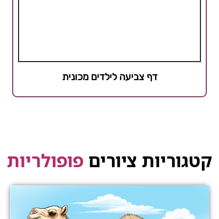
דף צביעה לילדים מכונית
קטגוריות ציורים
פופולריות