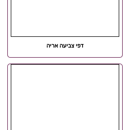
דפי צביעה אריה