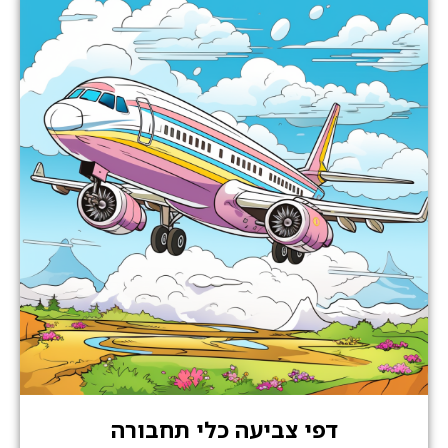
דפי צביעה כלי תחבורה