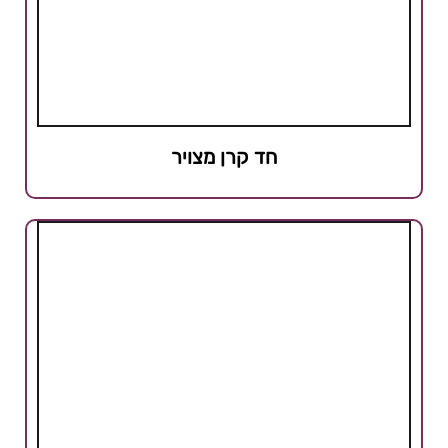
חד קרן מצויר