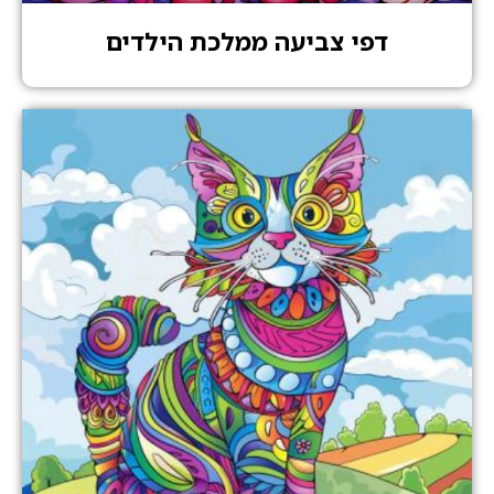
דפי צביעה ממלכת הילדים