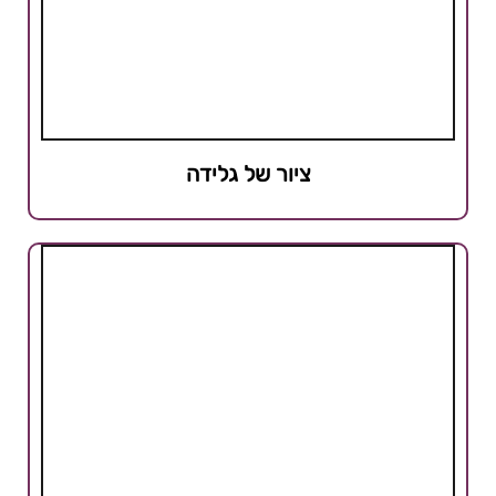
ציור של גלידה