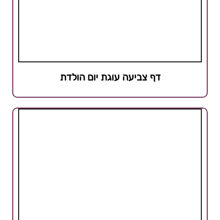
דף צביעה עוגת יום הולדת