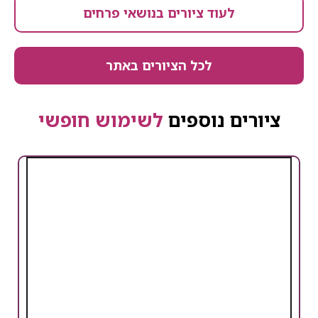
לעוד ציורים בנושאי פרחים
לכל הציורים באתר
ציורים נוספים
לשימוש חופשי