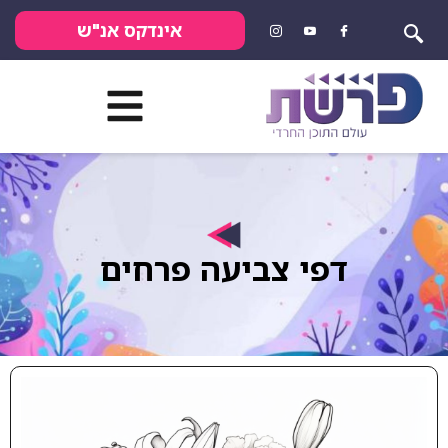
אינדקס אנ"ש
דפי צביעה פרחים