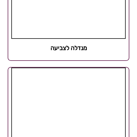
מנדלה לצביעה