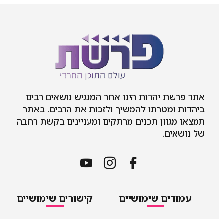
אתר פרשת יהדות הינו אתר המנגיש נושאים רבים
ביהדות ומטרתו להמשיך ולזכות את הרבים. באתר
תמצאו מגוון תכנים מרתקים ומעניינים בקשת רחבה
של נושאים.
עמודים שימושיים
קישורים שימושיים