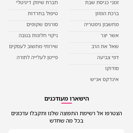
זמני כניסת שבת
חברת שיווק דיגיטלי
ברכת המזון
טיפול בחרדות
מחשבון גימטריה
סורגים שקופים
אשר יצר
ניקוי חלונות בגובה
שאל את הרב
שירותי מחשוב לעסקים
דפי צביעה
פייטן לעלייה לתורה
סודוקו
אינדקס אנ״ש
הישארו מעודכנים
הצטרפו אל רשימת התפוצה שלנו ותקבלו עדכונים
בכל מה שחדש