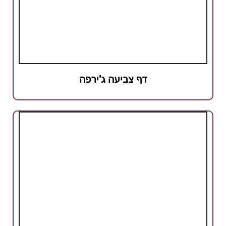
דף צביעה ג'ירפה