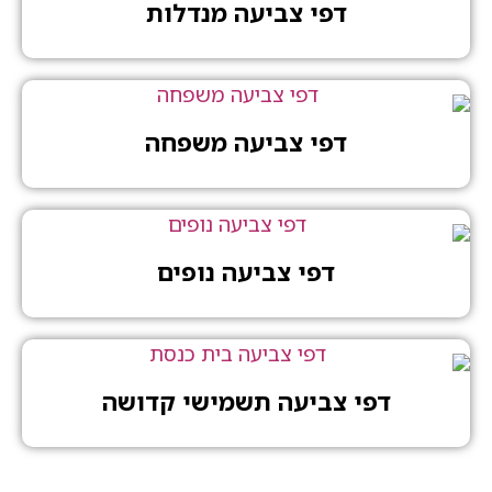
דפי צביעה מנדלות
דפי צביעה משפחה
דפי צביעה נופים
דפי צביעה תשמישי קדושה