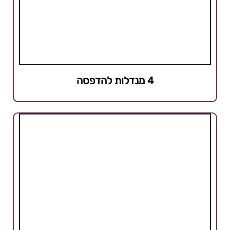
4 מנדלות להדפסה