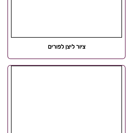
ציור ליצן לפורים