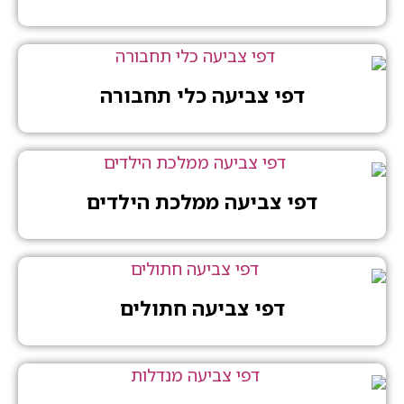
דפי צביעה כלי תחבורה
דפי צביעה ממלכת הילדים
דפי צביעה חתולים