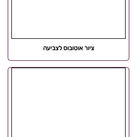
ציור אוטובוס לצביעה