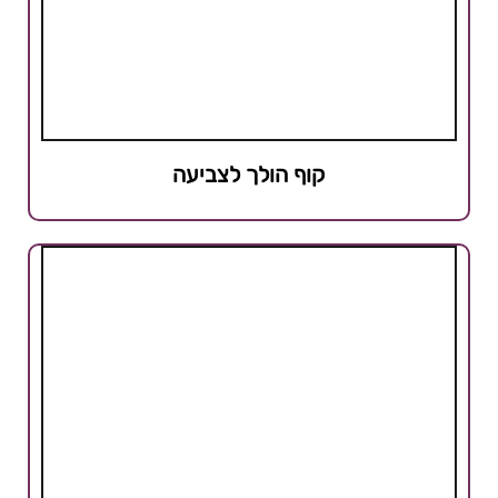
קוף הולך לצביעה