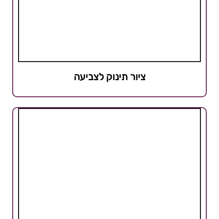
ציור תינוק לצביעה