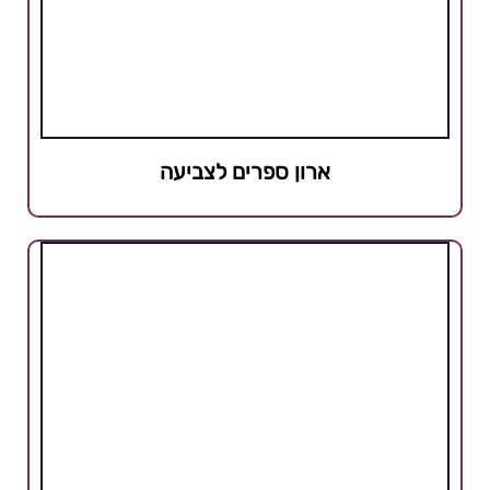
ארון ספרים לצביעה