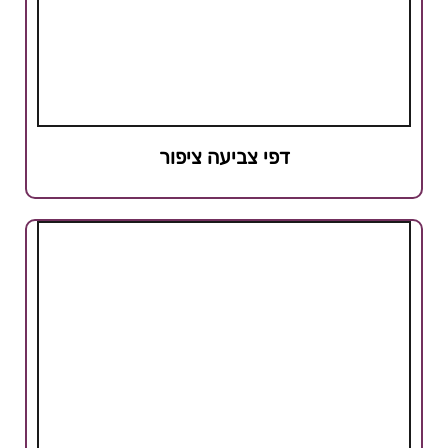
דפי צביעה ציפור