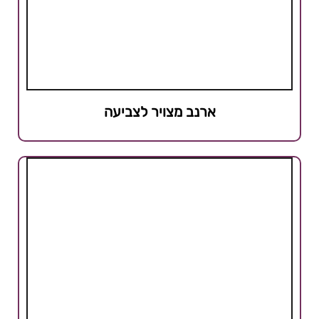
ארנב מצויר לצביעה