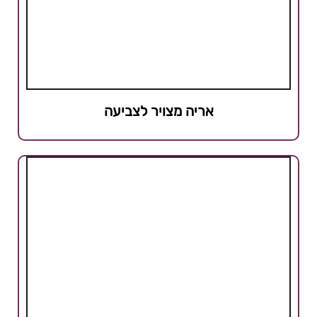
אריה מצויר לצביעה