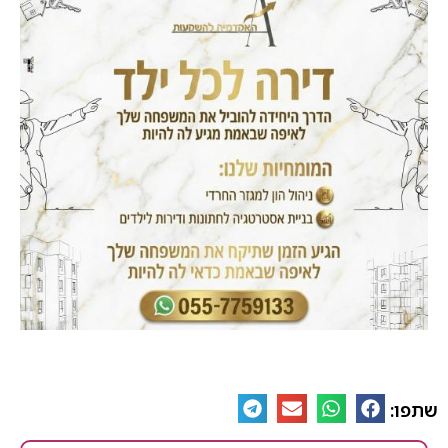
שתפו: