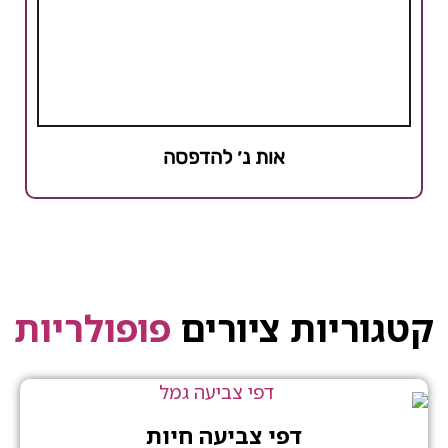
אות נ׳ להדפסה
קטגוריות ציורים
פופולריות
דפי צביעה חיות