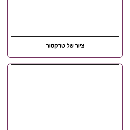
ציור של טרקטור