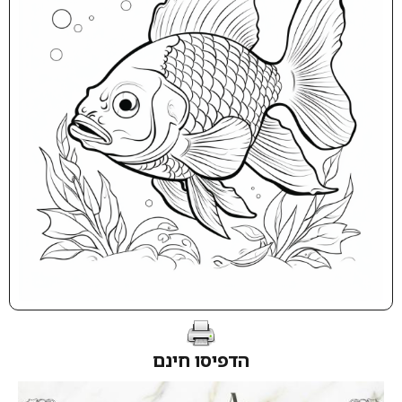
הדפיסו חינם