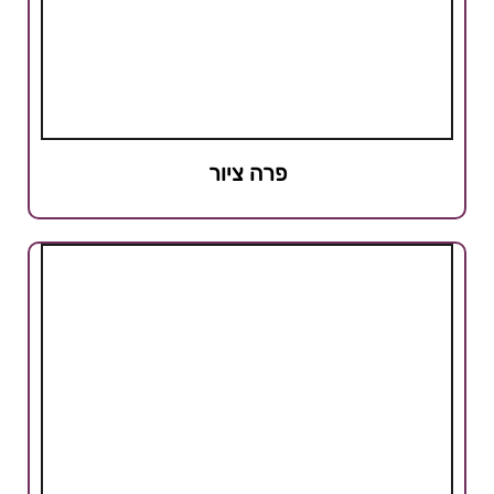
פרה ציור