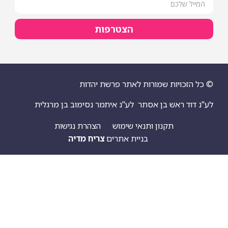
הצטרפות
© כל הזכויות שמורות לאתר פרשת יהדות
לע"נ דוד ראש בן אסתר
לע"נ איתמר נסימוב בן מרגלית
תקנון ותנאי שימוש
הצהרת נגישות
בניית אתרים
צריח מדיה