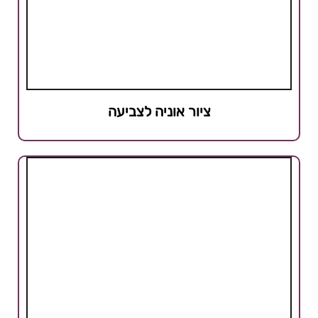
ציור אוניה לצביעה