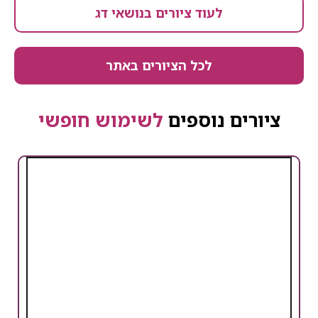
לעוד ציורים בנושאי דג
לכל הציורים באתר
ציורים נוספים
לשימוש חופשי