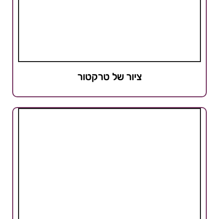
ציור של טרקטור