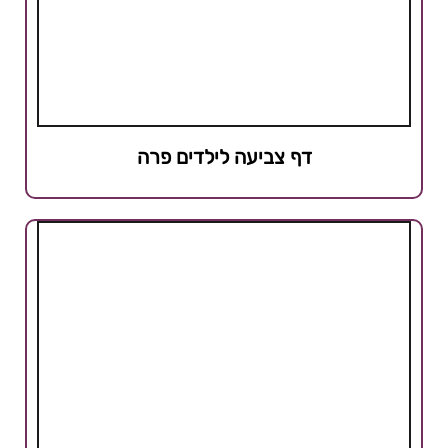
דף צביעה לילדים פרה