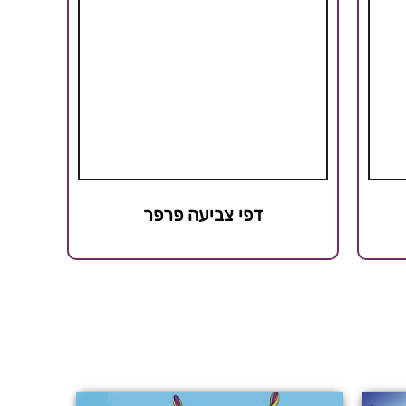
דפי צביעה פרפר