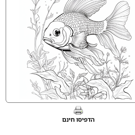
הדפיסו חינם