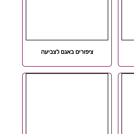
ציפורים באגם לצביעה