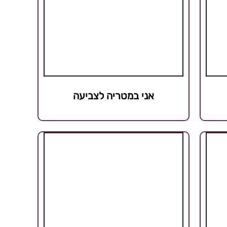
אני במטריה לצביעה