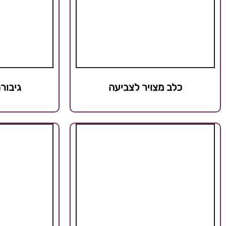
כלב מצויר לצביעה
גיבור