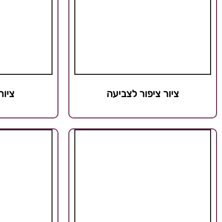
ציור ציפור לצביעה
ציור