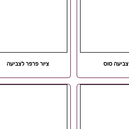
צביעה סוס
ציור פרפר לצביעה