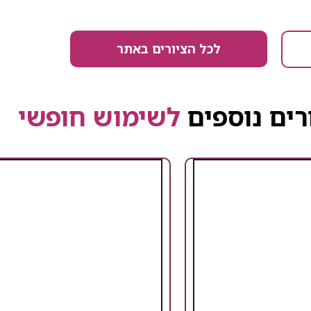
לכל הציורים באתר
רים נוספים
לשימוש חופשי