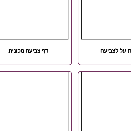
ת על לצביעה
דף צביעה מכונית