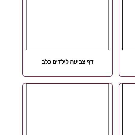
דף צביעה לילדים כלב