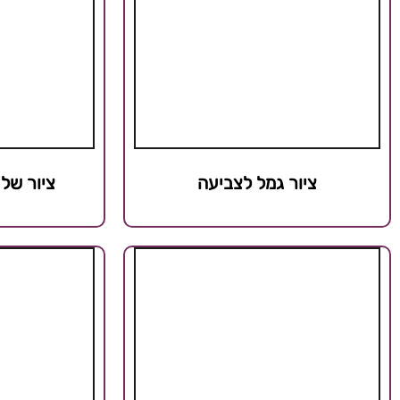
ציור גמל לצביעה
ציור של