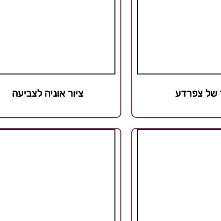
 של צפרדע
ציור אוניה לצביעה