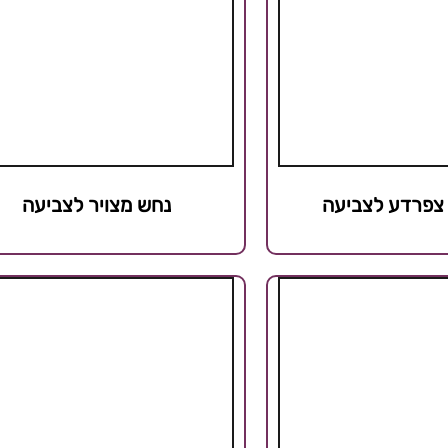
 צפרדע לצביעה
נחש מצויר לצביעה