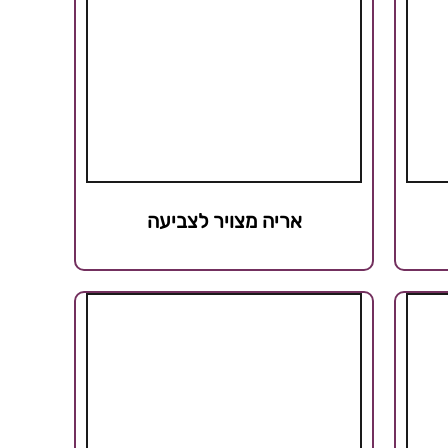
אריה מצויר לצביעה