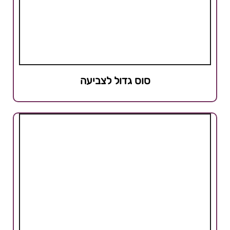
סוס גדול לצביעה