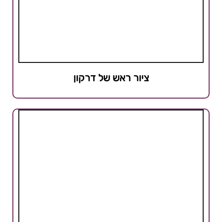
ציור ראש של דרקון