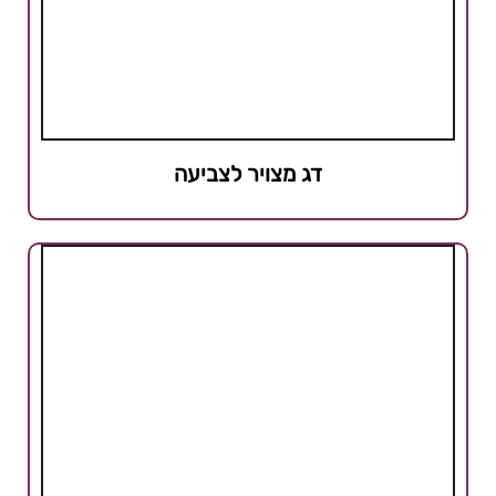
דג מצויר לצביעה