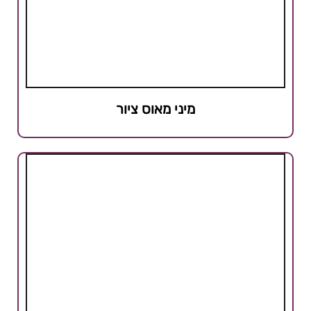
מיני מאוס ציור