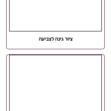
ציור גינה לצביעה