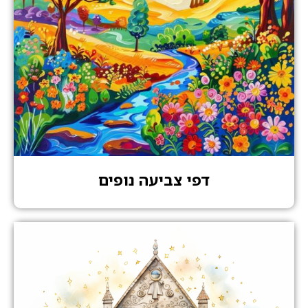
דפי צביעה נופים