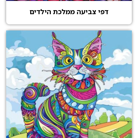
דפי צביעה ממלכת הילדים