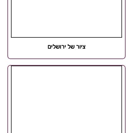
ציור של ירושלים