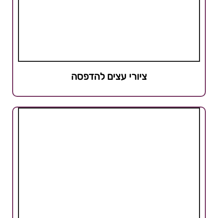
ציורי עצים להדפסה