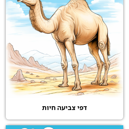
דפי צביעה חיות