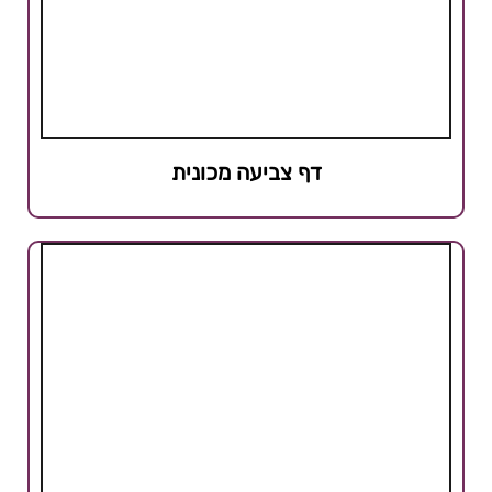
דף צביעה מכונית