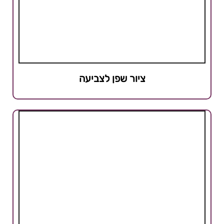
ציור שפן לצביעה