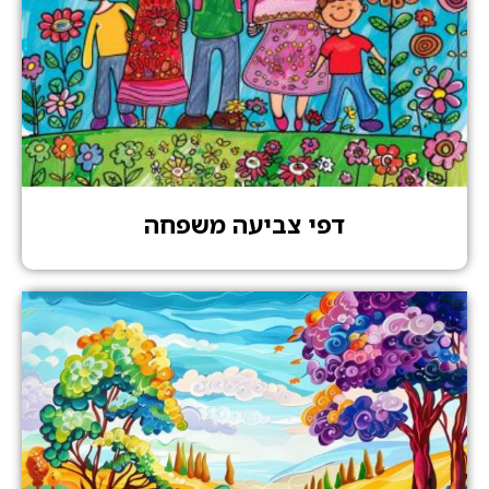
דפי צביעה משפחה