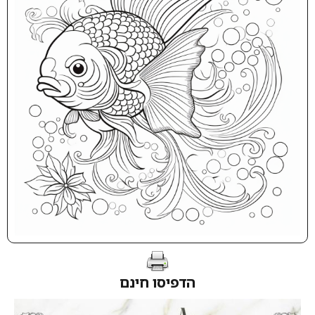
הדפיסו חינם