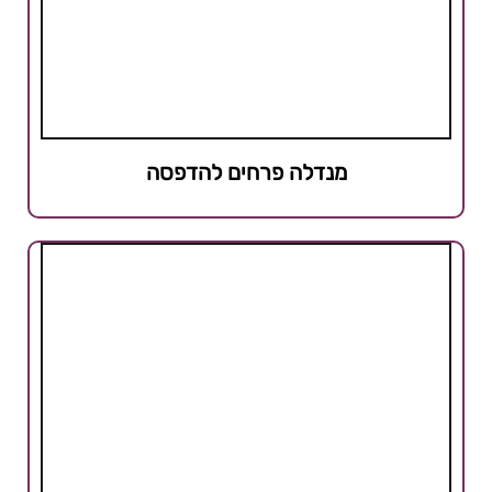
מנדלה פרחים להדפסה