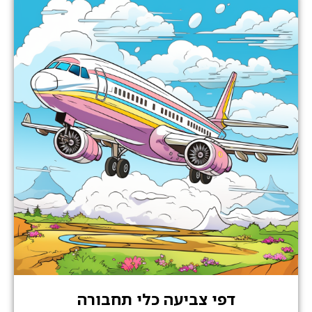
דפי צביעה כלי תחבורה