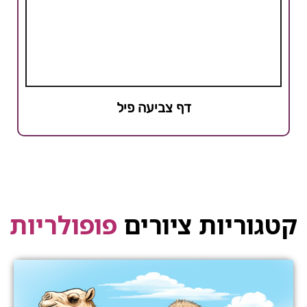
דף צביעה פיל
קטגוריות ציורים
פופולריות