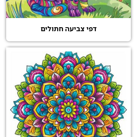
דפי צביעה חתולים