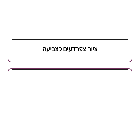
ציור צפרדעים לצביעה