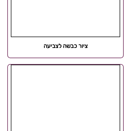
ציור כבשה לצביעה