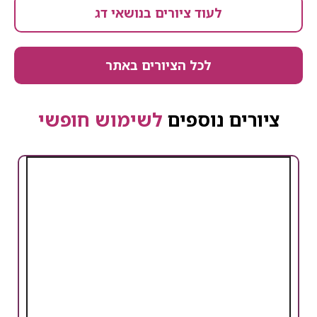
לעוד ציורים בנושאי דג
לכל הציורים באתר
ציורים נוספים
לשימוש חופשי