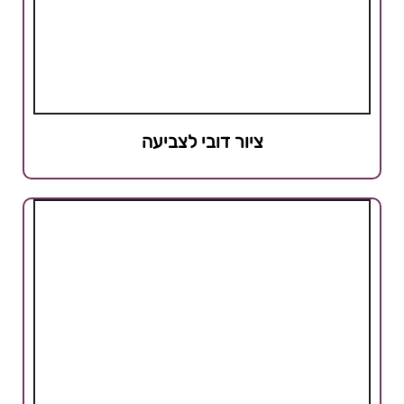
ציור דובי לצביעה