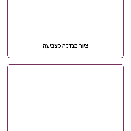
ציור מנדלה לצביעה