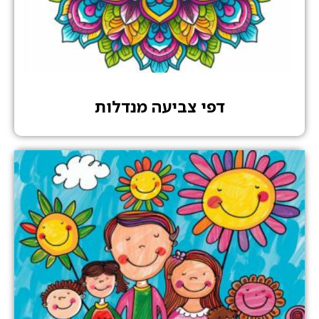
דפי צביעה מנדלות