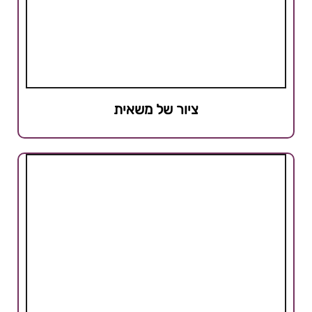
ציור של משאית