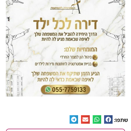
שתפו: