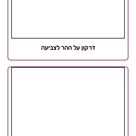
דרקון על ההר לצביעה