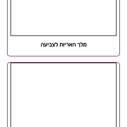
מלך האריות לצביעה