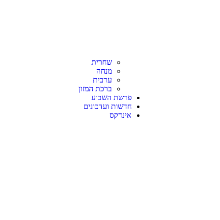
שחרית
מנחה
ערבית
ברכת המזון
פרשת השבוע
חדשות ועדכונים
אינדקס