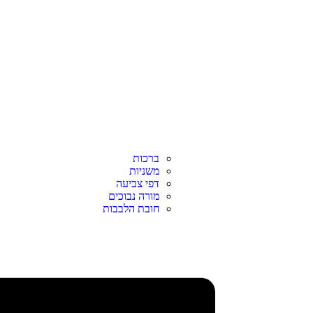
ברכות
משניות
דפי צביעה
מורה נבוכים
חובת הלבבות