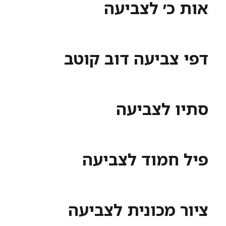
כ׳ לצביעה
צביעה דוב קוטב
 לצביעה
חמוד לצביעה
 מכונית לצביעה