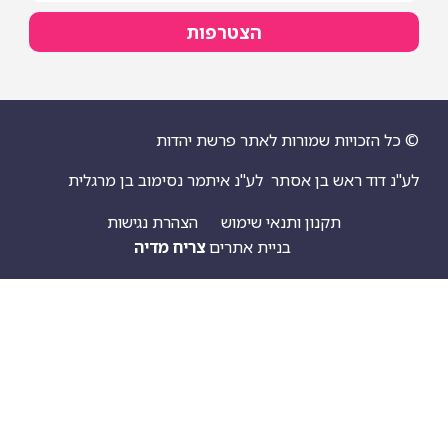
הצטרפות
יות שמורות לאתר פרשת יהדות
ראש בן אסתר
לע"נ איתמר נסימוב בן מרגלית
תקנון ותנאי שימוש
הצהרת נגישות
בניית אתרים
צריח מדיה