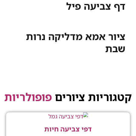
ביעה פיל
 אמא מדליקה נרות
יות ציורים
פופולריות
דפי צביעה חיות