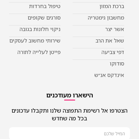
מזון
טיפול בחרדות
 גימטריה
סורגים שקופים
ר
ניקוי חלונות בגובה
ת הרב
שירותי מחשוב לעסקים
יעה
פייטן לעלייה לתורה
 אנ״ש
הישארו מעודכנים
אל רשימת התפוצה שלנו ותקבלו עדכונים
בכל מה שחדש