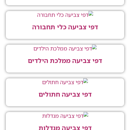
דפי צביעה כלי תחבורה
דפי צביעה ממלכת הילדים
דפי צביעה חתולים
דפי צביעה מנדלות