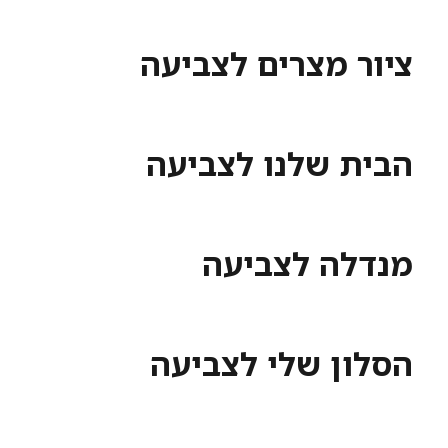
 מצרים לצביעה
 שלנו לצביעה
ה לצביעה
ן שלי לצביעה