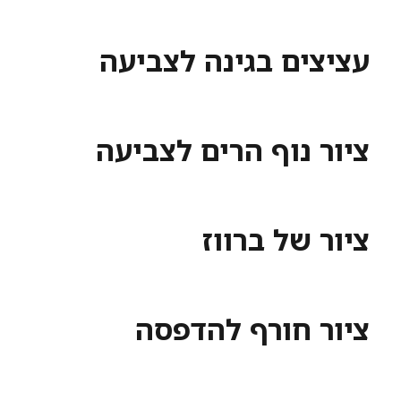
ים בגינה לצביעה
 נוף הרים לצביעה
 של ברווז
 חורף להדפסה