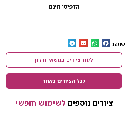
הדפיסו חינם
לעוד ציורים בנושאי דרקון
לכל הציורים באתר
ים נוספים
לשימוש חופשי