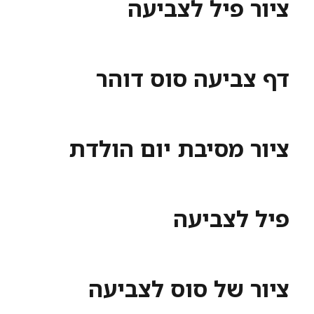
 פיל לצביעה
ביעה סוס דוהר
 מסיבת יום הולדת
לצביעה
 של סוס לצביעה