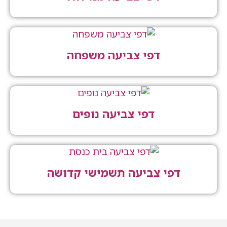
דפי צביעה משפחה
דפי צביעה נופים
דפי צביעה תשמישי קדושה