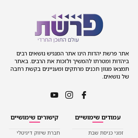
 יהדות הינו אתר המנגיש נושאים רבים
מטרתו להמשיך ולזכות את הרבים. באתר
וון תכנים מרתקים ומעניינים בקשת רחבה
ם.
ים שימושיים
קישורים שימושיים
ניסת שבת
חברת שיווק דיגיטלי