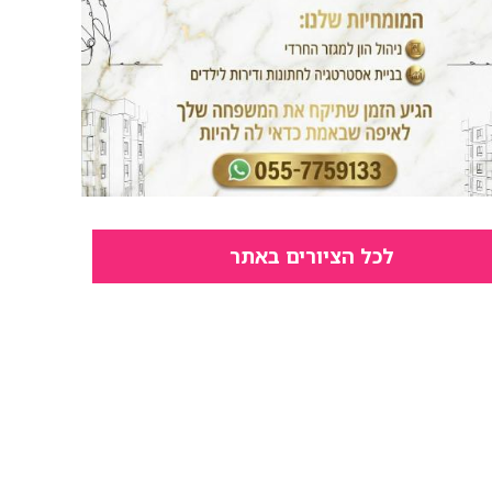
לכל הציורים באתר