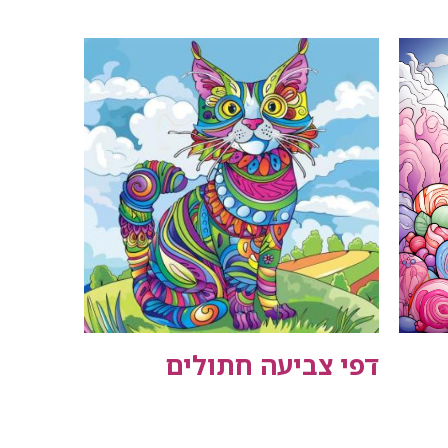
דפי צביעה חתולים