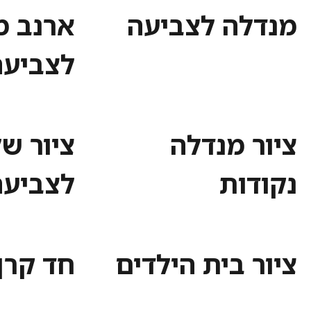
מנדלה לצביעה
ארנב מ
לצביעה
ציור מנדלה
ציור של
נקודות
לצביעה
ציור בית הילדים
חד קרן