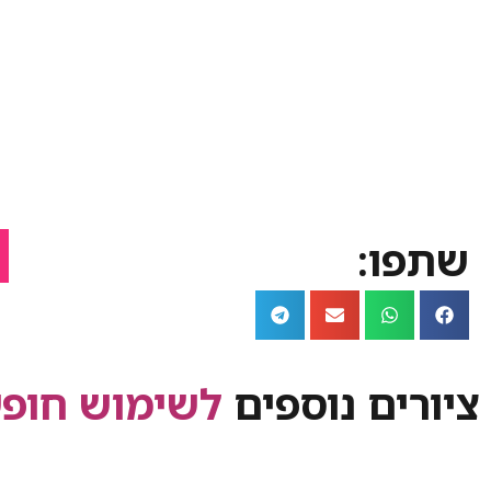
שתפו:
ציורים נוספים
לשימוש חופש