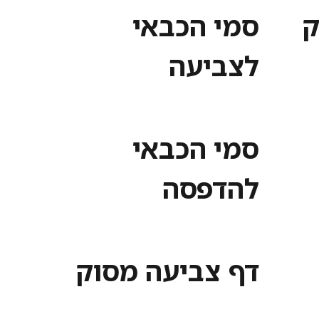
ק
סמי הכבאי
לצביעה
סמי הכבאי
להדפסה
דף צביעה מסוק