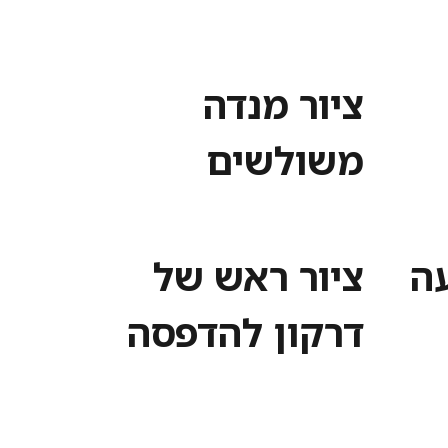
ציור מנדה
משולשים
עה
ציור ראש של
דרקון להדפסה