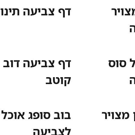
צויר
דף צביעה תינו
 סוס
דף צביעה דוב
קוטב
 מצויר
בוב סופג אוכל
לצביעה