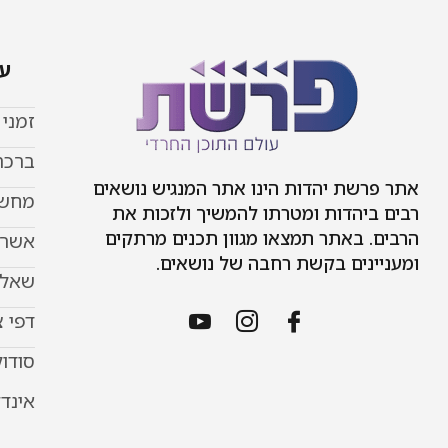
עמ
זמני
ברכת
אתר פרשת יהדות הינו אתר המנגיש נושאים
מחשב
רבים ביהדות ומטרתו להמשיך ולזכות את
הרבים. באתר תמצאו מגוון תכנים מרתקים
אשר 
ומעניינים בקשת רחבה של נושאים.
שאל 
דפי 
סודוק
אינד