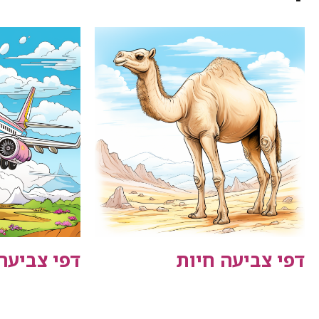
דפי צביעה חיות
דפי צביעה