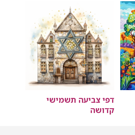
דפי צביעה תשמישי
קדושה