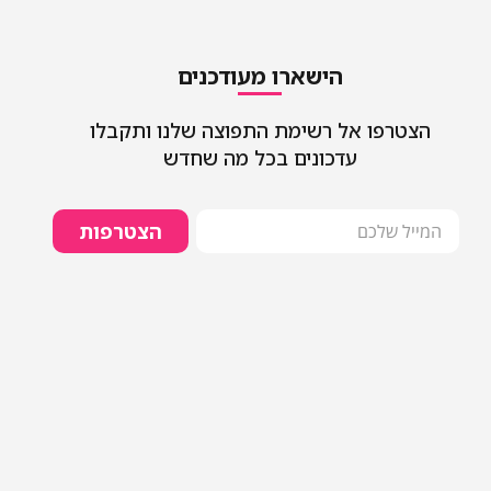
הישארו מעודכנים
הצטרפו אל רשימת התפוצה שלנו ותקבלו
עדכונים בכל מה שחדש
הצטרפות