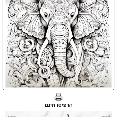
הדפיסו חינם