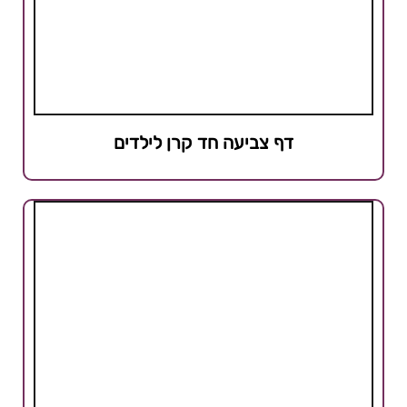
דף צביעה חד קרן לילדים