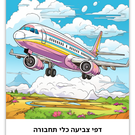
דפי צביעה כלי תחבורה