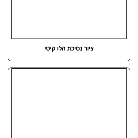
ציור נסיכת הלו קיטי