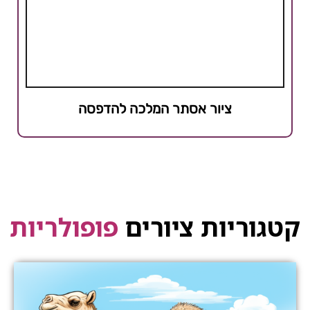
ציור אסתר המלכה להדפסה
קטגוריות ציורים
פופולריות