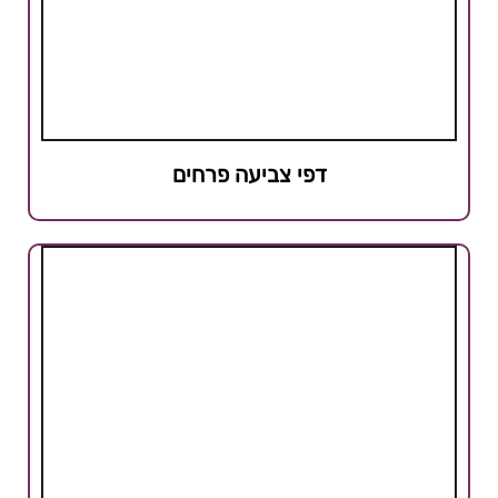
דפי צביעה פרחים