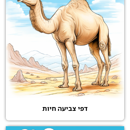
דפי צביעה חיות