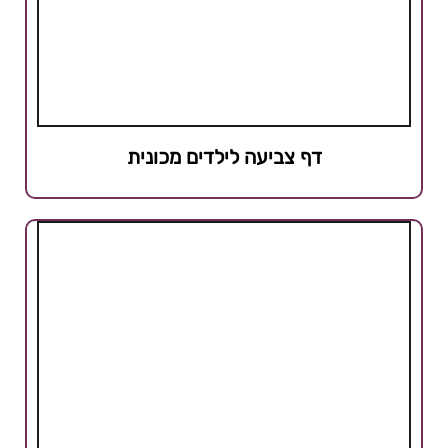
דף צביעה לילדים מכונית