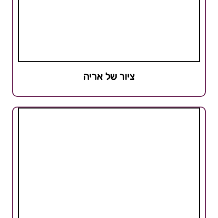
ציור של אריה