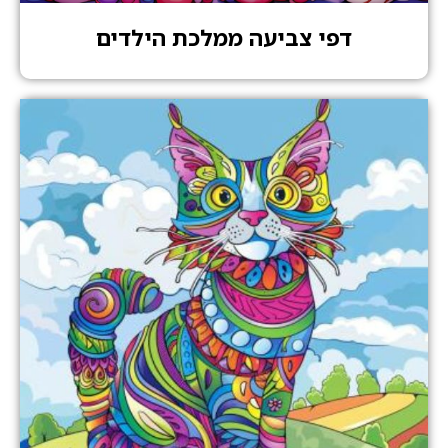
דפי צביעה ממלכת הילדים