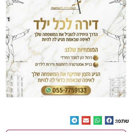
שתפו: