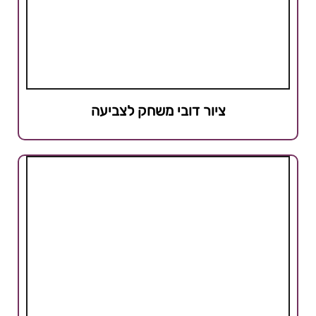
ציור דובי משחק לצביעה