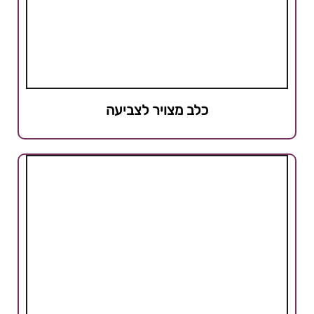
כלב מצויר לצביעה