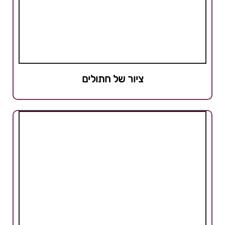
ציור של חתולים