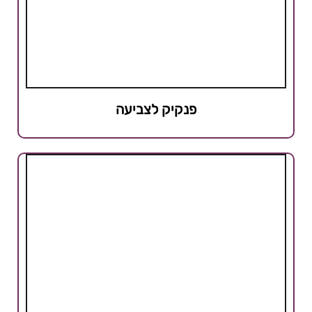
פנקיק לצביעה