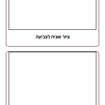
ציור אוניה לצביעה