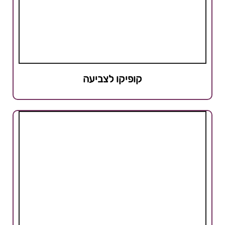
קופיקו לצביעה