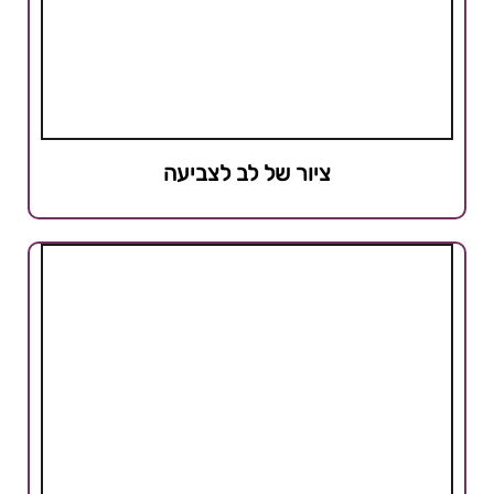
ציור של לב לצביעה