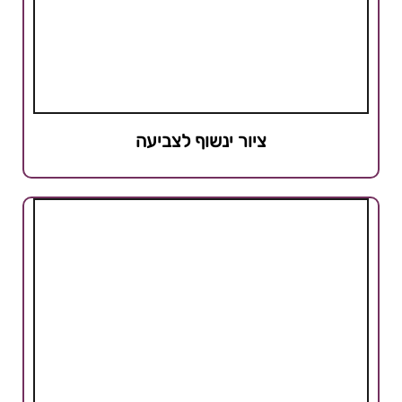
ציור ינשוף לצביעה