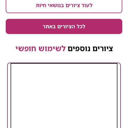
לעוד ציורים בנושאי חיות
לכל הציורים באתר
ציורים נוספים
לשימוש חופשי