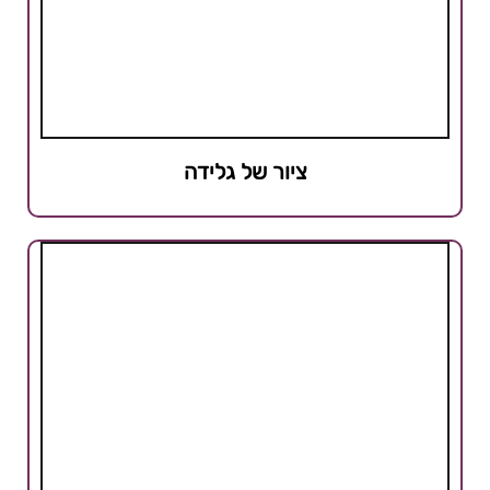
ציור של גלידה