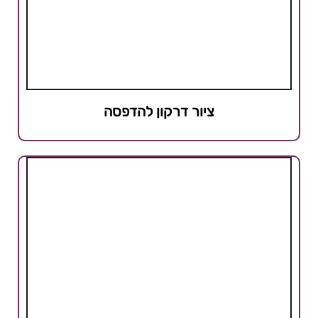
ציור דרקון להדפסה