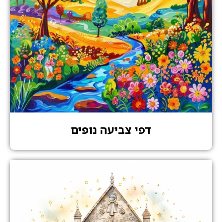
דפי צביעה נופים