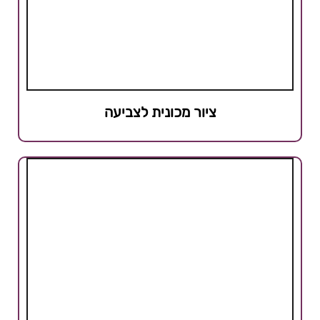
ציור מכונית לצביעה