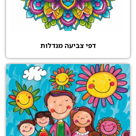
דפי צביעה מנדלות