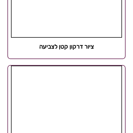
ציור דרקון קטן לצביעה