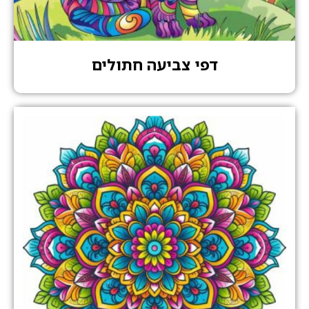
דפי צביעה חתולים