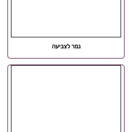
נמר לצביעה