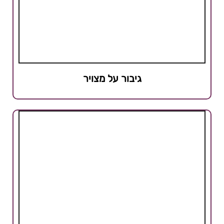
גיבור על מצויר