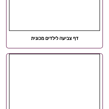
דף צביעה לילדים מכונית