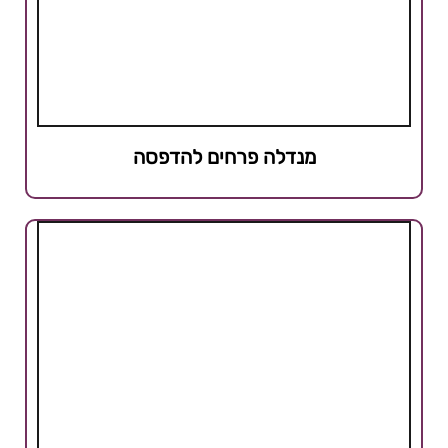
מנדלה פרחים להדפסה