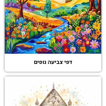
דפי צביעה נופים