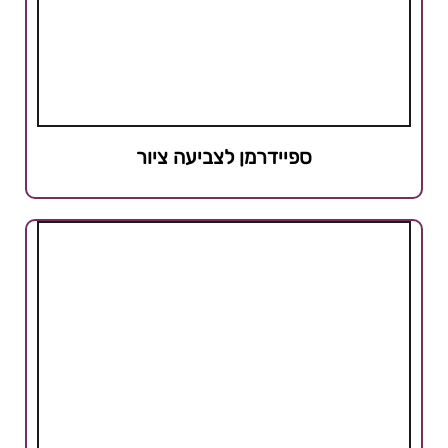
ספיידרמן לצביעה ציור