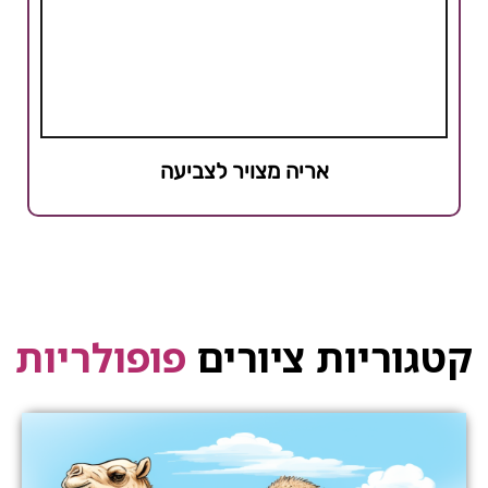
אריה מצויר לצביעה
קטגוריות ציורים
פופולריות