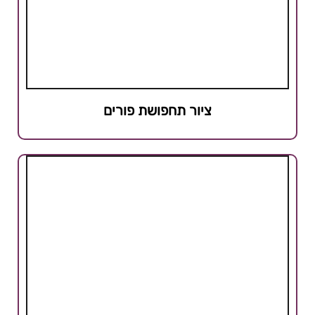
ציור תחפושת פורים