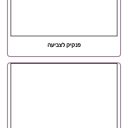
פנקיק לצביעה