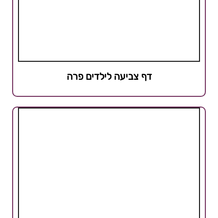
דף צביעה לילדים פרה