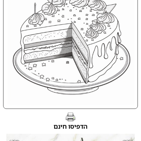
הדפיסו חינם