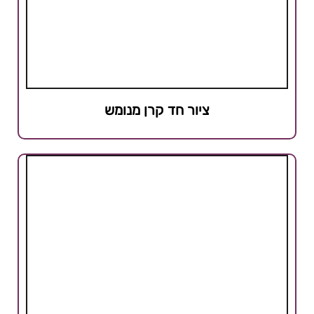
ציור חד קרן מנומש