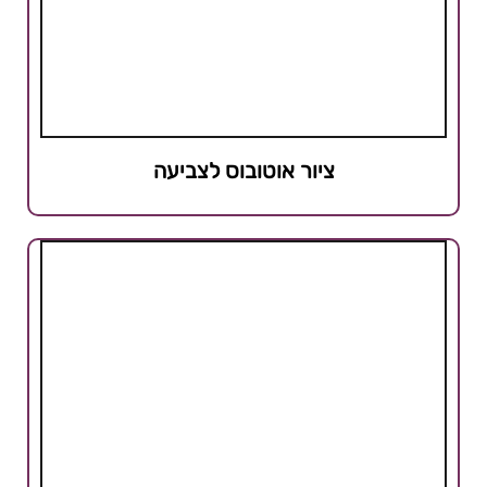
ציור אוטובוס לצביעה