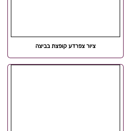
ציור צפרדע קופצת בביצה