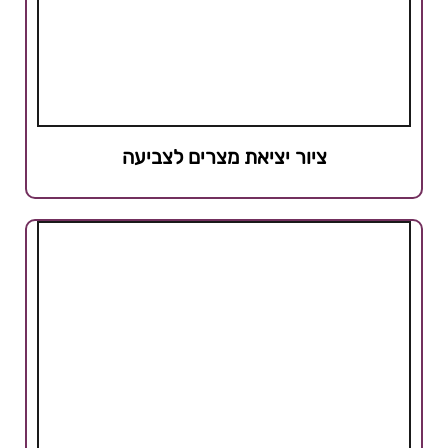
ציור יציאת מצרים לצביעה