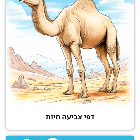
דפי צביעה חיות