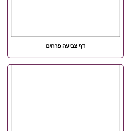
דף צביעה פרחים