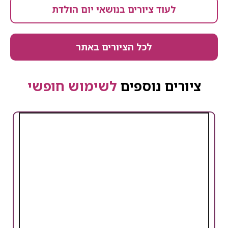
לעוד ציורים בנושאי יום הולדת
לכל הציורים באתר
ציורים נוספים
לשימוש חופשי