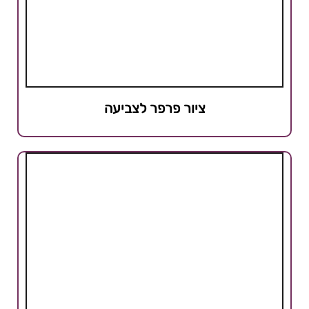
ציור פרפר לצביעה