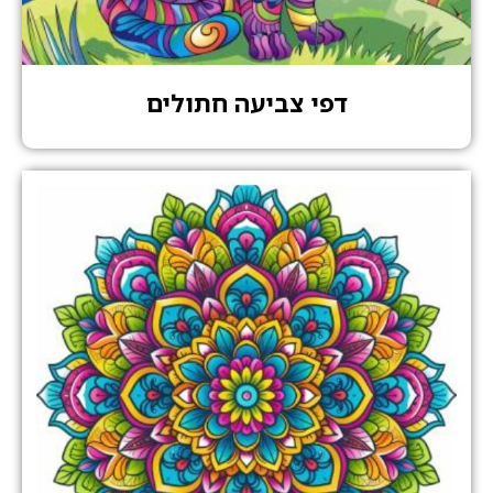
דפי צביעה חתולים