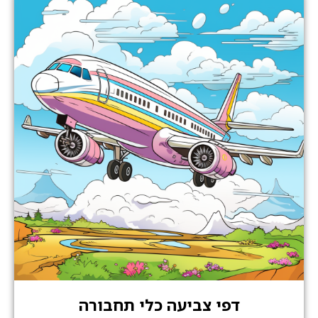
דפי צביעה כלי תחבורה