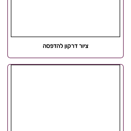
ציור דרקון להדפסה