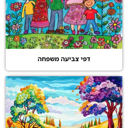
דפי צביעה משפחה