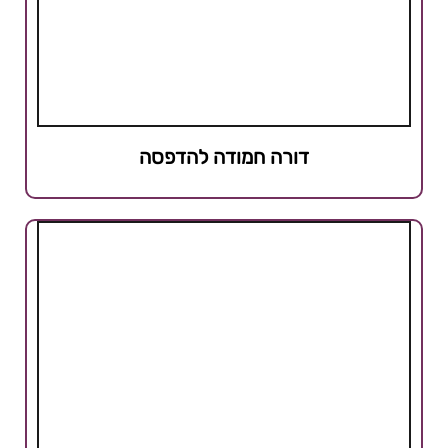
דורה חמודה להדפסה