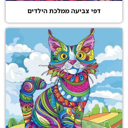
דפי צביעה ממלכת הילדים