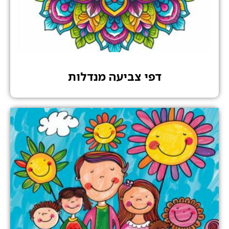
דפי צביעה מנדלות