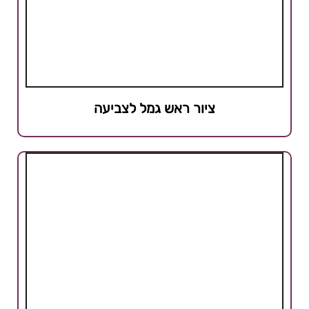
ציור ראש גמל לצביעה