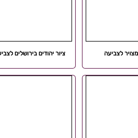
צויר לצביעה
ציור יהודים בירושלים לצבי