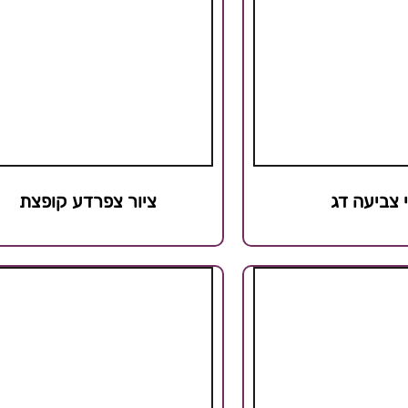
 צביעה דג
ציור צפרדע קופצת