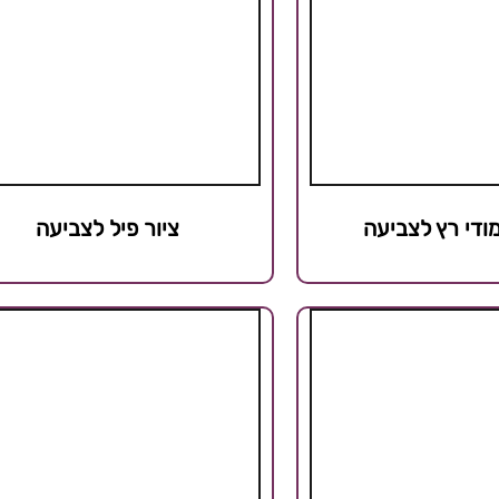
ודי רץ לצביעה
ציור פיל לצביעה