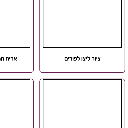
ציור ליצן לפורים
אריה חמ