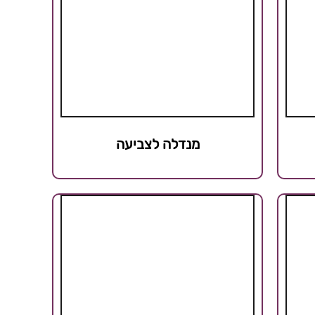
מנדלה לצביעה