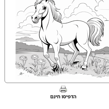
הדפיסו חינם