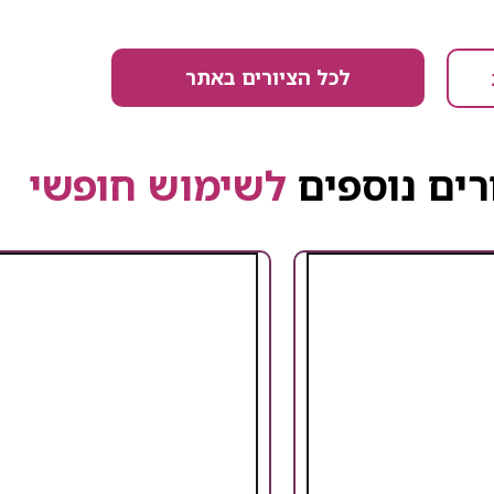
לכל הציורים באתר
רים נוספים
לשימוש חופשי