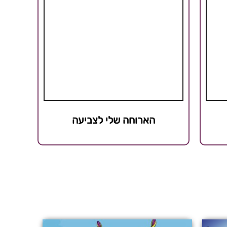
הארוחה שלי לצביעה