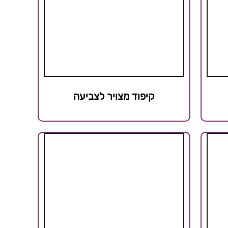
קיפוד מצויר לצביעה