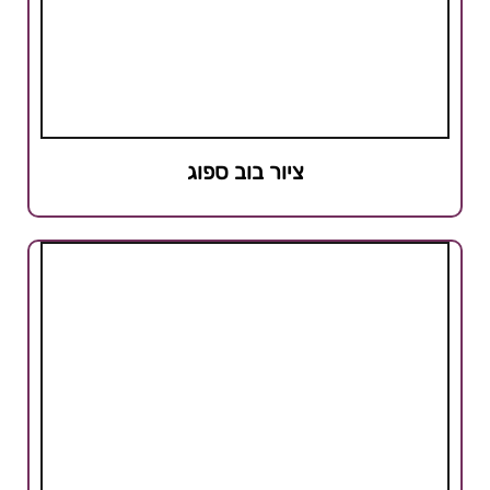
ציור בוב ספוג