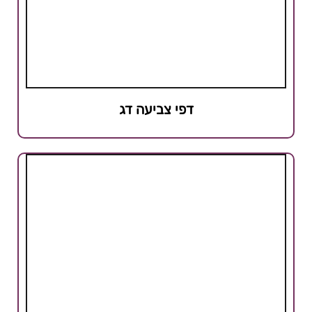
דפי צביעה דג