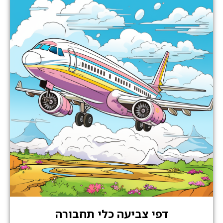
דפי צביעה כלי תחבורה