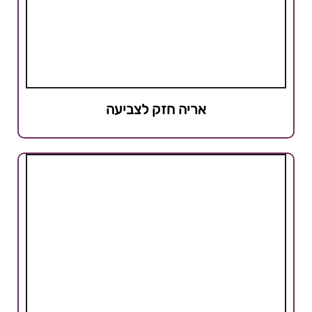
אריה חזק לצביעה