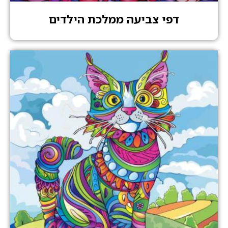
דפי צביעה ממלכת הילדים