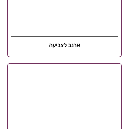
ארנב לצביעה