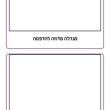
מנדלה מדוזה להדפסה