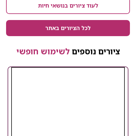
לעוד ציורים בנושאי חיות
לכל הציורים באתר
ציורים נוספים
לשימוש חופשי