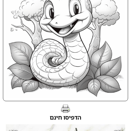
הדפיסו חינם