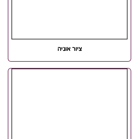
ציור אוניה