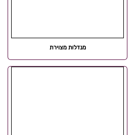
מנדלות מצוירת