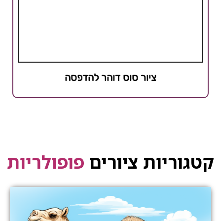
ציור סוס דוהר להדפסה
קטגוריות ציורים
פופולריות