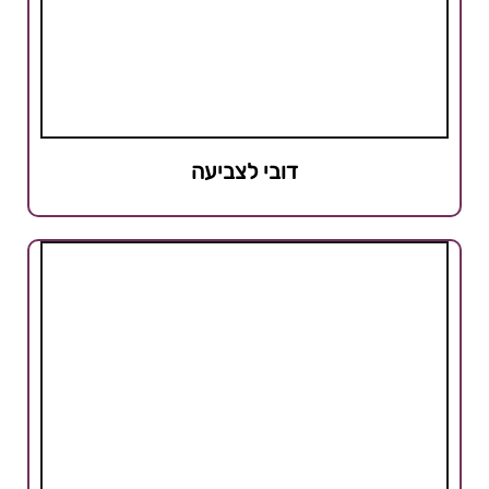
דובי לצביעה