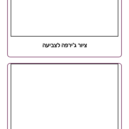
ציור ג'ירפה לצביעה