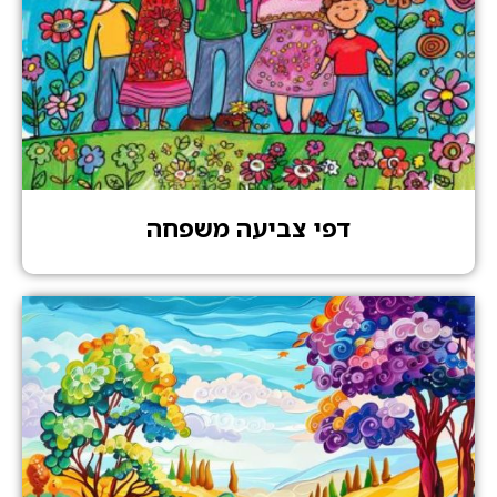
דפי צביעה משפחה