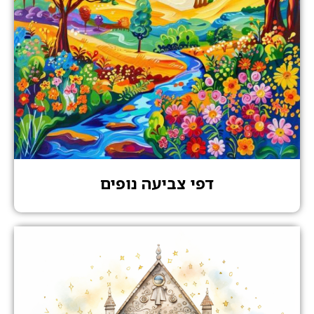
דפי צביעה נופים