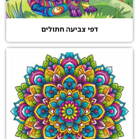
דפי צביעה חתולים