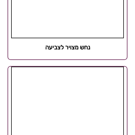
נחש מצויר לצביעה