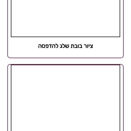
ציור בובת שלג להדפסה