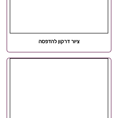
ציור דרקון להדפסה