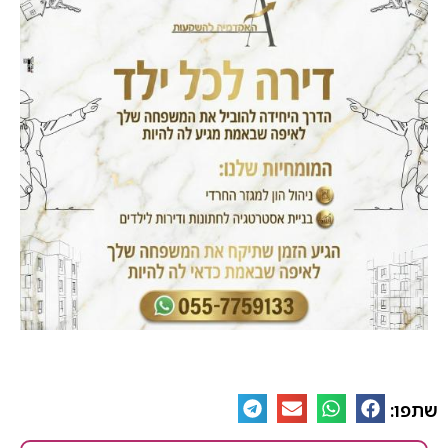
שתפו: