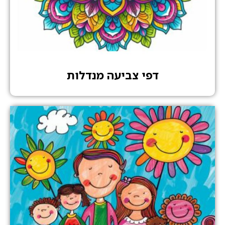
דפי צביעה מנדלות