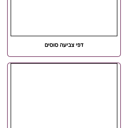
דפי צביעה סוסים