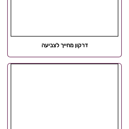
דרקון מחייך לצביעה