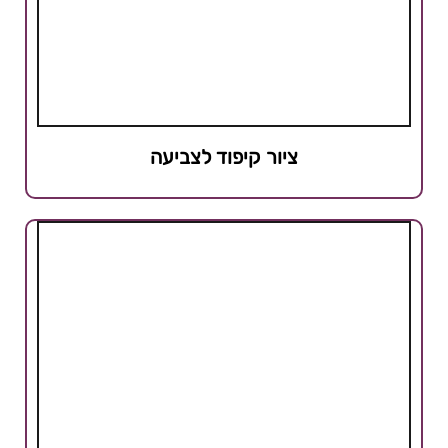
ציור קיפוד לצביעה