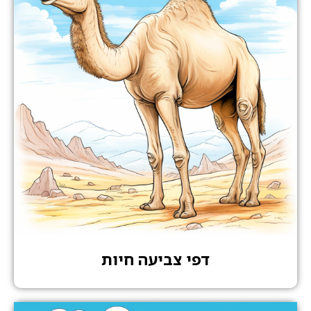
דפי צביעה חיות