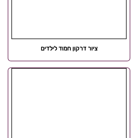
ציור דרקון חמוד לילדים