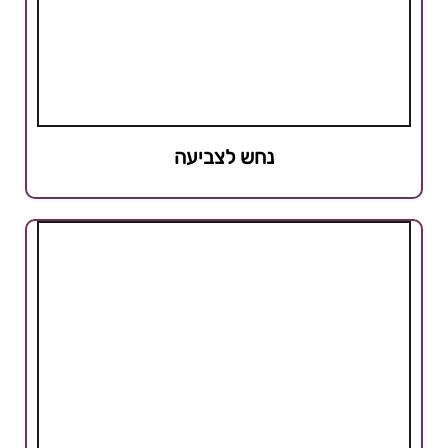
נחש לצביעה