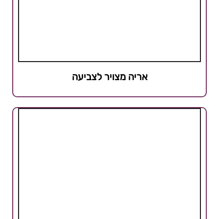
אריה מצויר לצביעה