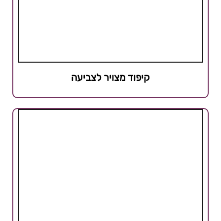
קיפוד מצויר לצביעה