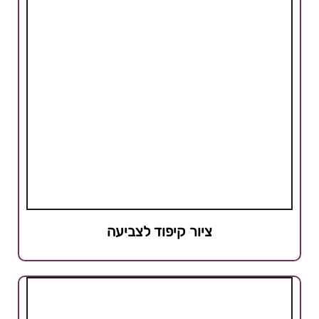
ציור קיפוד לצביעה