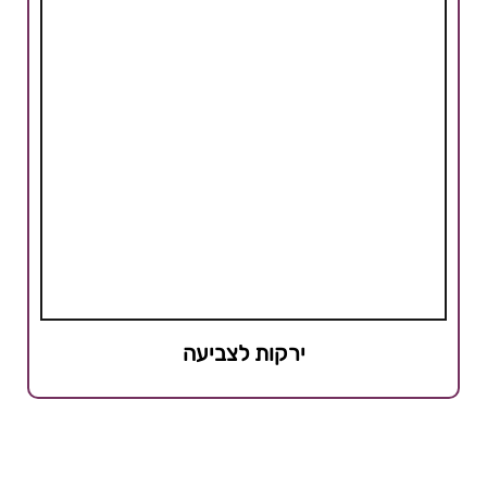
ירקות לצביעה