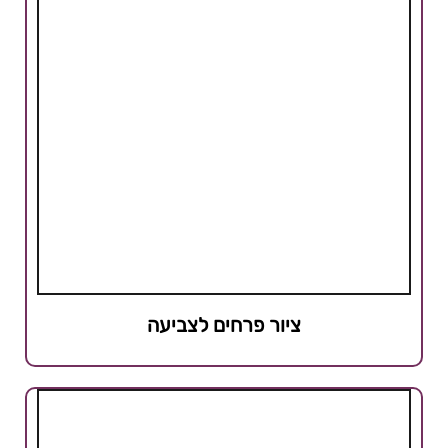
ציור פרחים לצביעה