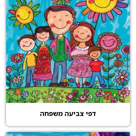
דפי צביעה משפחה