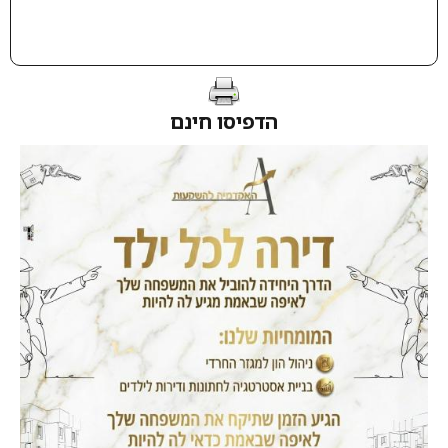
הדפיסו חינם