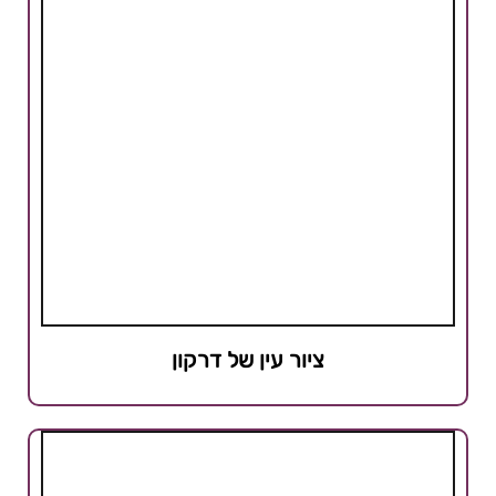
ציור עין של דרקון