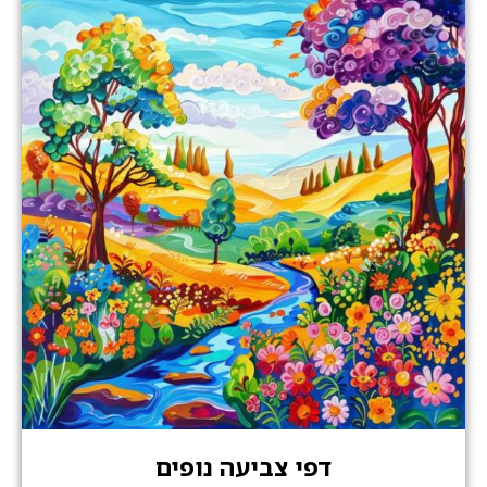
דפי צביעה נופים