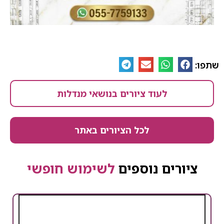
שתפו:
לעוד ציורים בנושאי מנדלות
לכל הציורים באתר
ציורים נוספים
לשימוש חופשי