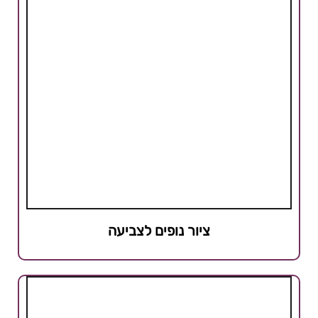
ציור נופים לצביעה