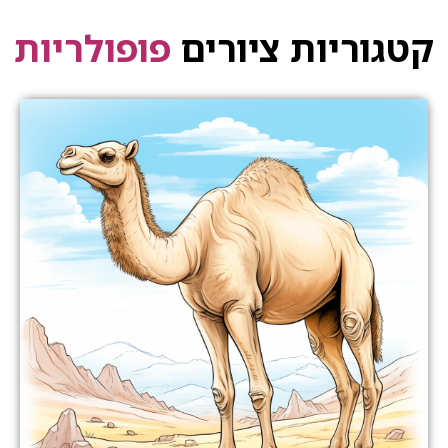
קטגוריות ציורים
פופולריות