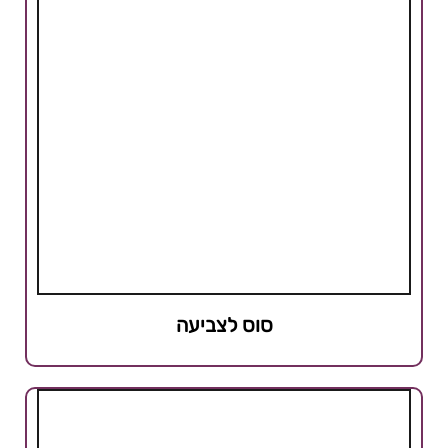
סוס לצביעה