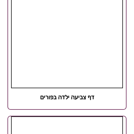
דף צביעה ילדה בפורים