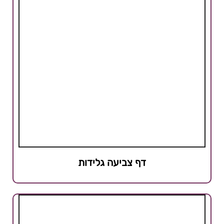
דף צביעה גלידות