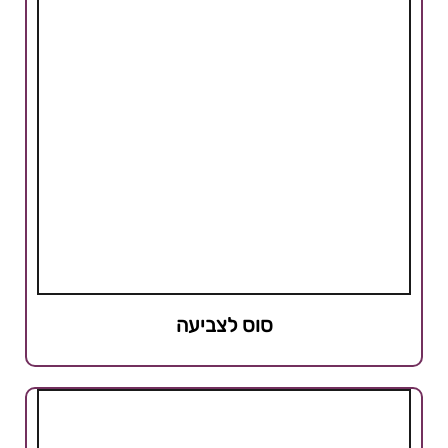
סוס לצביעה