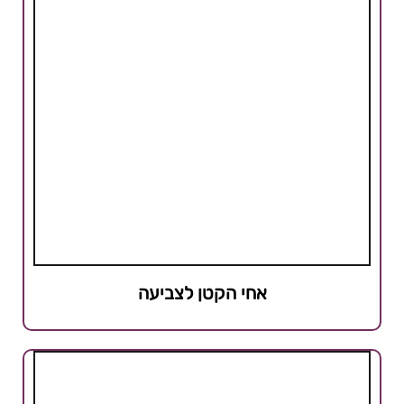
אחי הקטן לצביעה