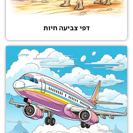
דפי צביעה חיות