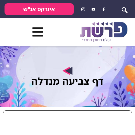
אינדקס אנ"ש
דף צביעה מנדלה