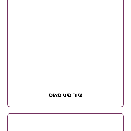
ציור מיני מאוס