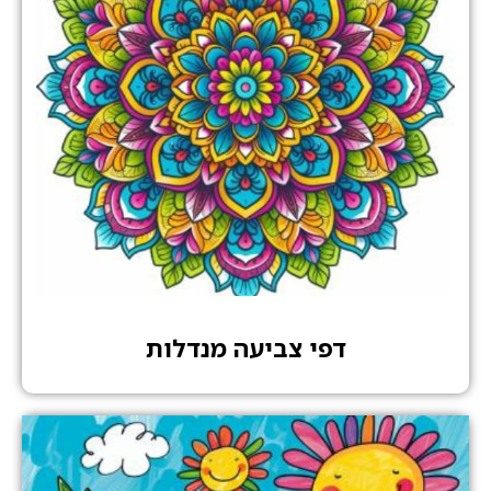
דפי צביעה מנדלות