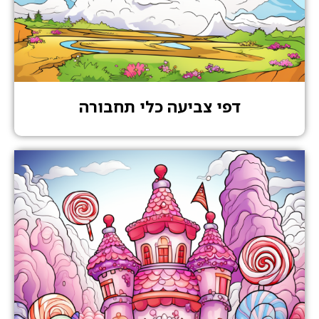
דפי צביעה כלי תחבורה