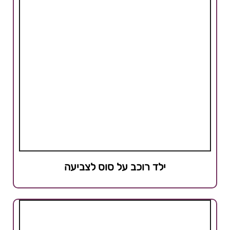
ילד רוכב על סוס לצביעה