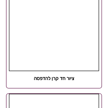
ציור חד קרן להדפסה