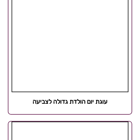
עוגת יום הולדת גדולה לצביעה