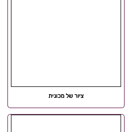
ציור של מכונית