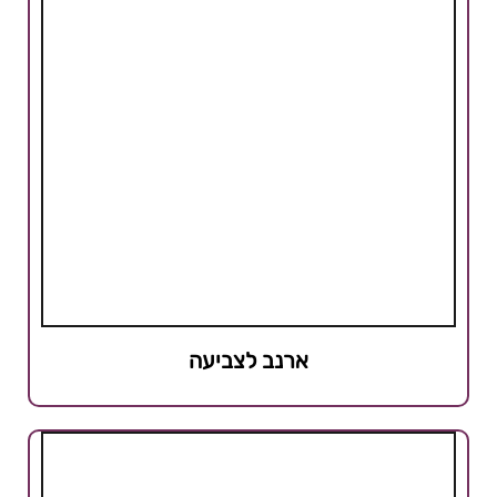
ארנב לצביעה