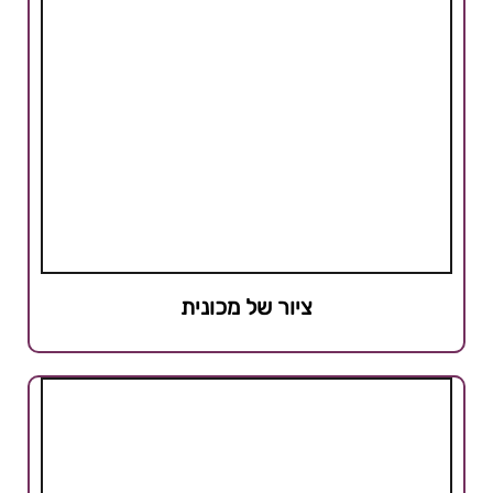
ציור של מכונית