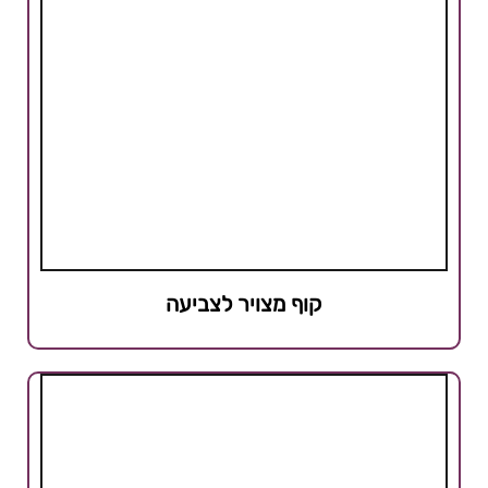
קוף מצויר לצביעה