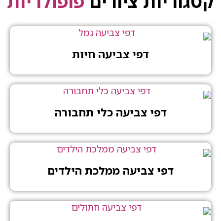
יות ציורים
פופולריות
דפי צביעה חיות
דפי צביעה כלי תחבורה
דפי צביעה ממלכת הילדים