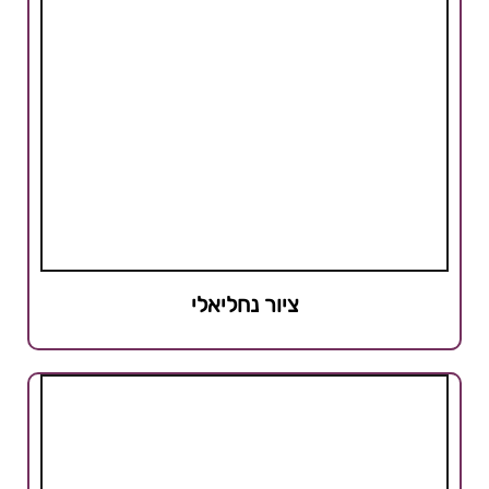
ציור נחליאלי