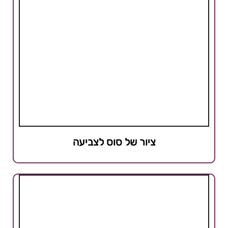
ציור של סוס לצביעה