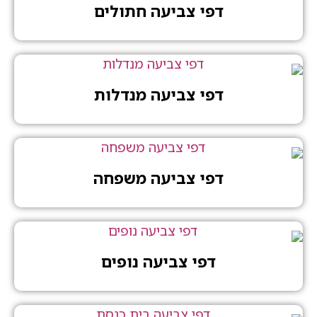
דפי צביעה חתולים
דפי צביעה מנדלות
דפי צביעה משפחה
דפי צביעה נופים