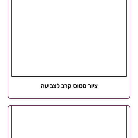
ציור מטוס קרב לצביעה