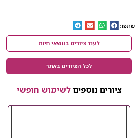
לעוד ציורים בנושאי חיות
לכל הציורים באתר
ים נוספים
לשימוש חופשי