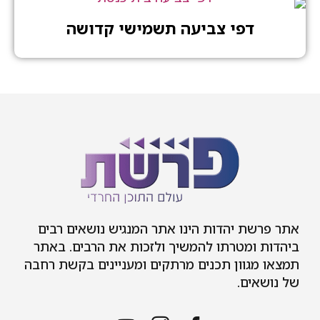
דפי צביעה תשמישי קדושה
 יהדות הינו אתר המנגיש נושאים רבים
מטרתו להמשיך ולזכות את הרבים. באתר
וון תכנים מרתקים ומעניינים בקשת רחבה
ם.