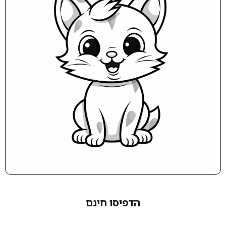
הדפיסו חינם