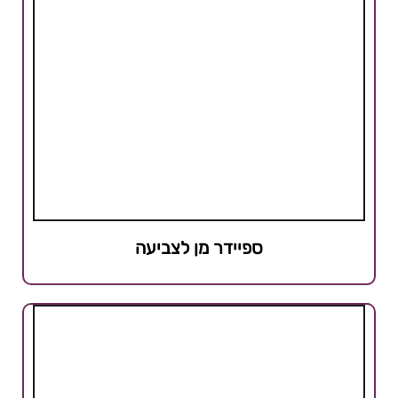
ספיידר מן לצביעה