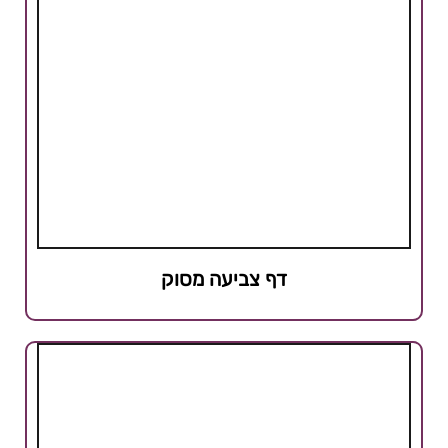
דף צביעה מסוק