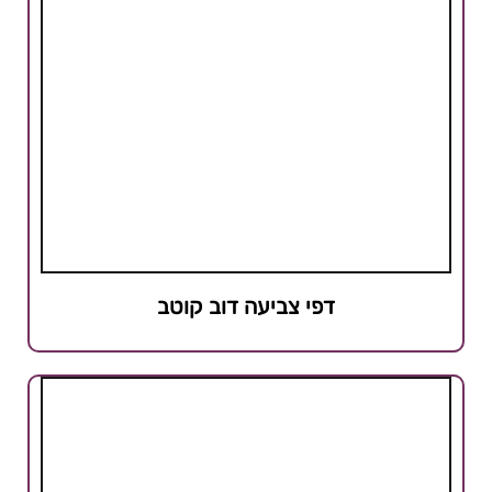
דפי צביעה דוב קוטב