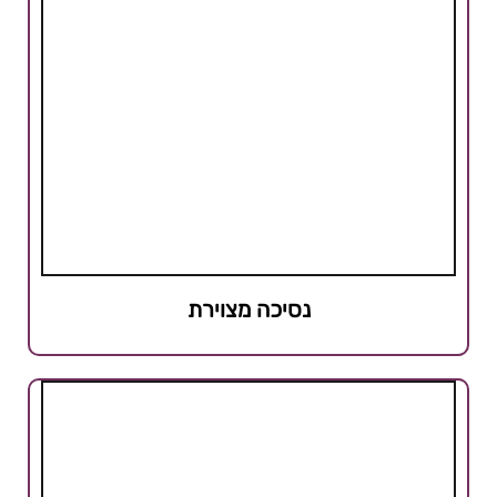
נסיכה מצוירת