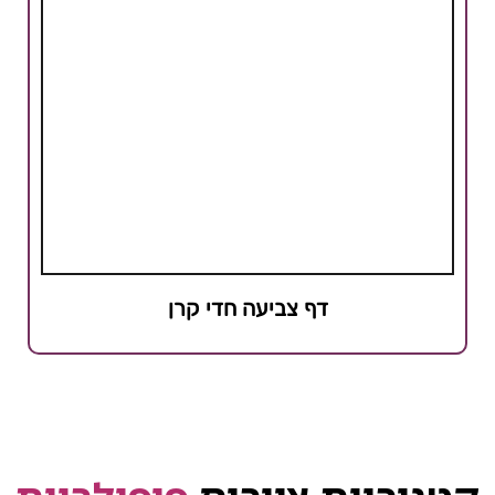
דף צביעה חדי קרן