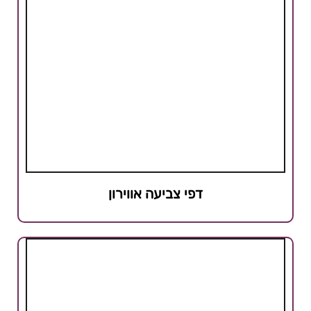
דפי צביעה אווירון