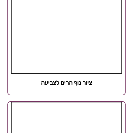
ציור נוף הרים לצביעה