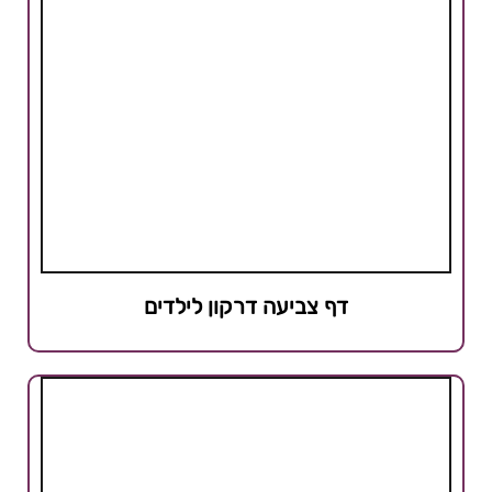
דף צביעה דרקון לילדים