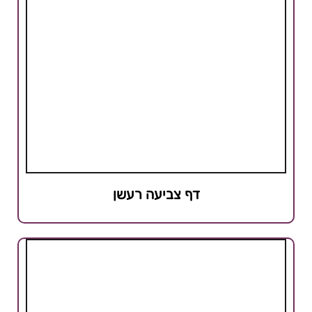
דף צביעה רעשן