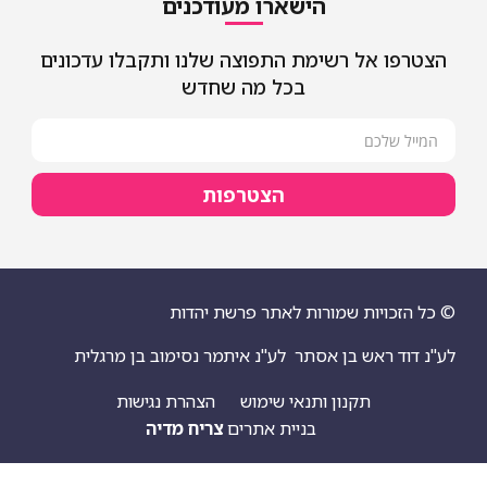
הישארו מעודכנים
אל רשימת התפוצה שלנו ותקבלו עדכונים
בכל מה שחדש
הצטרפות
יות שמורות לאתר פרשת יהדות
ראש בן אסתר
לע"נ איתמר נסימוב בן מרגלית
תקנון ותנאי שימוש
הצהרת נגישות
בניית אתרים
צריח מדיה