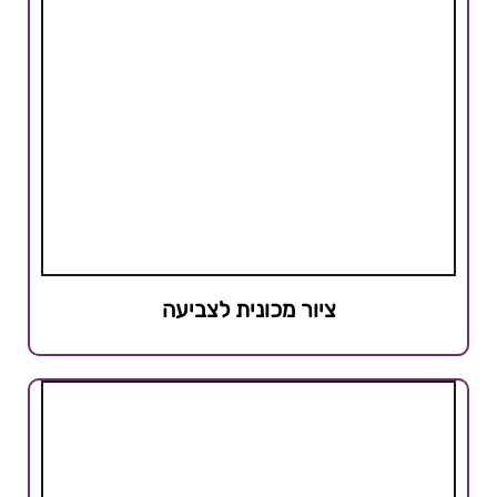
ציור מכונית לצביעה