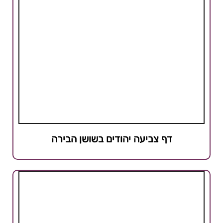
דף צביעה יהודים בשושן הבירה