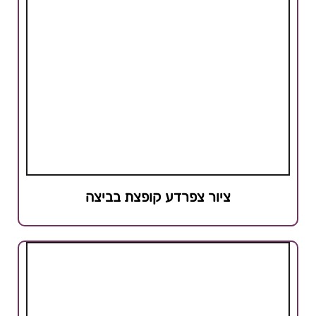
ציור צפרדע קופצת בביצה