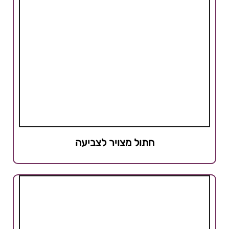
חתול מצויר לצביעה