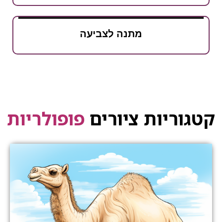
מתנה לצביעה
יות ציורים
פופולריות