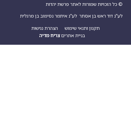
יות שמורות לאתר פרשת יהדות
ראש בן אסתר
לע"נ איתמר נסימוב בן מרגלית
תקנון ותנאי שימוש
הצהרת נגישות
בניית אתרים
צריח מדיה