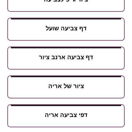
דף צביעה שועל
דף צביעה ארנב ציור
ציור של אריה
דפי צביעה אריה