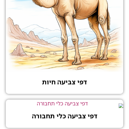
דפי צביעה חיות
דפי צביעה כלי תחבורה