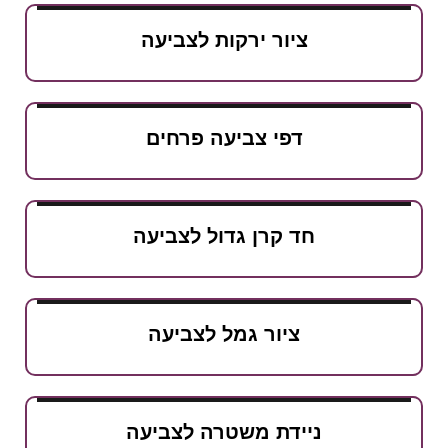
ציור ירקות לצביעה
דפי צביעה פרחים
חד קרן גדול לצביעה
ציור גמל לצביעה
ניידת משטרה לצביעה