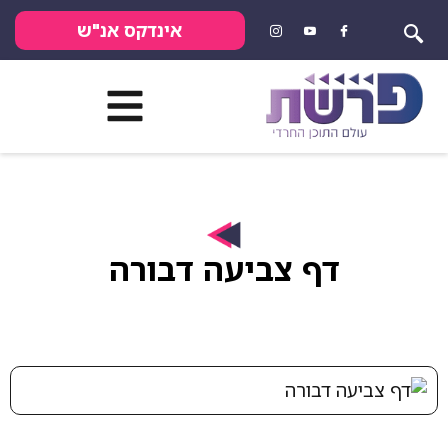
אינדקס אנ"ש
דף צביעה דבורה