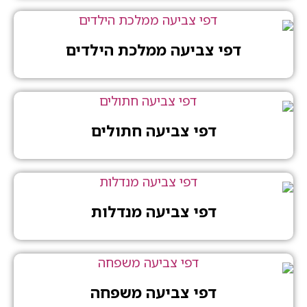
דפי צביעה ממלכת הילדים
דפי צביעה חתולים
דפי צביעה מנדלות
דפי צביעה משפחה