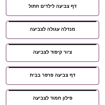
דף צביעה לילדים חתול
מנדלה עגולה לצביעה
ציור קיפוד לצביעה
דף צביעה פרפר בבית
פילון חמוד לצביעה