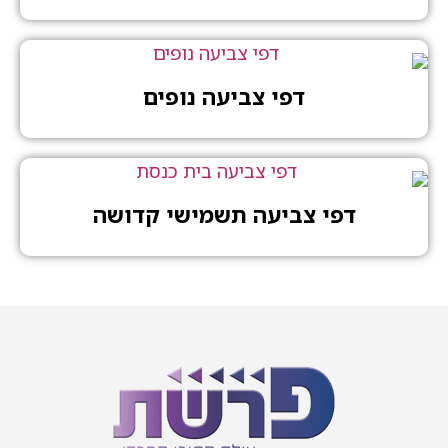
דפי צביעה נופים
דפי צביעה תשמישי קדושה