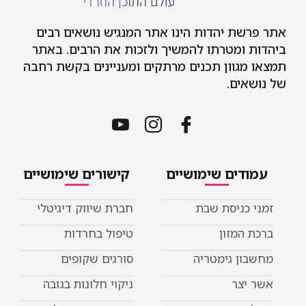
 יהדות הינו אתר המנגיש נושאים רבים
מטרתו להמשיך ולזכות את הרבים. באתר
וון תכנים מרתקים ומעניינים בקשת רחבה
ם.
ים שימושיים
קישורים שימושיים
ניסת שבת
חברת שיווק דיגיטלי
מזון
טיפול בחרדות
 גימטריה
סורגים שקופים
ר
ניקוי חלונות בגובה