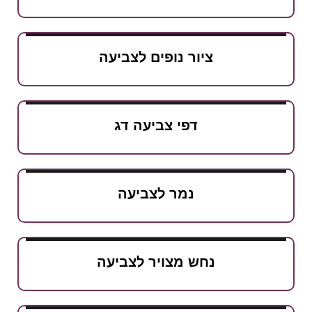
ציור נופים לצביעה
דפי צביעה דג
נמר לצביעה
נחש מצויר לצביעה