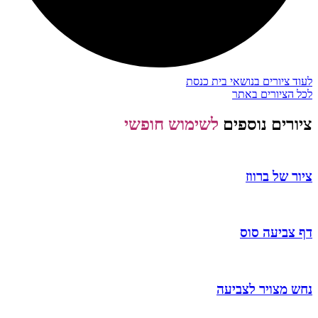
לעוד ציורים בנושאי בית כנסת
לכל הציורים באתר
ציורים נוספים
לשימוש חופשי
ציור של ברווז
דף צביעה סוס
נחש מצויר לצביעה