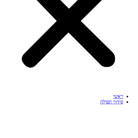
ראשי
סידור תפילה