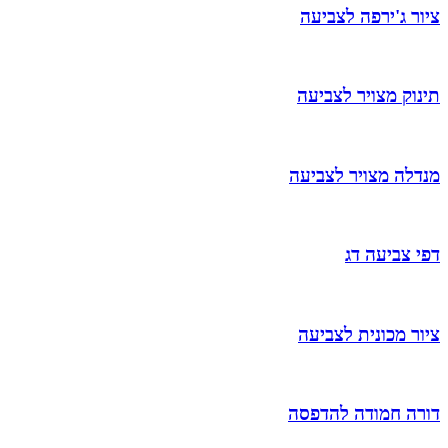
ציור ג'ירפה לצביעה
תינוק מצויר לצביעה
מנדלה מצויר לצביעה
דפי צביעה דג
ציור מכונית לצביעה
דורה חמודה להדפסה