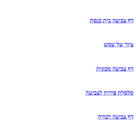
דף צביעה בית כנסת
ציור של שמש
דף צביעה מכונית
סלסלת פירות לצביעה
דף צביעה דבורה