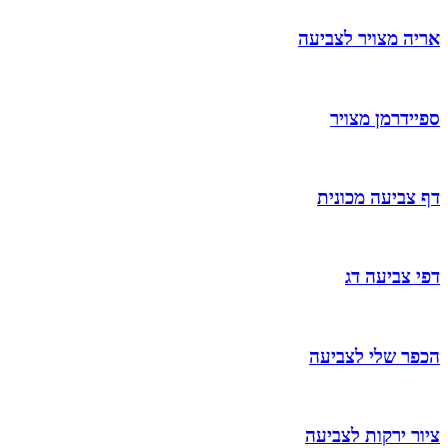
אריה מצויר לצביעה
ספיידרמן מצויר
דף צביעה מכונית
דפי צביעה דג
הכפר שלי לצביעה
ציור ירקות לצביעה