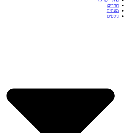
חרדים
מונחים
נוספים