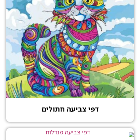
דפי צביעה חתולים