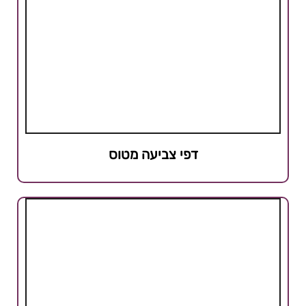
דפי צביעה מטוס