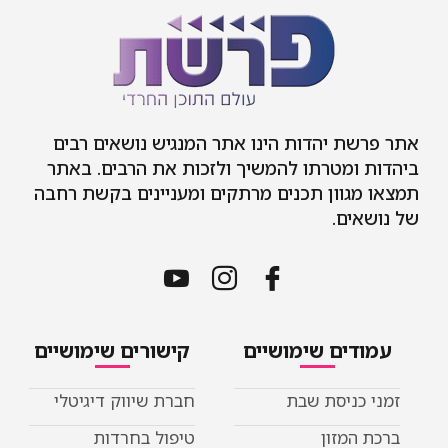
אתר פרשת יהדות הינו אתר המנגיש נושאים רבים
ביהדות ומטרתו להמשיך ולזכות את הרבים. באתר
תמצאו מגוון תכנים מרתקים ומעניינים בקשת רחבה
של נושאים.
עמודים שימושיים
קישורים שימושיים
זמני כניסת שבת
חברת שיווק דיגיטלי
ברכת המזון
טיפול בחרדות