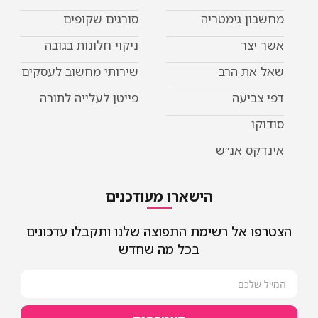
מחשבון גימטריה
סורגים שקופים
אשר יצר
ניקוי חלונות בגובה
שאל את הרב
שירותי מחשוב לעסקים
דפי צביעה
פייטן לעלייה לתורה
סודוקו
אינדקס אנ״ש
הישארו מעודכנים
הצטרפו אל רשימת התפוצה שלנו ותקבלו עדכונים
בכל מה שחדש