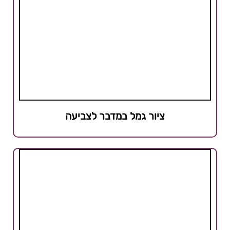
ציור גמל במדבר לצביעה