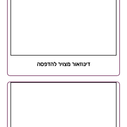
דינוזאור מצויר להדפסה