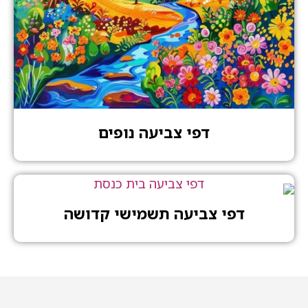
דפי צביעה נופים
דפי צביעה תשמישי קדושה