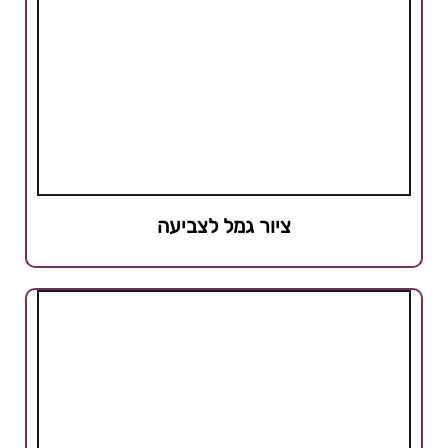
ציור גמל לצביעה