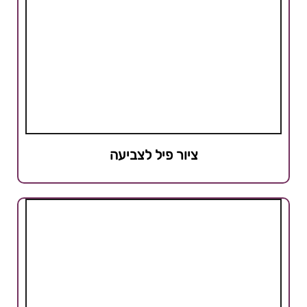
ציור פיל לצביעה