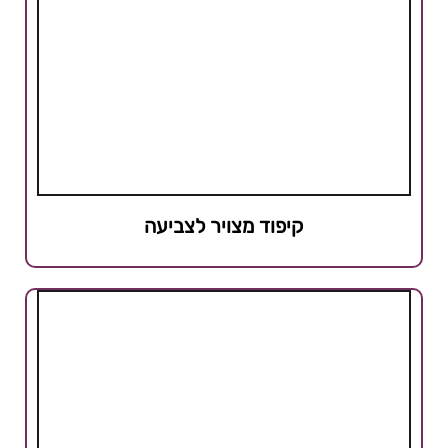
קיפוד מצויר לצביעה