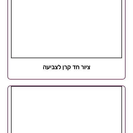
ציור חד קרן לצביעה