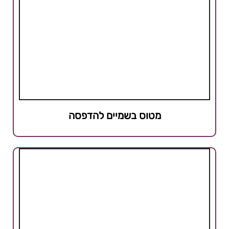
מטוס בשמיים להדפסה