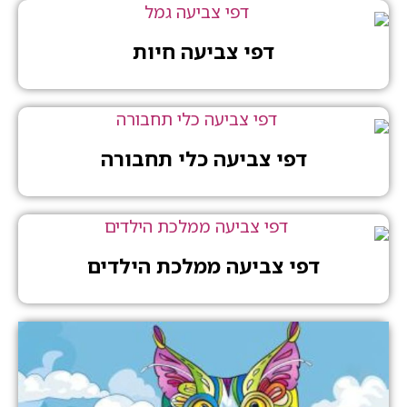
דפי צביעה חיות
דפי צביעה כלי תחבורה
דפי צביעה ממלכת הילדים