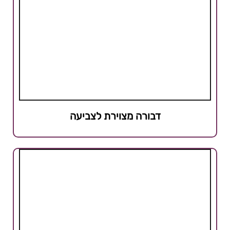
דבורה מצוירת לצביעה