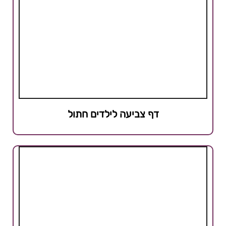
דף צביעה לילדים חתול