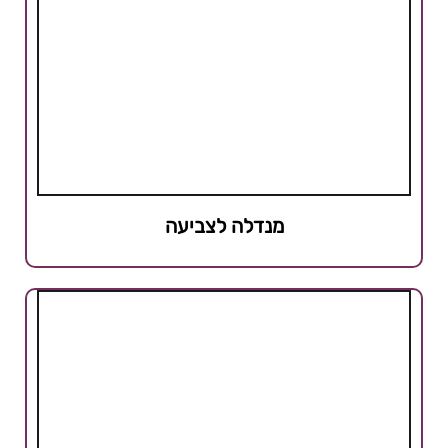
מנדלה לצביעה