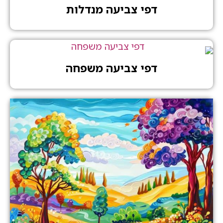
דפי צביעה מנדלות
דפי צביעה משפחה