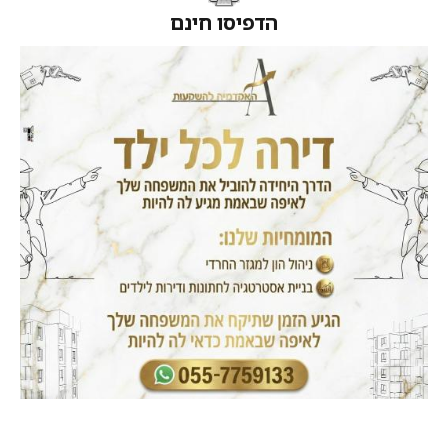
הדפיסו חינם