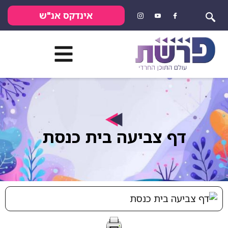
אינדקס אנ"ש
דף צביעה בית כנסת