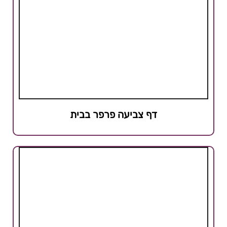
דף צביעה פרפר בבית