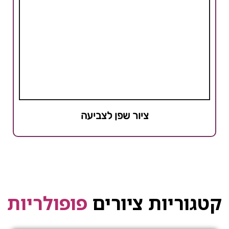
ציור שפן לצביעה
קטגוריות ציורים
פופולריות