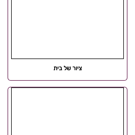
ציור של בית