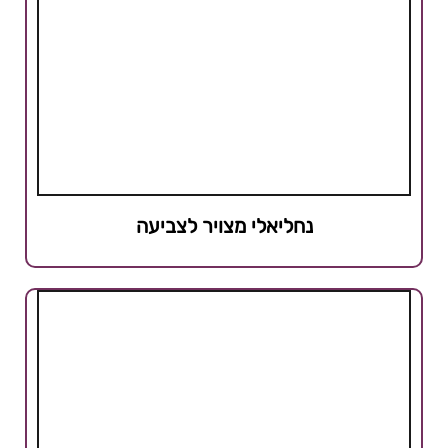
נחליאלי מצויר לצביעה