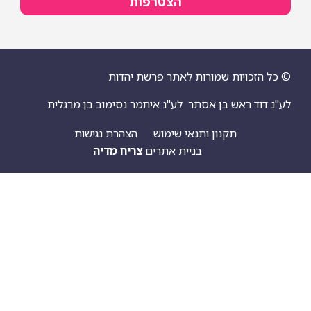
הצטרפות
© כל הזכויות שמורות לאתר פרשת יהדות
לע"נ דוד ראש בן אסתר
לע"נ איתמר נסימוב בן מרגלית
תקנון ותנאי שימוש
הצהרת נגישות
בניית אתרים
צריח מדיה