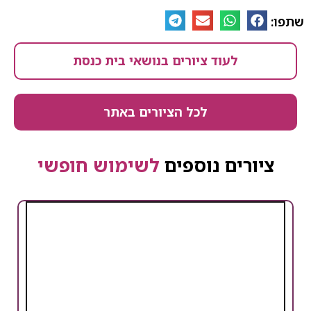
שתפו:
לעוד ציורים בנושאי בית כנסת
לכל הציורים באתר
ציורים נוספים
לשימוש חופשי