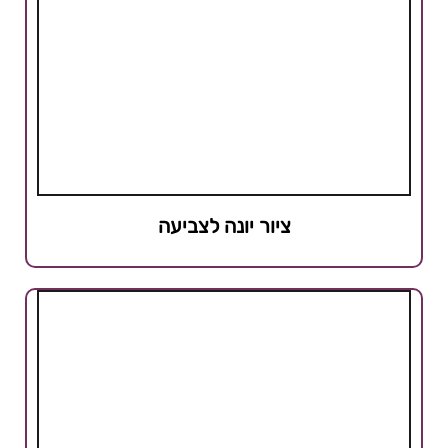
ציור יונה לצביעה