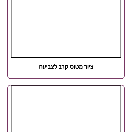
ציור מטוס קרב לצביעה