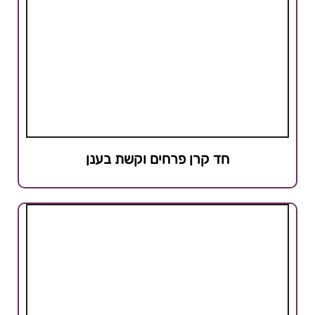
חד קרן פרחים וקשת בענן