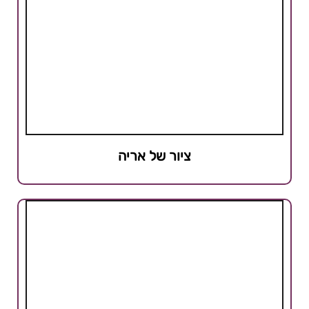
ציור של אריה