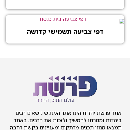
דפי צביעה תשמישי קדושה
 יהדות הינו אתר המנגיש נושאים רבים
מטרתו להמשיך ולזכות את הרבים. באתר
וון תכנים מרתקים ומעניינים בקשת רחבה