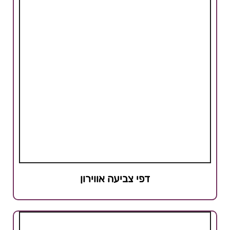
דפי צביעה אווירון