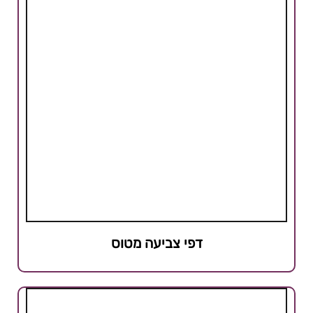
דפי צביעה מטוס