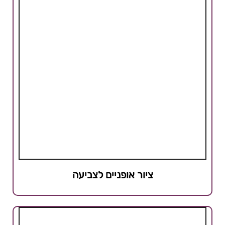
ציור אופניים לצביעה