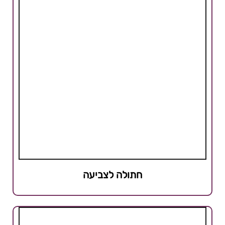
חתולה לצביעה