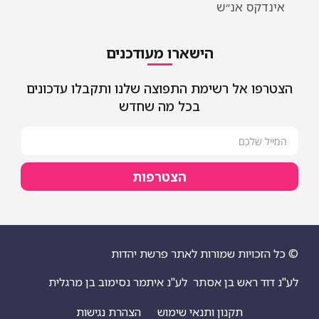
 אנ״ש
הישארו מעודכנים
אל רשימת התפוצה שלנו ותקבלו עדכונים
בכל מה שחדש
הצטרפות
יות שמורות לאתר פרשת יהדות
ראש בן אסתר
לע"נ איתמר נסימוב בן מרגלית
תקנון ותנאי שימוש
הצהרת נגישות