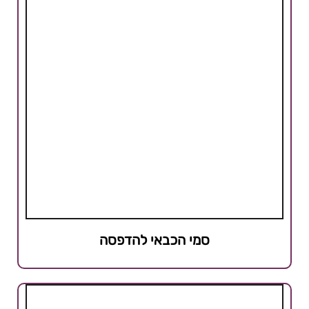
סמי הכבאי להדפסה