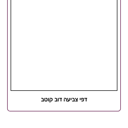
דפי צביעה דוב קוטב