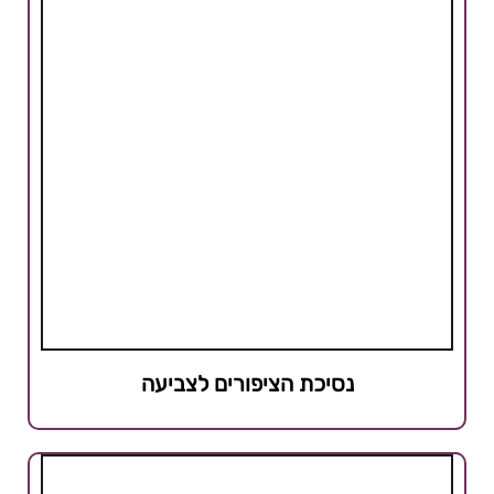
נסיכת הציפורים לצביעה