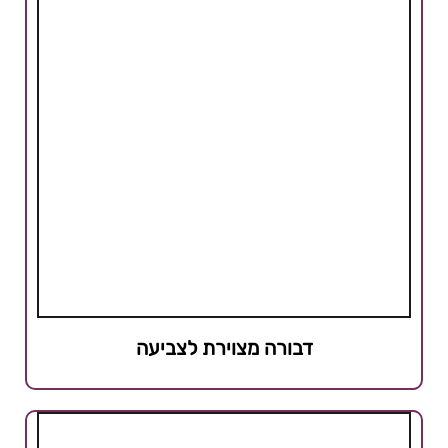
דבורה מצוירת לצביעה