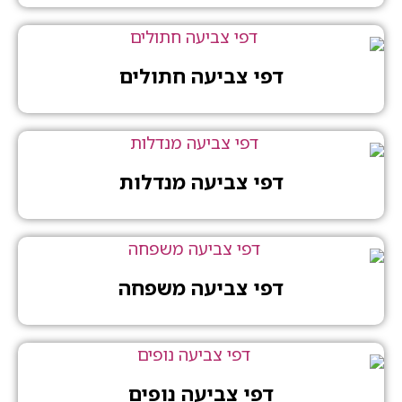
דפי צביעה חתולים
דפי צביעה מנדלות
דפי צביעה משפחה
דפי צביעה נופים