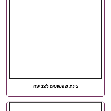
גינת שעשועים לצביעה