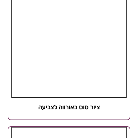
ציור סוס באורווה לצביעה