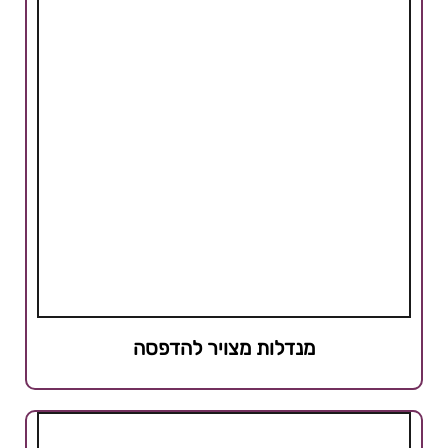
מנדלות מצויר להדפסה