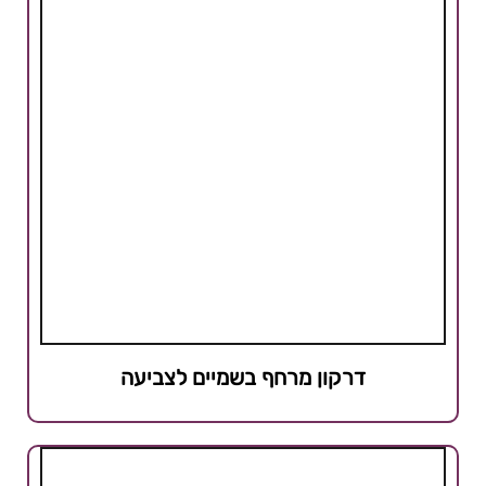
דרקון מרחף בשמיים לצביעה