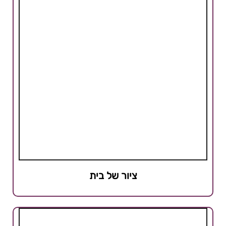
ציור של בית