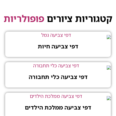
יות ציורים
פופולריות
דפי צביעה חיות
דפי צביעה כלי תחבורה
דפי צביעה ממלכת הילדים