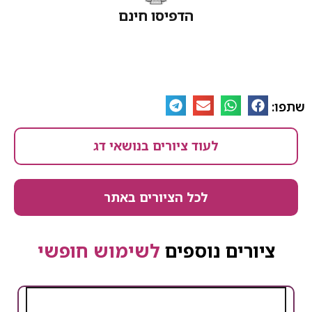
הדפיסו חינם
לעוד ציורים בנושאי דג
לכל הציורים באתר
ים נוספים
לשימוש חופשי