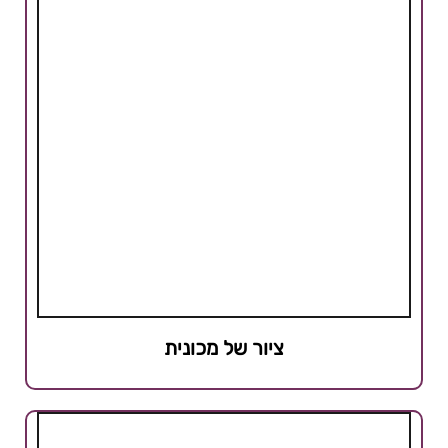
ציור של מכונית