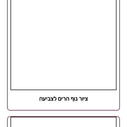
ציור נוף הרים לצביעה