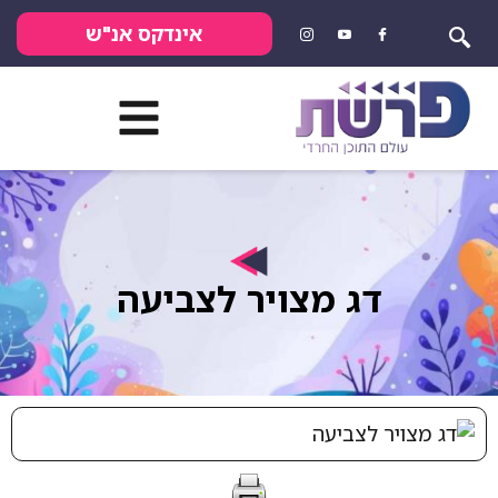
אינדקס אנ"ש
דג מצויר לצביעה