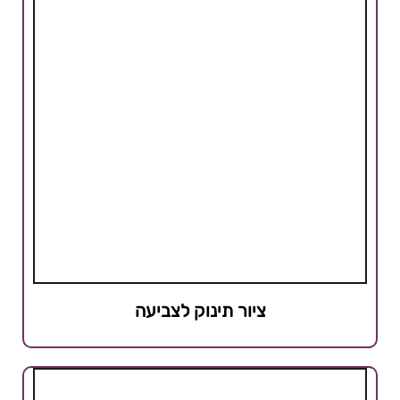
ציור תינוק לצביעה