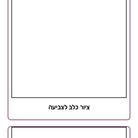
ציור כלב לצביעה