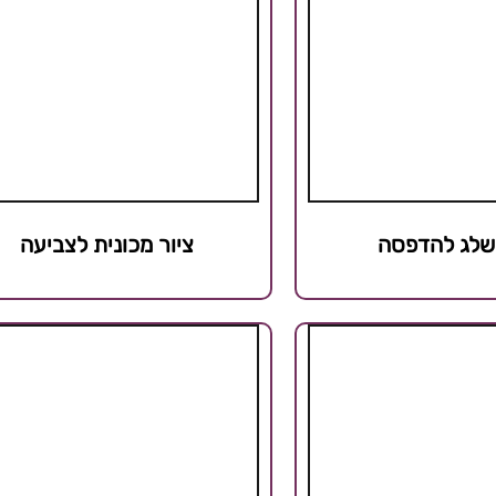
שלג להדפסה
ציור מכונית לצביעה