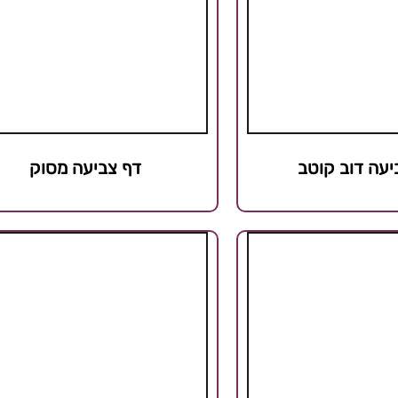
יעה דוב קוטב
דף צביעה מסוק