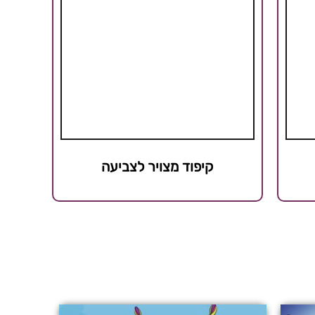
קיפוד מצויר לצביעה