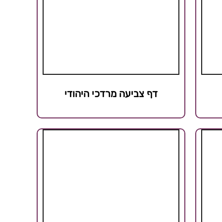
דף צביעה מרדכי היהודי