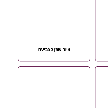
ציור שפן לצביעה