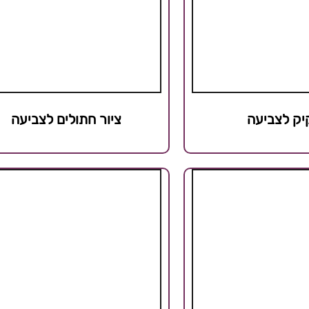
יק לצביעה
ציור חתולים לצביעה