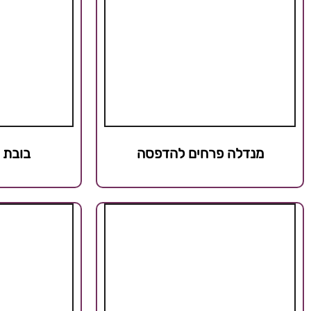
מנדלה פרחים להדפסה
בובת 