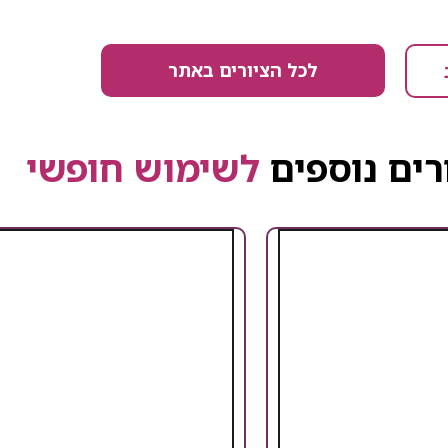
לכל הציורים באתר
רים נוספים
לשימוש חופשי