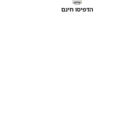
הדפיסו חינם