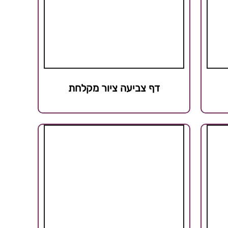
דף צביעה ציור מקלחת