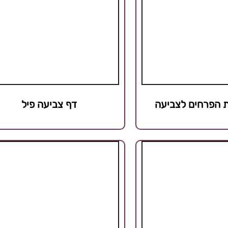
ת הפרחים לצביעה
דף צביעה פיל