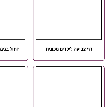
דף צביעה לילדים מכונית
חתול בגינ