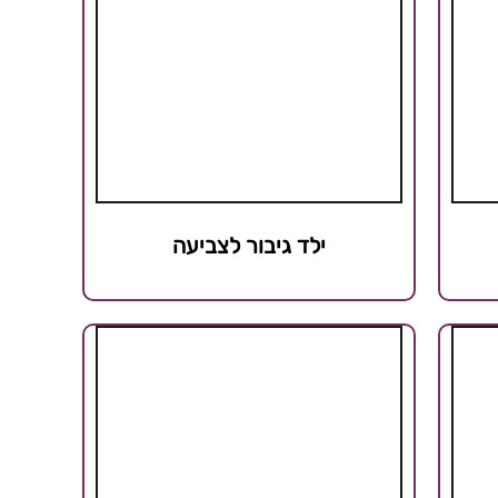
ילד גיבור לצביעה