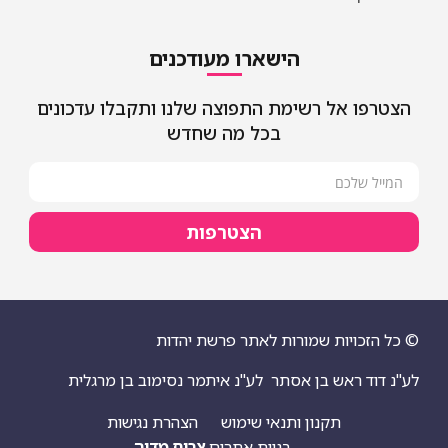
הישארו מעודכנים
הצטרפו אל רשימת התפוצה שלנו ותקבלו עדכונים
בכל מה שחדש
הצטרפות
© כל הזכויות שמורות לאתר פרשת יהדות
לע"נ דוד ראש בן אסתר
לע"נ איתמר נסימוב בן מרגלית
תקנון ותנאי שימוש
הצהרת נגישות
בניית אתרים
צריח מדיה