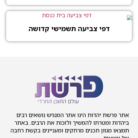
דפי צביעה תשמישי קדושה
אתר פרשת יהדות הינו אתר המנגיש נושאים רבים
ביהדות ומטרתו להמשיך ולזכות את הרבים. באתר
תמצאו מגוון תכנים מרתקים ומעניינים בקשת רחבה