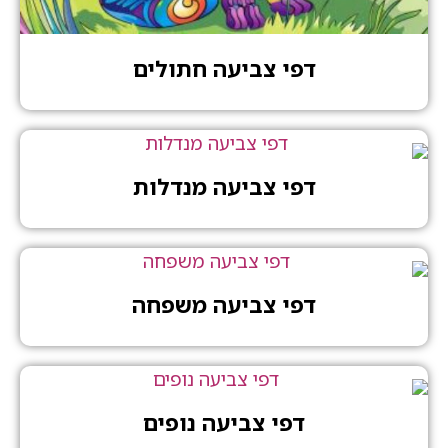
דפי צביעה חתולים
דפי צביעה מנדלות
דפי צביעה משפחה
דפי צביעה נופים