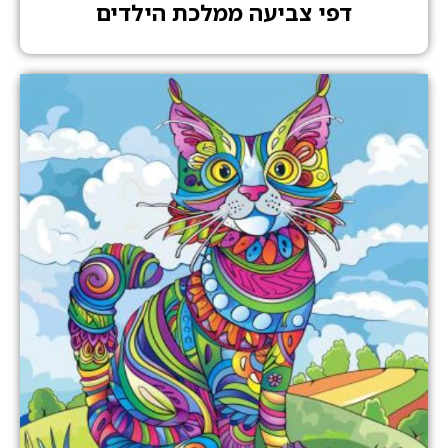
דפי צביעה ממלכת הילדים