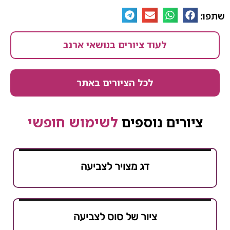
שתפו:
לעוד ציורים בנושאי ארנב
לכל הציורים באתר
ציורים נוספים
לשימוש חופשי
דג מצויר לצביעה
ציור של סוס לצביעה