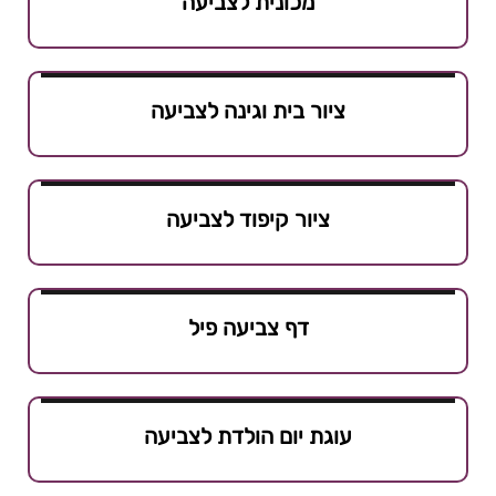
מכונית לצביעה
ציור בית וגינה לצביעה
ציור קיפוד לצביעה
דף צביעה פיל
עוגת יום הולדת לצביעה