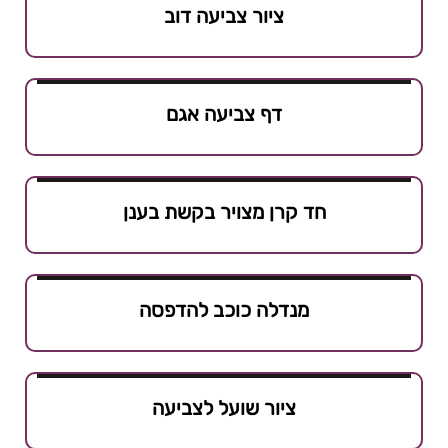
ציור צביעה דוב
דף צביעה אגם
חד קרן מצויר בקשת בענן
מנדלה כוכב להדפסה
ציור שועל לצביעה