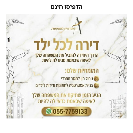
הדפיסו חינם