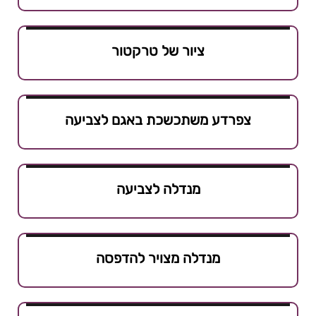
ציור של טרקטור
צפרדע משתכשכת באגם לצביעה
מנדלה לצביעה
מנדלה מצויר להדפסה