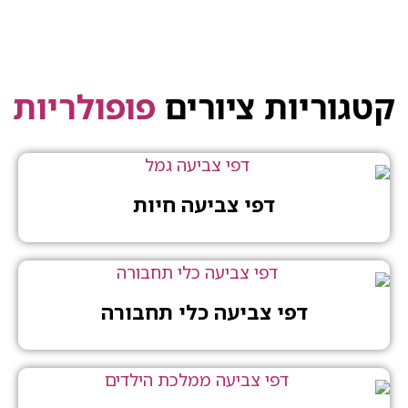
קטגוריות ציורים
פופולריות
דפי צביעה חיות
דפי צביעה כלי תחבורה