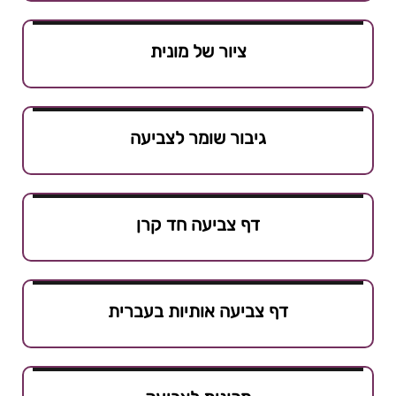
ציור של מונית
גיבור שומר לצביעה
דף צביעה חד קרן
דף צביעה אותיות בעברית