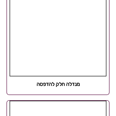
מנדלה חלק להדפסה