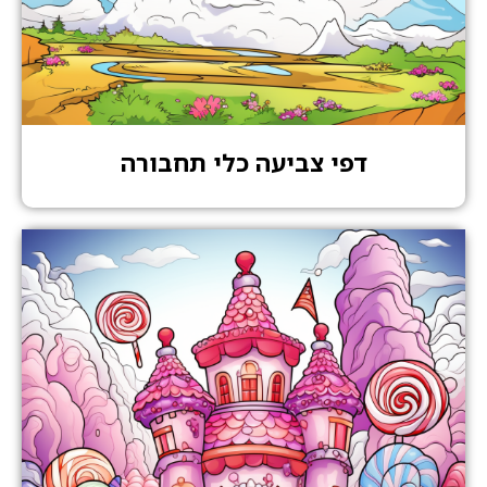
דפי צביעה כלי תחבורה