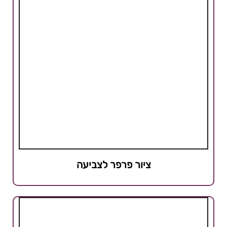
ציור פרפר לצביעה