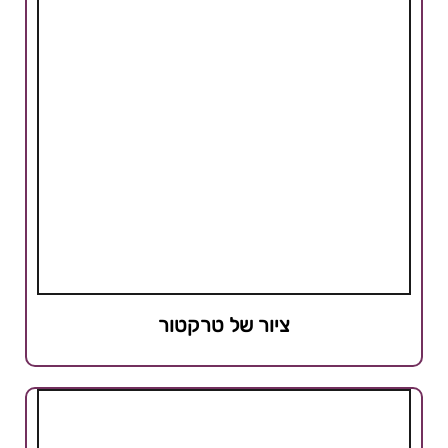
ציור של טרקטור