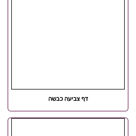
דף צביעה כבשה