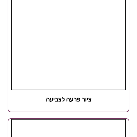
ציור פרעה לצביעה