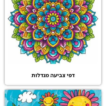
דפי צביעה מנדלות