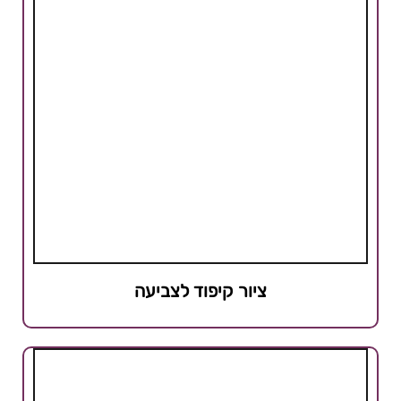
ציור קיפוד לצביעה