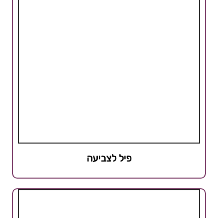
פיל לצביעה