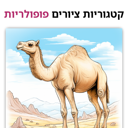
קטגוריות ציורים
פופולריות