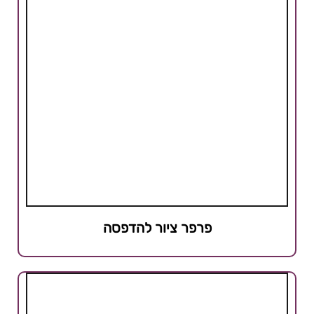
פרפר ציור להדפסה