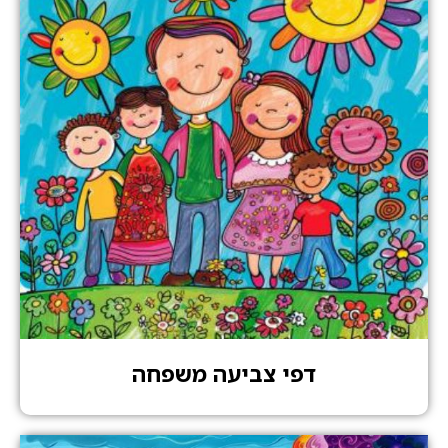
דפי צביעה משפחה