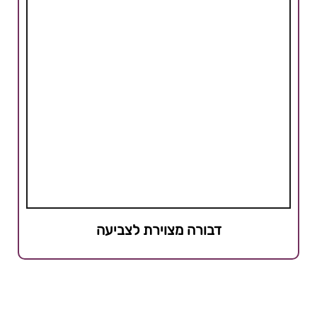
דבורה מצוירת לצביעה