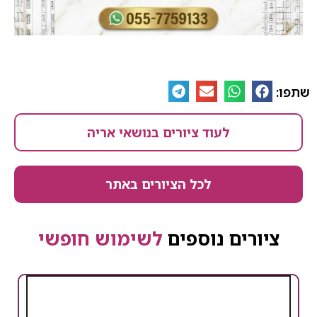
שתפו:
לעוד ציורים בנושאי אריה
לכל הציורים באתר
ציורים נוספים
לשימוש חופשי