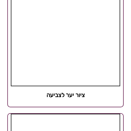
ציור יער לצביעה