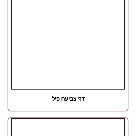
דף צביעה פיל