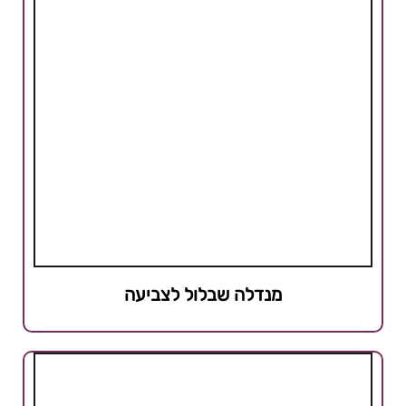
מנדלה שבלול לצביעה