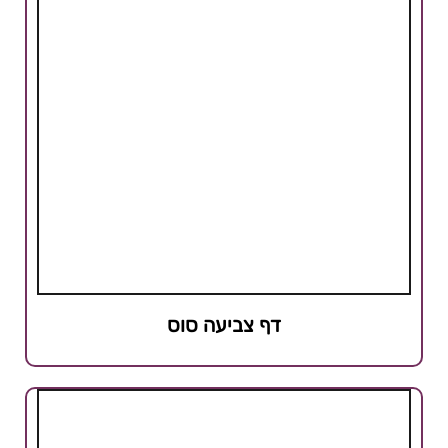
דף צביעה סוס