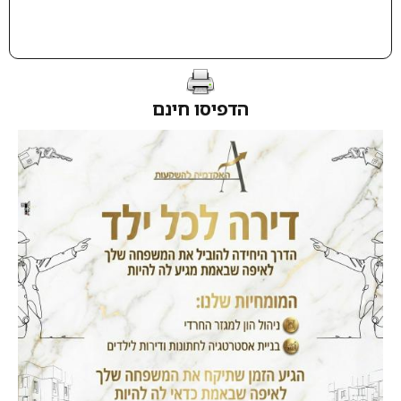
הדפיסו חינם