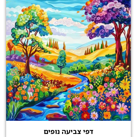
דפי צביעה נופים