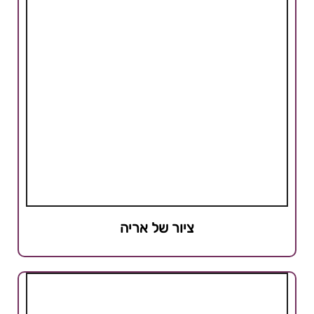
ציור של אריה