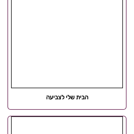
הבית שלי לצביעה