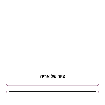
ציור של אריה