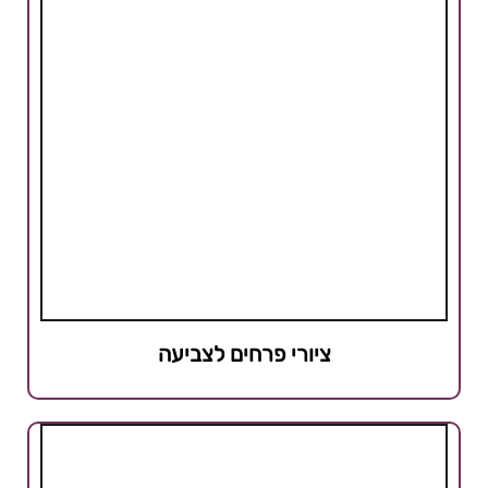
ציורי פרחים לצביעה