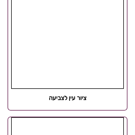
ציור עין לצביעה