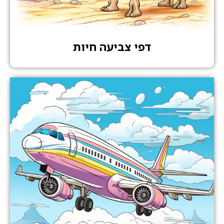
דפי צביעה חיות