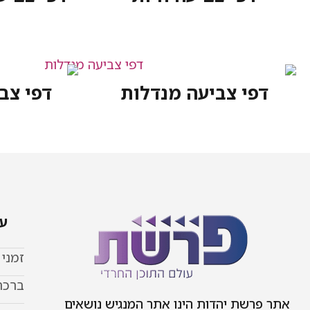
דפי צביעה מנדלות
דפי צב
עמ
זמני
ברכת
אתר פרשת יהדות הינו אתר המנגיש נושאים