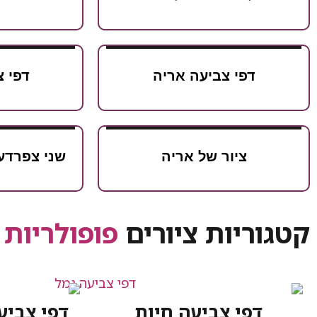
דפי צביעה אריה
דפי 
ציור של אריה
שני צפרדע
קטגוריות ציורים
פופולריות
דפי צביעה חיות
דפי צביע