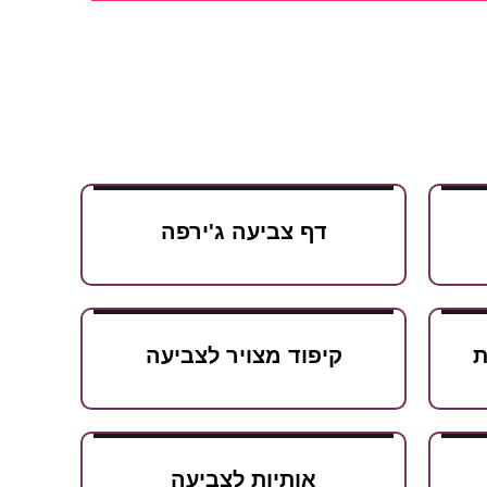
דף צביעה ג'ירפה
ת
קיפוד מצויר לצביעה
אותיות לצביעה