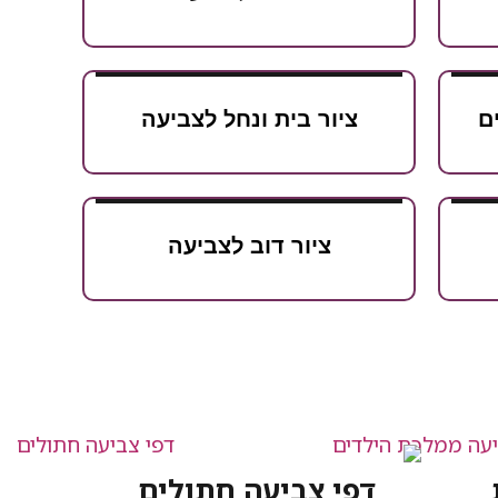
ם
ציור בית ונחל לצביעה
ציור דוב לצביעה
דפי צביעה חתולים