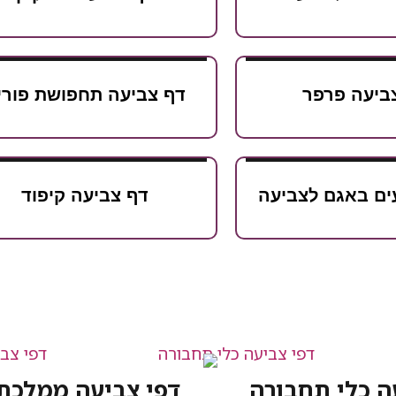
צביעה פרפר
דף צביעה תחפושת פורי
ים באגם לצביעה
דף צביעה קיפוד
ה כלי תחבורה
דפי צביעה ממלכת