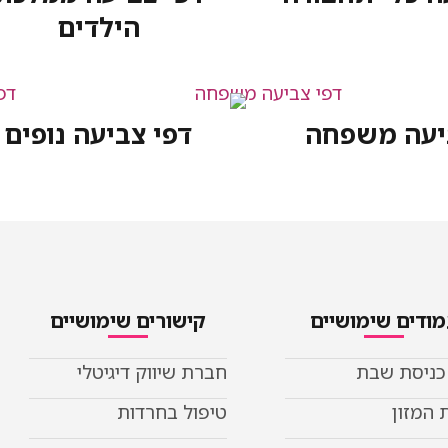
הילדים
יעה משפחה
דפי צביעה נופים
ודים שימושיים
קישורים שימושיים
 כניסת שבת
חברת שיווק דיגיטלי
 המזון
טיפול בחרדות