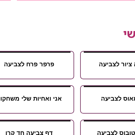
י
ציור לצביעה
פרפר פרח לצביעה
אוס לצביעה
אני ואחיות שלי משחקו
טובוס לצביעה
דף צביעה חד קרן