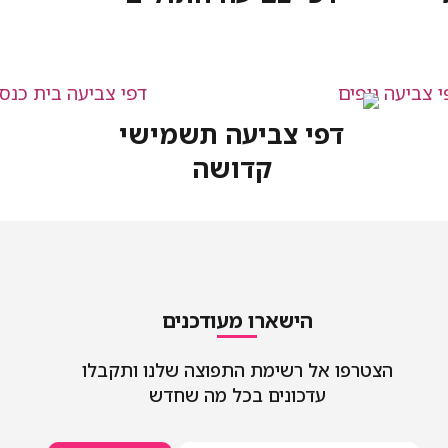
דפי צביעה תשמישי
קדושה
הישארו מעודכנים
הצטרפו אל רשימת התפוצה שלנו ותקבלו
עדכונים בכל מה שחדש