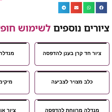
ציורים נוספים
לשימוש חופש
ציור חד קרן בענן להדפסה
מנדלה 
כלב מצויר לצביעה
מיקימ
מנדלה מרווחת להדפסה
ציור או