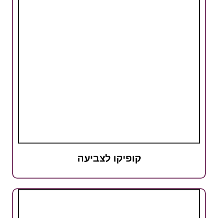
קופיקו לצביעה