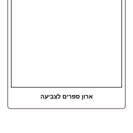
ארון ספרים לצביעה