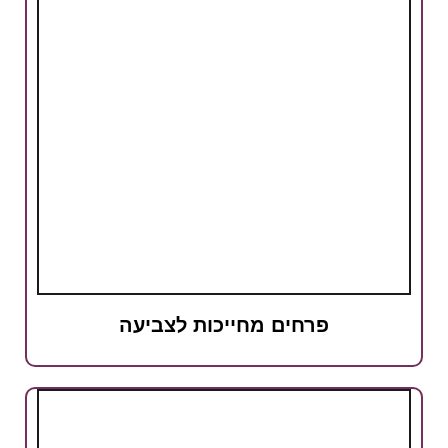
פרחים מחייכות לצביעה