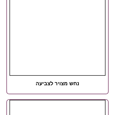
נחש מצויר לצביעה