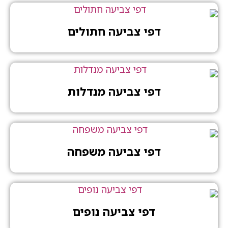
דפי צביעה חתולים
דפי צביעה מנדלות
דפי צביעה משפחה
דפי צביעה נופים