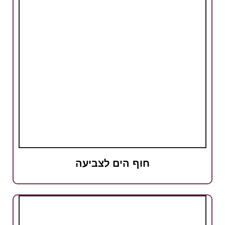
חוף הים לצביעה