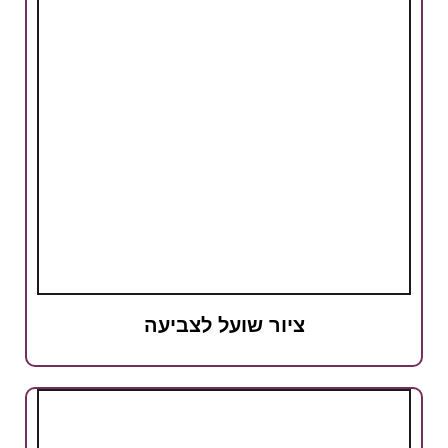
ציור שועל לצביעה