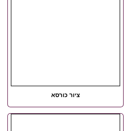
ציור כורסא