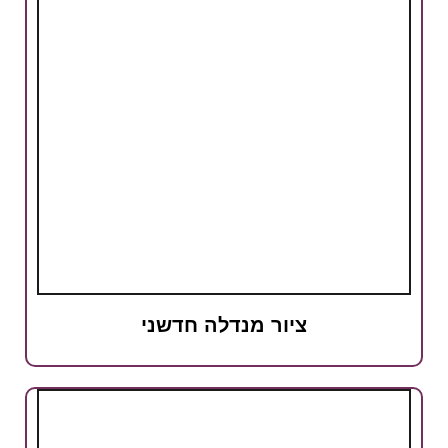
ציור מנדלה חדשני