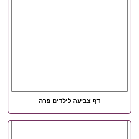
דף צביעה לילדים פרה