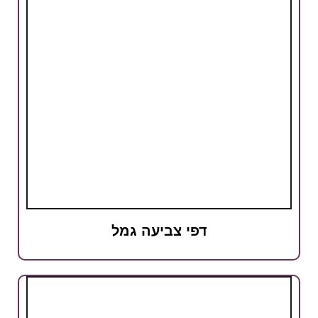
דפי צביעה גמל