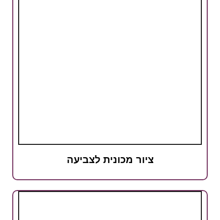
ציור מכונית לצביעה