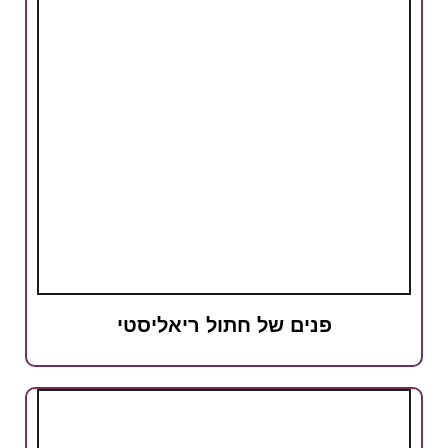
פנים של חתול ריאליסטי