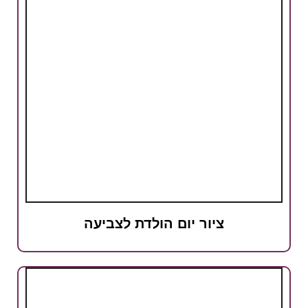
ציור יום הולדת לצביעה