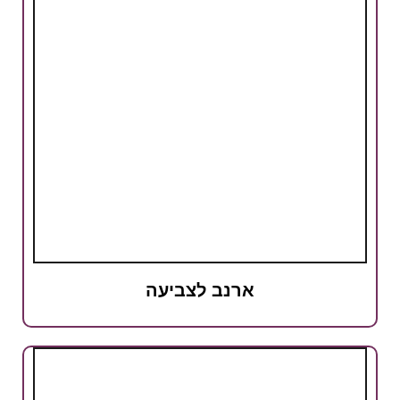
ארנב לצביעה