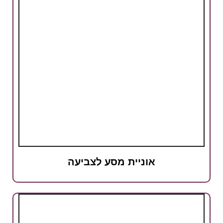
אוניית מסע לצביעה