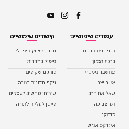
עמודים שימושיים
קישורים שימושיים
זמני כניסת שבת
חברת שיווק דיגיטלי
ברכת המזון
טיפול בחרדות
מחשבון גימטריה
סורגים שקופים
אשר יצר
ניקוי חלונות בגובה
שאל את הרב
שירותי מחשוב לעסקים
דפי צביעה
פייטן לעלייה לתורה
סודוקו
אינדקס אנ״ש