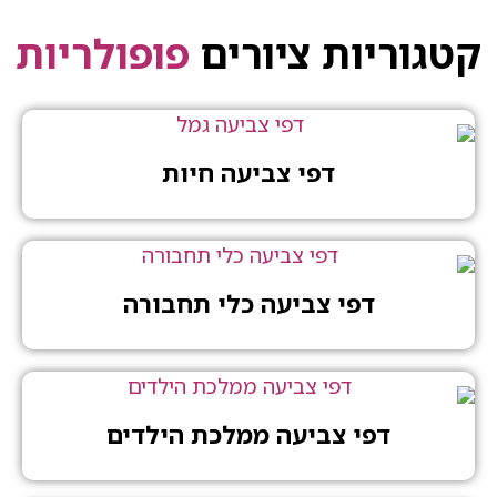
קטגוריות ציורים
פופולריות
דפי צביעה חיות
דפי צביעה כלי תחבורה
דפי צביעה ממלכת הילדים