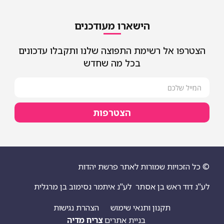
הישארו מעודכנים
הצטרפו אל רשימת התפוצה שלנו ותקבלו עדכונים
בכל מה שחדש
הצטרפות
© כל הזכויות שמורות לאתר פרשת יהדות
לע"נ דוד ראש בן אסתר
לע"נ איתמר נסימוב בן מרגלית
תקנון ותנאי שימוש
הצהרת נגישות
בניית אתרים
צריח מדיה