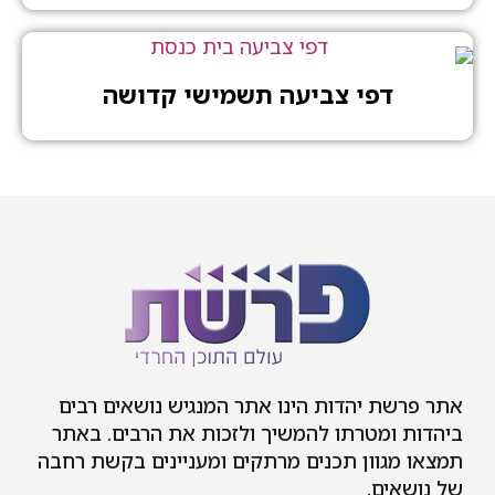
דפי צביעה תשמישי קדושה
אתר פרשת יהדות הינו אתר המנגיש נושאים רבים
ביהדות ומטרתו להמשיך ולזכות את הרבים. באתר
תמצאו מגוון תכנים מרתקים ומעניינים בקשת רחבה
של נושאים.