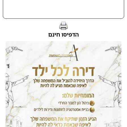
הדפיסו חינם