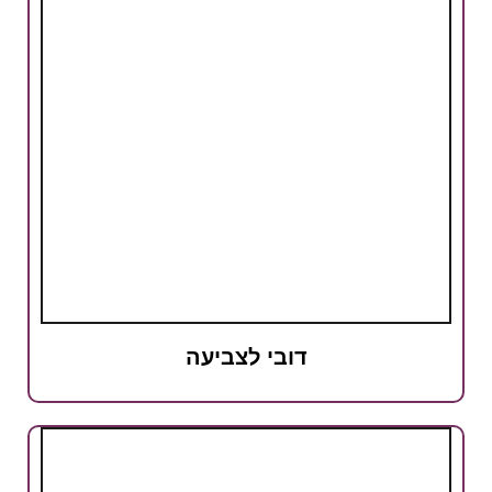
דובי לצביעה