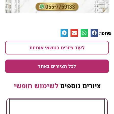
שתפו:
לעוד ציורים בנושאי אותיות
לכל הציורים באתר
ציורים נוספים
לשימוש חופשי