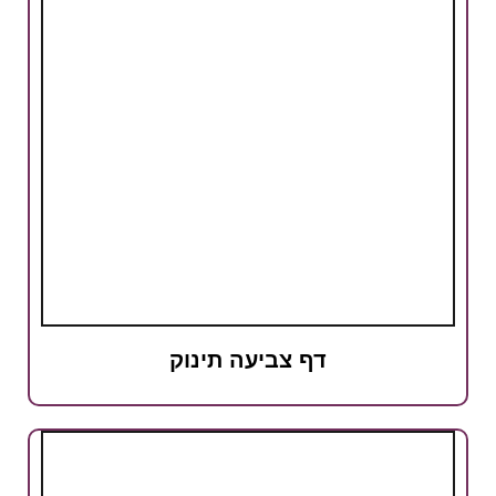
דף צביעה תינוק