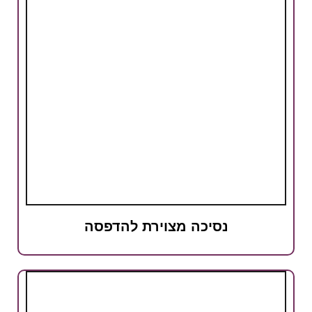
נסיכה מצוירת להדפסה