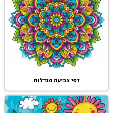
דפי צביעה מנדלות