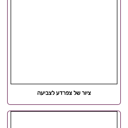
ציור של צפרדע לצביעה