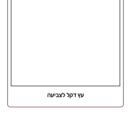
עץ דקל לצביעה