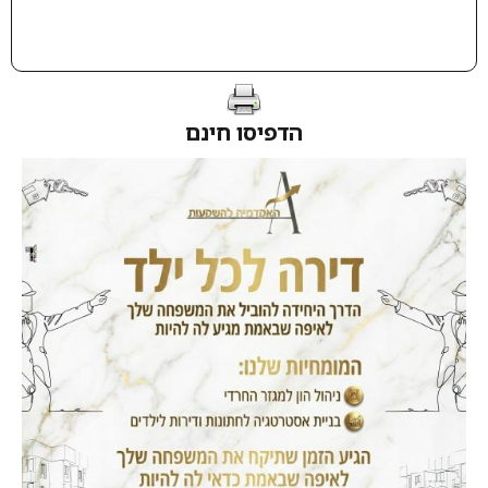
הדפיסו חינם