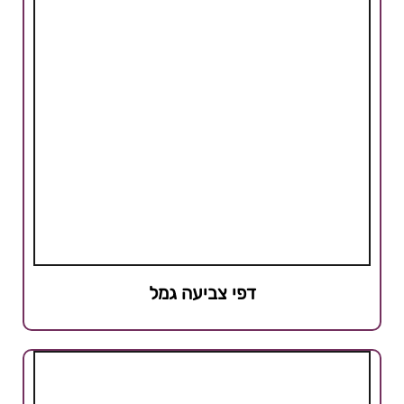
דפי צביעה גמל