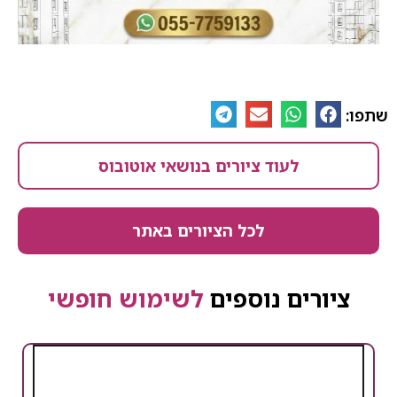
שתפו:
לעוד ציורים בנושאי אוטובוס
לכל הציורים באתר
ציורים נוספים
לשימוש חופשי