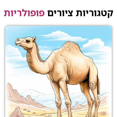
קטגוריות ציורים
פופולריות