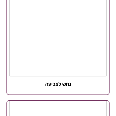
נחש לצביעה