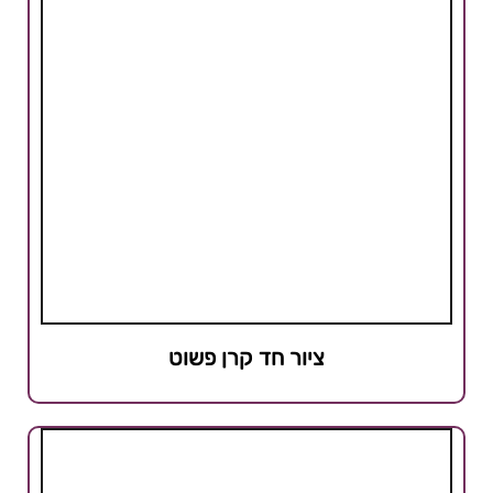
ציור חד קרן פשוט