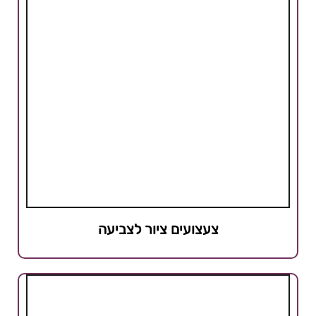
צעצועים ציור לצביעה