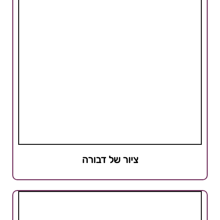
ציור של דבורה