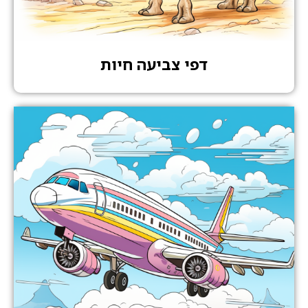
דפי צביעה חיות