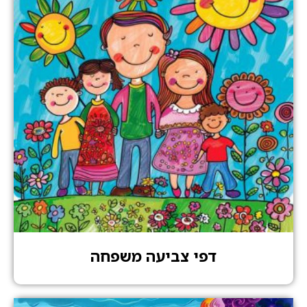
דפי צביעה משפחה