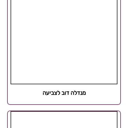
מנדלה דוב לצביעה