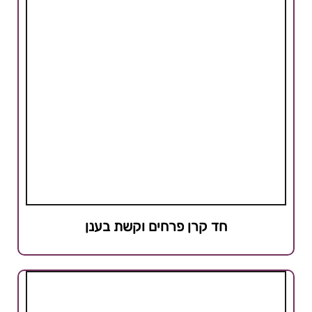
חד קרן פרחים וקשת בענן