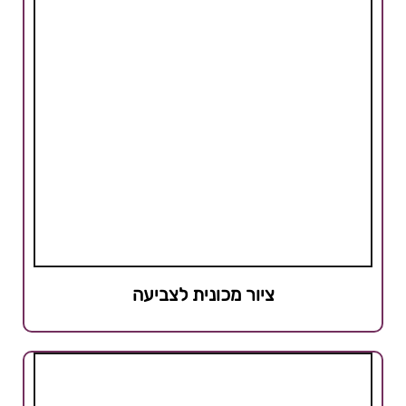
ציור מכונית לצביעה