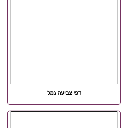
דפי צביעה גמל