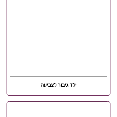
ילד גיבור לצביעה