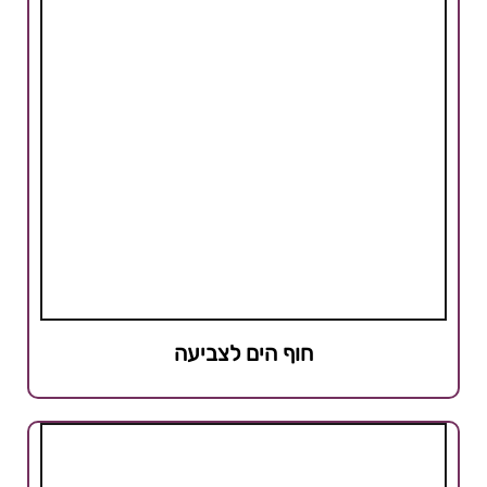
חוף הים לצביעה