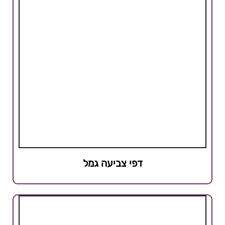
דפי צביעה גמל