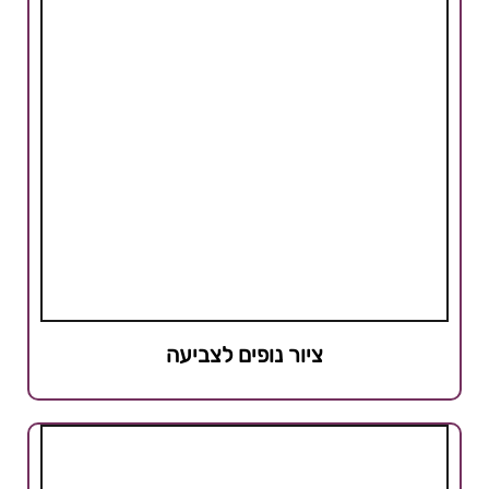
ציור נופים לצביעה