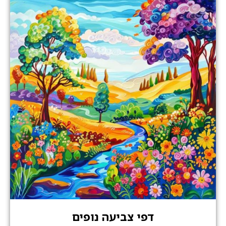
דפי צביעה נופים