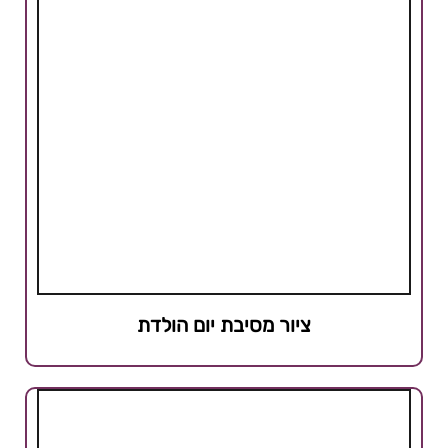
ציור מסיבת יום הולדת