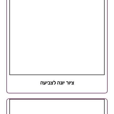
ציור יונה לצביעה