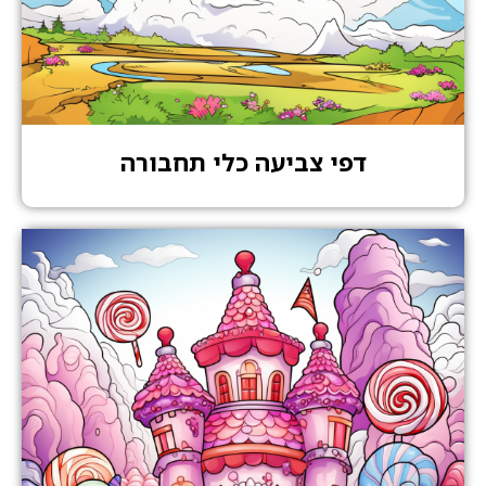
דפי צביעה כלי תחבורה