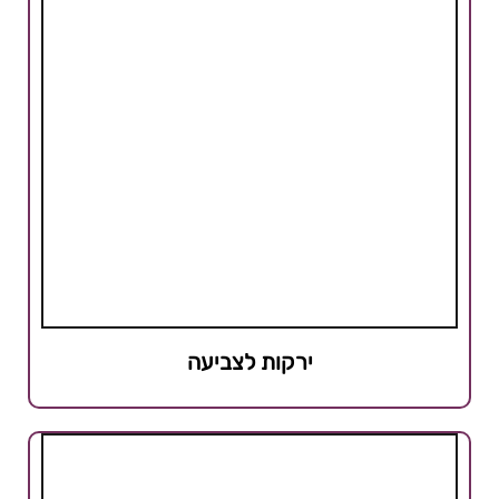
ירקות לצביעה