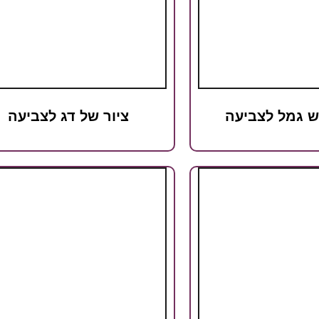
ש גמל לצביעה
ציור של דג לצביעה