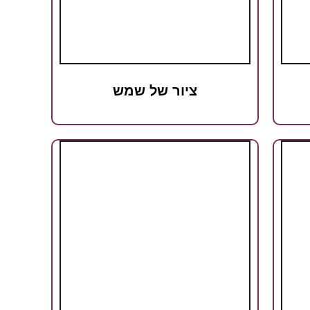
ציור של שמש