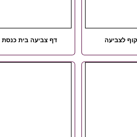
קוף לצביעה
דף צביעה בית כנסת