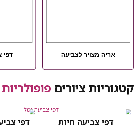
אריה מצויר לצביעה
דפי צ
קטגוריות ציורים
פופולריות
דפי צביעה חיות
דפי צביע