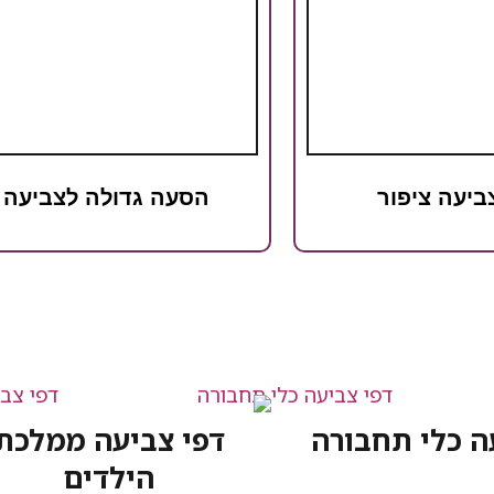
ביעה ציפור
הסעה גדולה לצביעה
ה כלי תחבורה
דפי צביעה ממלכת
הילדים