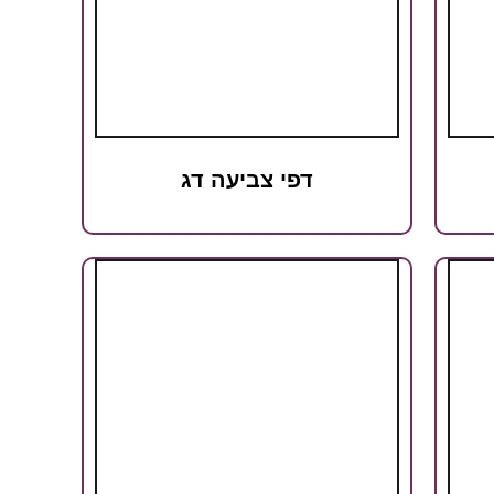
דפי צביעה דג