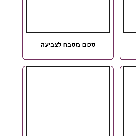
סכום מטבח לצביעה