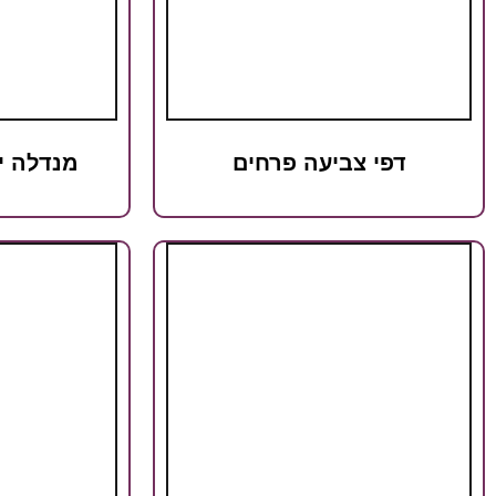
דפי צביעה פרחים
מנדלה י