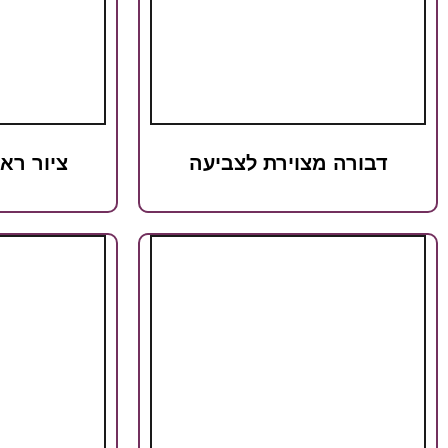
דבורה מצוירת לצביעה
ציור רא