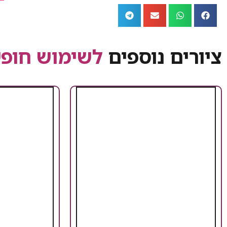
ציורים נוספים
לשימוש חופש