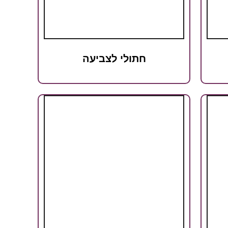
חתולי לצביעה