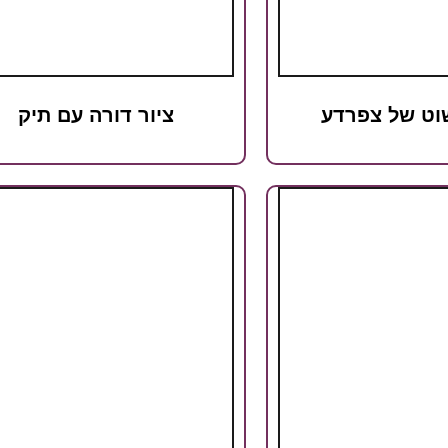
שוט של צפרדע
ציור דורה עם תיק