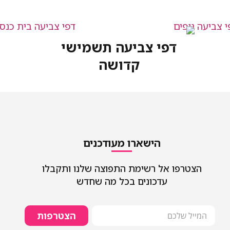
דפי צביעה תשמישי
קדושה
הישארו מעודכנים
הצטרפו אל רשימת התפוצה שלנו ותקבלו
עדכונים בכל מה שחדש
הצטרפות