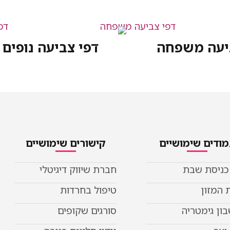
יעה משפחה
דפי צביעה נופים
ודים שימושיים
קישורים שימושיים
 כניסת שבת
חברת שיווק דיגיטלי
 המזון
טיפול בחרדות
ון גימטריה
סורגים שקופים