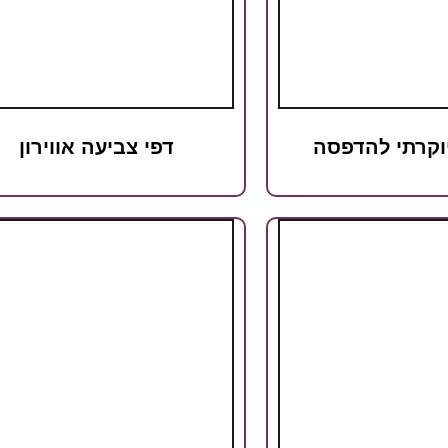
וקרתי להדפסה
דפי צביעה אווירון