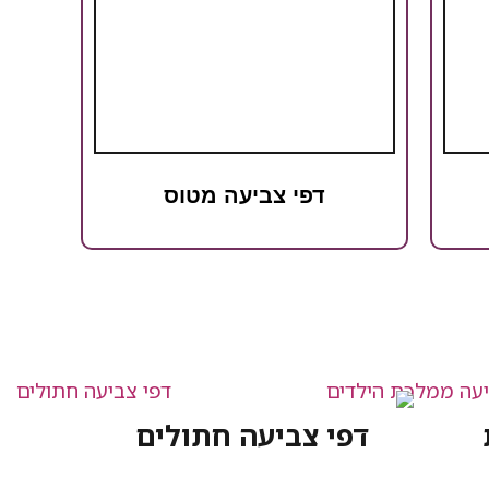
דפי צביעה מטוס
דפי צביעה חתולים