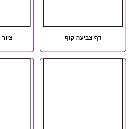
דף צביעה קוף
ציור 