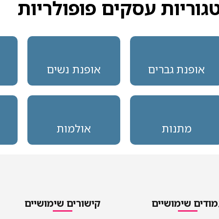
גוריות עסקים פופולריות
אופנת גברים
אופנת נשים
מתנות
אולמות
ודים שימושיים
קישורים שימושיים