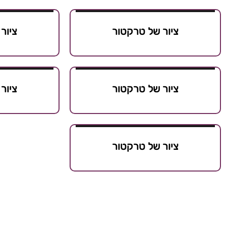
ציור של טרקטור
ציור
ציור של טרקטור
ציור
ציור של טרקטור