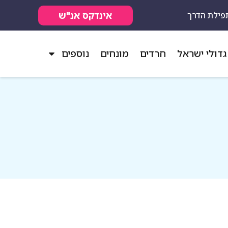
אינדקס אנ"ש
פילת הדרך
גדולי ישראל
חרדים
מונחים
נוספים