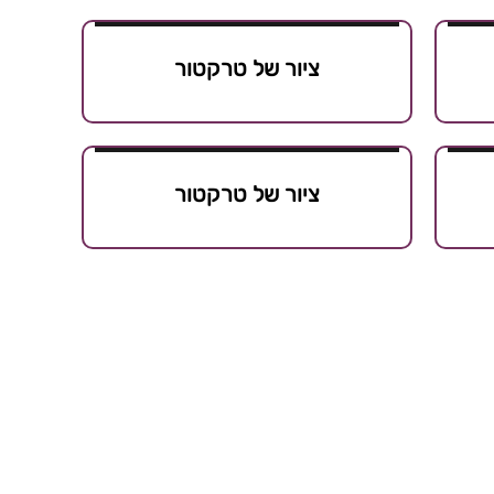
ציור של טרקטור
ציור של טרקטור