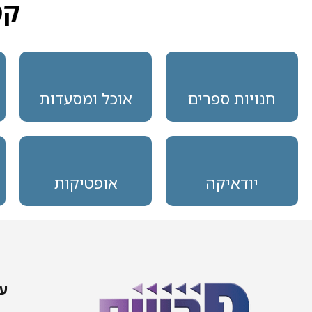
קט
חנויות ספרים
אוכל ומסעדות
יודאיקה
אופטיקות
עמ