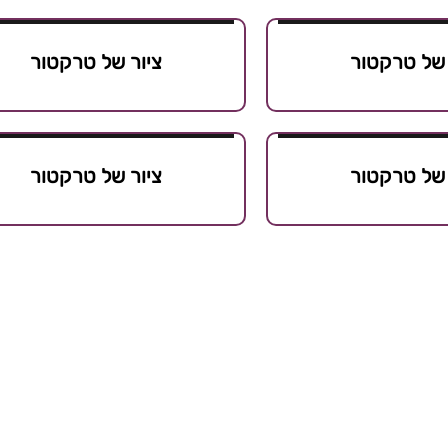
 של טרקטור
ציור של טרקטור
 של טרקטור
ציור של טרקטור