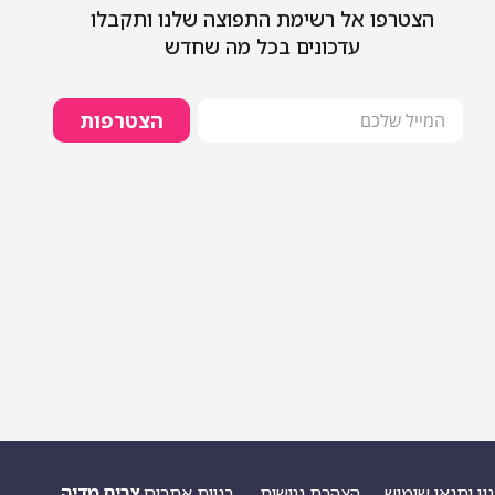
הצטרפו אל רשימת התפוצה שלנו ותקבלו
עדכונים בכל מה שחדש
הצטרפות
ון ותנאי שימוש
הצהרת נגישות
בניית אתרים
צריח מדיה