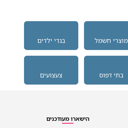
מוצרי חשמל
בגדי ילדים
בתי דפוס
צעצועים
הישארו מעודכנים