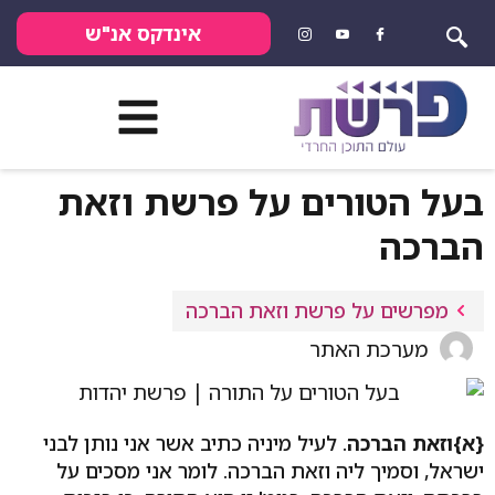
אינדקס אנ"ש
בעל הטורים על פרשת וזאת
הברכה
מפרשים על פרשת וזאת הברכה
מערכת האתר
{א}
וזאת הברכה
. לעיל מיניה כתיב אשר אני נותן לבני
ישראל, וסמיך ליה וזאת הברכה. לומר אני מסכים על