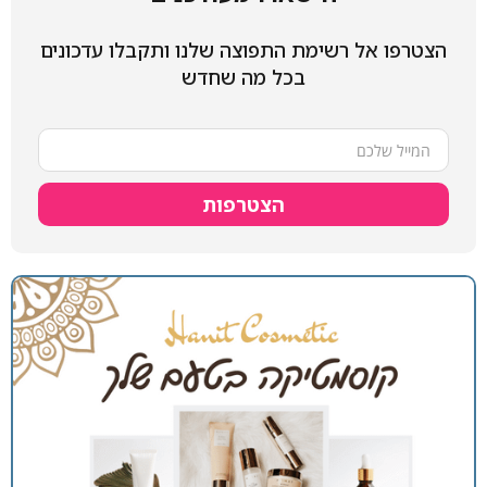
הצטרפו אל רשימת התפוצה שלנו ותקבלו עדכונים
בכל מה שחדש
הצטרפות