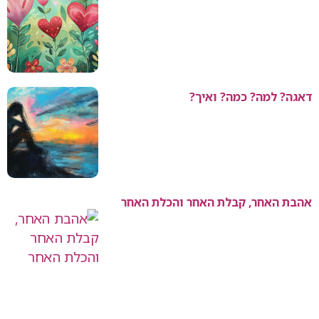
דאגה? למה? כמה? ואיך?
אהבת האחר, קבלת האחר והכלת האחר