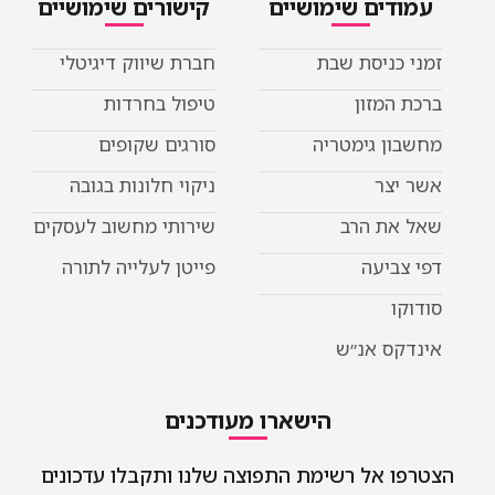
עמודים שימושיים
קישורים שימושיים
זמני כניסת שבת
חברת שיווק דיגיטלי
ברכת המזון
טיפול בחרדות
מחשבון גימטריה
סורגים שקופים
אשר יצר
ניקוי חלונות בגובה
שאל את הרב
שירותי מחשוב לעסקים
דפי צביעה
פייטן לעלייה לתורה
סודוקו
אינדקס אנ״ש
הישארו מעודכנים
הצטרפו אל רשימת התפוצה שלנו ותקבלו עדכונים