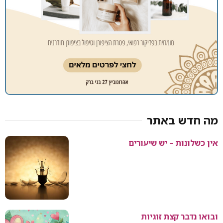
מה חדש באתר
אין כשלונות – יש שיעורים
ובואו נדבר קצת זוגיות