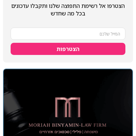
הצטרפו אל רשימת התפוצה שלנו ותקבלו עדכונים
בכל מה שחדש
הצטרפות