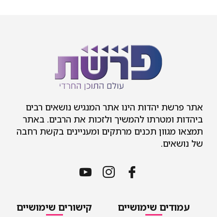
אתר פרשת יהדות הינו אתר המנגיש נושאים רבים
ביהדות ומטרתו להמשיך ולזכות את הרבים. באתר
תמצאו מגוון תכנים מרתקים ומעניינים בקשת רחבה
של נושאים.
עמודים שימושיים
קישורים שימושיים