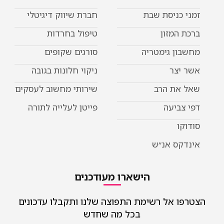
זמני כניסת שבת
חברת שיווק דיגיטלי
ברכת המזון
טיפול בחרדות
מחשבון גימטריה
סורגים שקופים
אשר יצר
ניקוי חלונות בגובה
שאל את הרב
שירותי מחשוב לעסקים
דפי צביעה
פייטן לעלייה לתורה
סודוקו
אינדקס אנ״ש
הישארו מעודכנים
הצטרפו אל רשימת התפוצה שלנו ותקבלו עדכונים
בכל מה שחדש