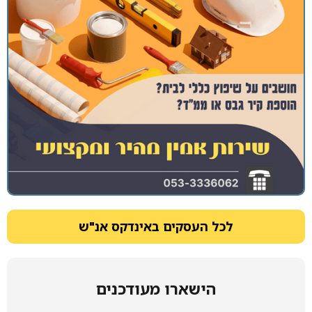
לכל העסקים באינדקס אנ"ש
הישארו מעודכנים