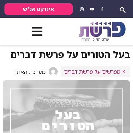
אינדקס אנ"ש
בעל הטורים על פרשת דברים
מפרשים על פרשת דברים
מערכת האתר