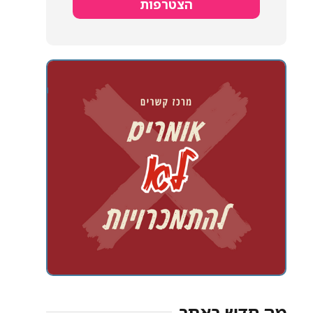
הצטרפות
מה חדש באתר