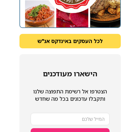
לכל העסקים באינדקס אנ"ש
הישארו מעודכנים
הצטרפו אל רשימת התפוצה שלנו
ותקבלו עדכונים בכל מה שחדש