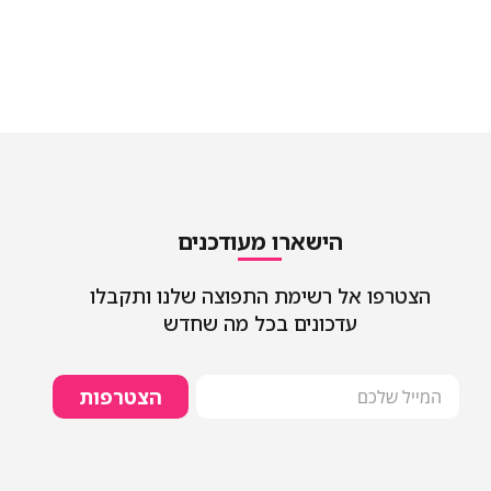
הישארו מעודכנים
הצטרפו אל רשימת התפוצה שלנו ותקבלו
עדכונים בכל מה שחדש
הצטרפות