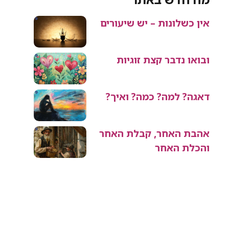
אין כשלונות – יש שיעורים
ובואו נדבר קצת זוגיות
דאגה? למה? כמה? ואיך?
אהבת האחר, קבלת האחר
והכלת האחר