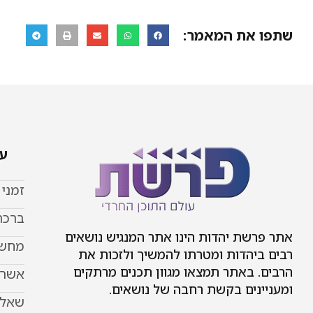
שתפו את המאמר:
עמ
זמני
ברכת
אתר פרשת יהדות הינו אתר המנגיש נושאים
מחשב
רבים ביהדות ומטרתו להמשיך ולזכות את
הרבים. באתר תמצאו מגוון תכנים מרתקים
אשר 
ומעניינים בקשת רחבה של נושאים.
שאל 