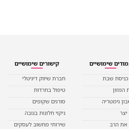
ודים שימושיים
קישורים שימושיים
 כניסת שבת
חברת שיווק דיגיטלי
 המזון
טיפול בחרדות
ון גימטריה
סורגים שקופים
יצר
ניקוי חלונות בגובה
את הרב
שירותי מחשוב לעסקים