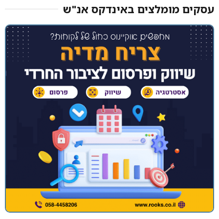
עסקים מומלצים באינדקס אנ"ש​