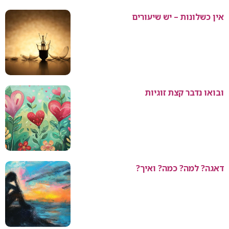
אין כשלונות – יש שיעורים
ובואו נדבר קצת זוגיות
דאגה? למה? כמה? ואיך?