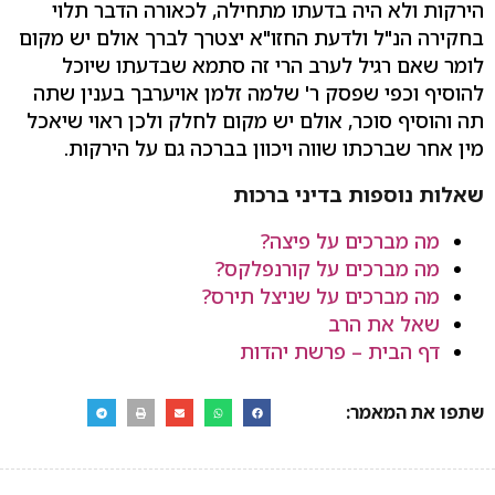
הירקות ולא היה בדעתו מתחילה, לכאורה הדבר תלוי
בחקירה הנ"ל ולדעת החזו"א יצטרך לברך אולם יש מקום
לומר שאם רגיל לערב הרי זה סתמא שבדעתו שיוכל
להוסיף וכפי שפסק ר' שלמה זלמן אויערבך בענין שתה
תה והוסיף סוכר, אולם יש מקום לחלק ולכן ראוי שיאכל
מין אחר שברכתו שווה ויכוון בברכה גם על הירקות.
שאלות נוספות בדיני ברכות
מה מברכים על פיצה?
מה מברכים על קורנפלקס?
מה מברכים על שניצל תירס?
שאל את הרב
דף הבית – פרשת יהדות
שתפו את המאמר: