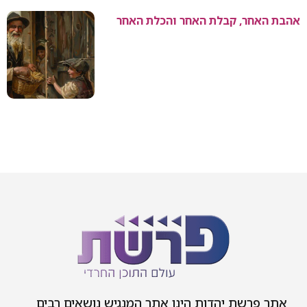
אהבת האחר, קבלת האחר והכלת האחר
אתר פרשת יהדות הינו אתר המנגיש נושאים רבים