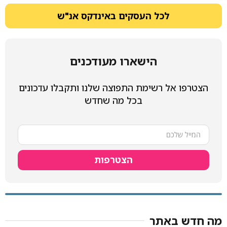
לכל העסקים באינדקס אנ"ש
הישארו מעודכנים
הצטרפו אל רשימת התפוצה שלנו ותקבלו עדכונים
בכל מה שחדש
הצטרפות
מה חדש באתר