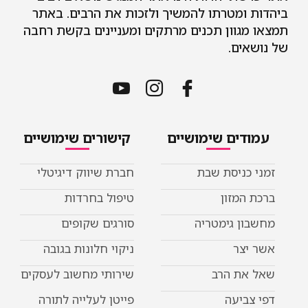
ביהדות ומטרתו להמשיך ולזכות את הרבים. באתר
תמצאו מגוון תכנים מרתקים ומעניינים בקשת רחבה
של נושאים.
עמודים שימושיים
קישורים שימושיים
זמני כניסת שבת
חברת שיווק דיגיטלי
ברכת המזון
טיפול בחרדות
מחשבון גימטריה
סורגים שקופים
אשר יצר
ניקוי חלונות בגובה
שאל את הרב
שירותי מחשוב לעסקים
דפי צביעה
פייטן לעלייה לתורה