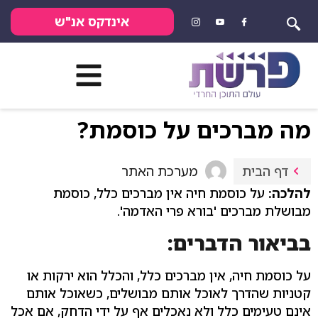
אינדקס אנ"ש
מה מברכים על כוסמת?
מערכת האתר
דף הבית
להלכה:
על כוסמת חיה אין מברכים כלל, כוסמת
מבושלת מברכים 'בורא פרי האדמה'.
בביאור הדברים:
על כוסמת חיה, אין מברכים כלל, והכלל הוא ירקות או
קטניות שהדרך לאוכל אותם מבושלים, כשאוכל אותם
אינם טעימים כלל ולא נאכלים אף על ידי הדחק, אם אכל