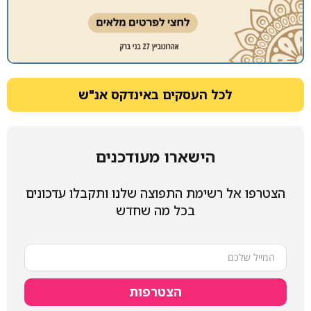
לכל העסקים באינדקס אנ"ש
הישארו מעודכנים
הצטרפו אל רשימת התפוצה שלנו ותקבלו עדכונים
בכל מה שחדש
הצטרפות