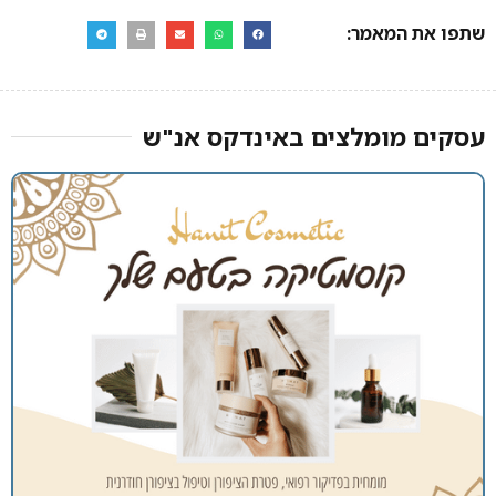
שתפו את המאמר:
עסקים מומלצים באינדקס אנ"ש​