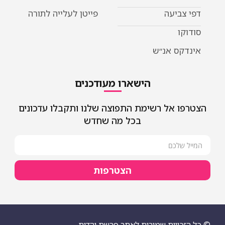
דפי צביעה
פייטן לעלייה לתורה
סודוקו
אינדקס אנ״ש
הישארו מעודכנים
הצטרפו אל רשימת התפוצה שלנו ותקבלו עדכונים
בכל מה שחדש
הצטרפות
© כל הזכויות שמורות לאתר פרשת יהדות