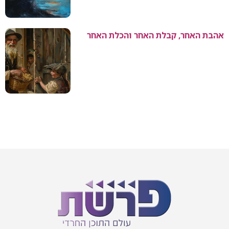
אהבת האחר, קבלת האחר והכלת האחר