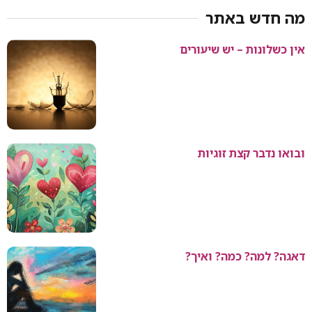
מה חדש באתר
אין כשלונות – יש שיעורים
ובואו נדבר קצת זוגיות
דאגה? למה? כמה? ואיך?