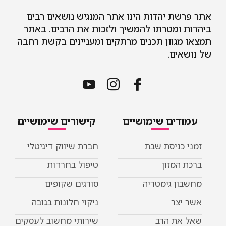
אתר פרשת יהדות הינו אתר המנגיש נושאים רבים
ביהדות ומטרתו להמשיך ולזכות את הרבים. באתר
תמצאו מגוון תכנים מרתקים ומעניינים בקשת רחבה
של נושאים.
עמודים שימושיים
קישורים שימושיים
זמני כניסת שבת
חברת שיווק דיגיטלי
ברכת המזון
טיפול בחרדות
מחשבון גימטריה
סורגים שקופים
אשר יצר
ניקוי חלונות בגובה
שאל את הרב
שירותי מחשוב לעסקים