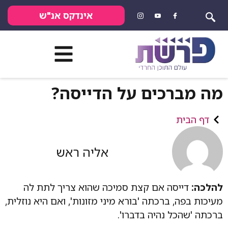
אינדקס אנ"ש
מה מברכים על הדייסה?
דף הבית
אליה ראש
להלכה:
דייסה אם קצת סמיכה שהוא צריך לתת לה
מעיכות בפה, ברכתה 'בורא מיני מזונות', ואם היא נוזלית,
ברכתה 'שהכל נהיה בדברו'.