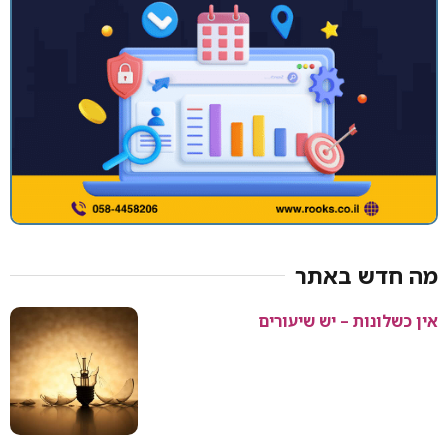
מה חדש באתר
אין כשלונות – יש שיעורים