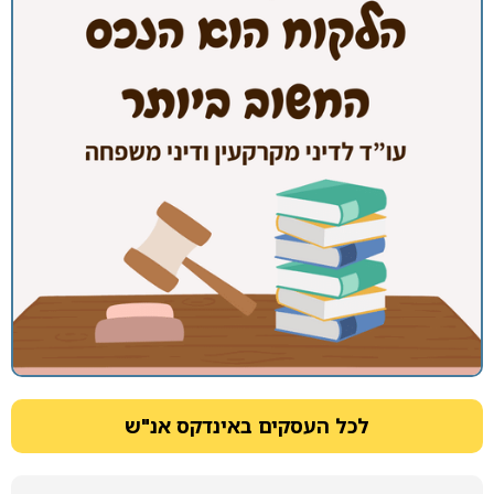
לכל העסקים באינדקס אנ"ש