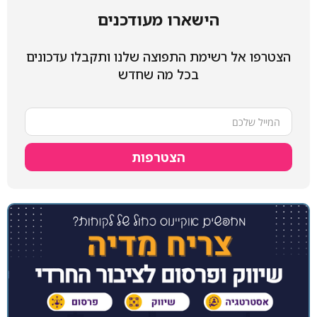
הישארו מעודכנים
הצטרפו אל רשימת התפוצה שלנו ותקבלו עדכונים
בכל מה שחדש
הצטרפות