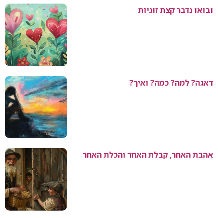
ובואו נדבר קצת זוגיות
דאגה? למה? כמה? ואיך?
אהבת האחר, קבלת האחר והכלת האחר