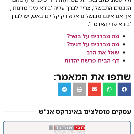
הנבטים התבשלו, צריך לברך עליה 'בורא מיני מזונות',
אך אם אינם מבושלים אלא רק קלויים באש, יש לברך
'בורא פרי האדמה'.
מה מברכים על בשר?
מה מברכים על דגים?
שאל את הרב
דף הבית פרשת יהדות
שתפו את המאמר:
עסקים מומלצים באינדקס אנ"ש​