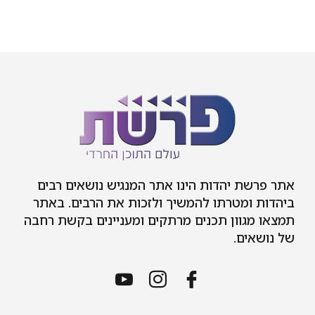
אתר פרשת יהדות הינו אתר המנגיש נושאים רבים
ביהדות ומטרתו להמשיך ולזכות את הרבים. באתר
תמצאו מגוון תכנים מרתקים ומעניינים בקשת רחבה
של נושאים.